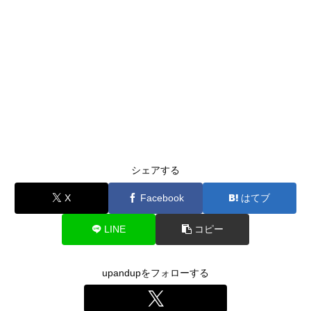
シェアする
X
Facebook
はてブ
LINE
コピー
upandupをフォローする