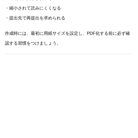
・縮小されて読みにくくなる
・提出先で再提出を求められる
作成時には、最初に用紙サイズを設定し、PDF化する前に必ず確
認する習慣をつけましょう。