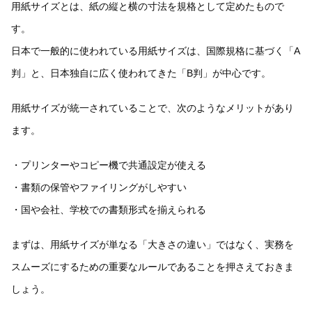
用紙サイズとは、紙の縦と横の寸法を規格として定めたもので
す。
日本で一般的に使われている用紙サイズは、国際規格に基づく「A
判」と、日本独自に広く使われてきた「B判」が中心です。
用紙サイズが統一されていることで、次のようなメリットがあり
ます。
・プリンターやコピー機で共通設定が使える
・書類の保管やファイリングがしやすい
・国や会社、学校での書類形式を揃えられる
まずは、用紙サイズが単なる「大きさの違い」ではなく、実務を
スムーズにするための重要なルールであることを押さえておきま
しょう。