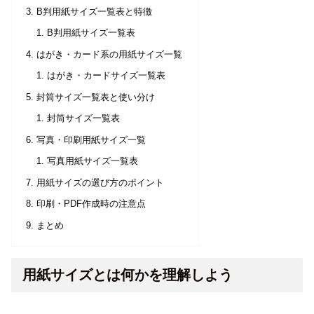
B判用紙サイズ一覧表と特徴
B判用紙サイズ一覧表
はがき・カード系の用紙サイズ一覧
はがき・カードサイズ一覧表
封筒サイズ一覧表と使い分け
封筒サイズ一覧表
写真・印刷用紙サイズ一覧
写真用紙サイズ一覧表
用紙サイズの選び方のポイント
印刷・PDF作成時の注意点
まとめ
用紙サイズとは何かを理解しよう