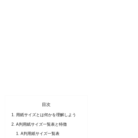
目次
用紙サイズとは何かを理解しよう
A判用紙サイズ一覧表と特徴
A判用紙サイズ一覧表