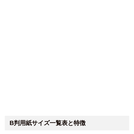
B判用紙サイズ一覧表と特徴