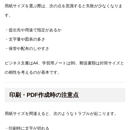
用紙サイズを選ぶ際は、次の点を意識すると失敗が少なくなりま
す。
・提出先や用途で指定があるか
・文字量や図表の多さ
・保管や配布のしやすさ
ビジネス文書はA4、学習用ノートはB5、郵送書類は封筒サイズと
の相性を考えるのが基本です。
印刷・PDF作成時の注意点
用紙サイズを間違えると、次のようなトラブルが起こります。
・印刷時に文字が切れる