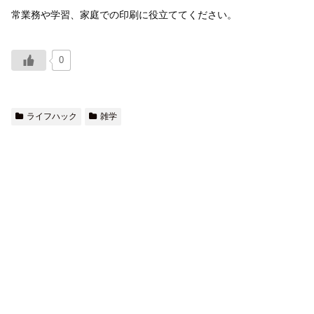
常業務や学習、家庭での印刷に役立ててください。
0
ライフハック
雑学