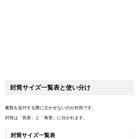
封筒サイズ一覧表と使い分け
書類を送付する際に欠かせないのが封筒です。
封筒は「長形」と「角形」に分かれます。
封筒サイズ一覧表