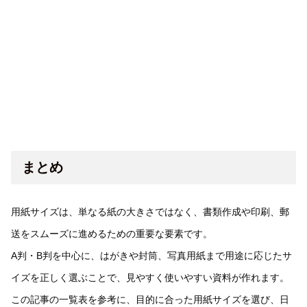
まとめ
用紙サイズは、単なる紙の大きさではなく、書類作成や印刷、郵
送をスムーズに進めるための重要な要素です。
A判・B判を中心に、はがきや封筒、写真用紙まで用途に応じたサ
イズを正しく選ぶことで、見やすく使いやすい資料が作れます。
この記事の一覧表を参考に、目的に合った用紙サイズを選び、日