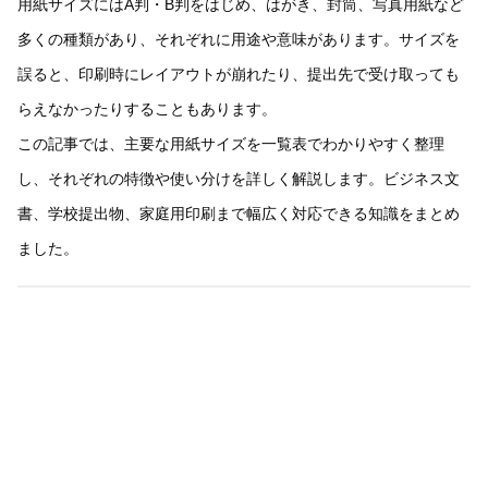
用紙サイズにはA判・B判をはじめ、はがき、封筒、写真用紙など
多くの種類があり、それぞれに用途や意味があります。サイズを
誤ると、印刷時にレイアウトが崩れたり、提出先で受け取っても
らえなかったりすることもあります。
この記事では、主要な用紙サイズを一覧表でわかりやすく整理
し、それぞれの特徴や使い分けを詳しく解説します。ビジネス文
書、学校提出物、家庭用印刷まで幅広く対応できる知識をまとめ
ました。