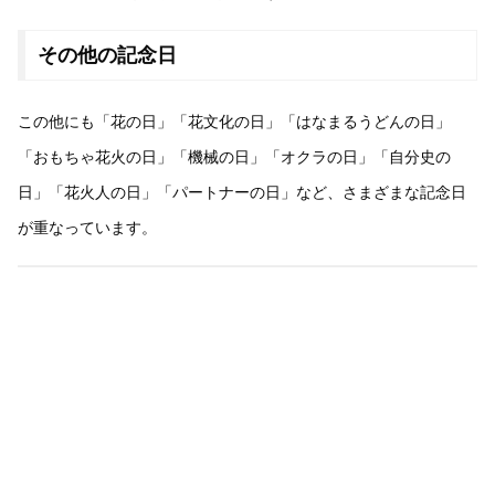
その他の記念日
この他にも「花の日」「花文化の日」「はなまるうどんの日」
「おもちゃ花火の日」「機械の日」「オクラの日」「自分史の
日」「花火人の日」「パートナーの日」など、さまざまな記念日
が重なっています。