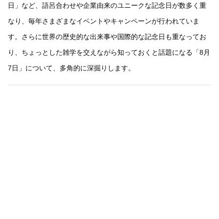
日」など、語呂合わせや企業由来のユニークな記念日が数多く重
なり、毎年さまざまなイベントやキャンペーンが行われていま
す。さらに世界の歴史的な出来事や国際的な記念日も重なってお
り、ちょっとした雑学を交えながら知っておくと話題になる「8月
7日」について、多角的に深掘りします。