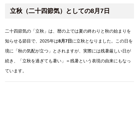
立秋（二十四節気）としての8月7日
二十四節気の「立秋」は、暦の上では夏の終わりと秋の始まりを
知らせる節目で、2025年は
8月7日
に立秋となりました。この日を
境に「秋の気配が立つ」とされますが、実際には残暑厳しい日が
続き、「立秋を過ぎても暑い」＝残暑という表現の由来にもなっ
ています。