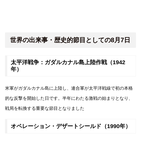
世界の出来事・歴史的節目としての8月7日
太平洋戦争：ガダルカナル島上陸作戦（1942
年）
米軍がガダルカナル島に上陸し、連合軍が太平洋戦線で初の本格
的な反撃を開始した日です。半年にわたる激戦の始まりとなり、
戦局を転換する重要な節目となりました
オペレーション・デザートシールド（1990年）