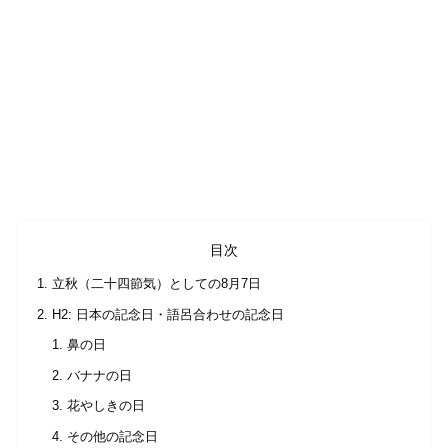
目次
立秋（二十四節気）としての8月7日
H2: 日本の記念日・語呂合わせの記念日
鼻の日
バナナの日
花やしきの日
その他の記念日