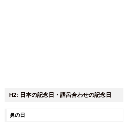
H2: 日本の記念日・語呂合わせの記念日
鼻の日