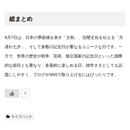
総まとめ
8月7日は、日本の季節感を表す「立秋」、旧暦文化を伝える「月
遅れ七夕」、そして多数の記念日が重なるユニークな日です。一
方で、世界の歴史や戦争、芸術、独立国家の記念日といった国際
的な節目とも重なり、多面的に楽しめる日。雑学ネタとしても話
題にしやすく、ブログやSNSで取り上げるにはぴったりです。
0
ライフハック