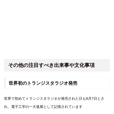
その他の注目すべき出来事や文化事項
世界初のトランジスタラジオ発売
世界で初めてトランジスタラジオが発売された日も8月7日とさ
れ、電子工学の一大進展として記憶されています