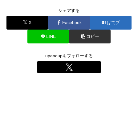
シェアする
X
Facebook
はてブ
LINE
コピー
upandupをフォローする