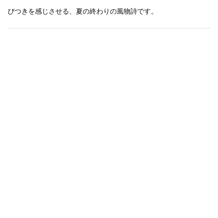
びつきを感じさせる、夏の終わりの風物詩です。