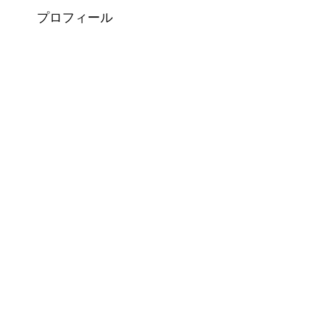
プロフィール