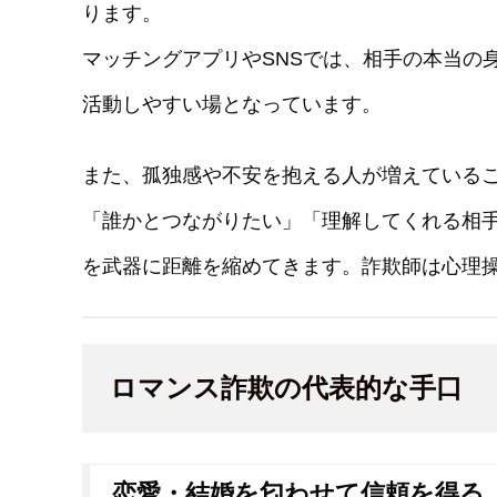
ります。
マッチングアプリやSNSでは、相手の本当の
活動しやすい場となっています。
また、孤独感や不安を抱える人が増えている
「誰かとつながりたい」「理解してくれる相
を武器に距離を縮めてきます。詐欺師は心理
ロマンス詐欺の代表的な手口
恋愛・結婚を匂わせて信頼を得る