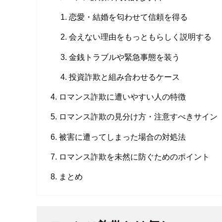
恋愛・結婚を匂わせて信頼を得る
会えない理由をもっともらしく説明する
金銭トラブルや緊急事態を装う
投資詐欺と組み合わせるケース
ロマンス詐欺に遭いやすい人の特徴
ロマンス詐欺の見分け方・注意すべきサイン
被害に遭ってしまった場合の対処法
ロマンス詐欺を未然に防ぐためのポイント
まとめ