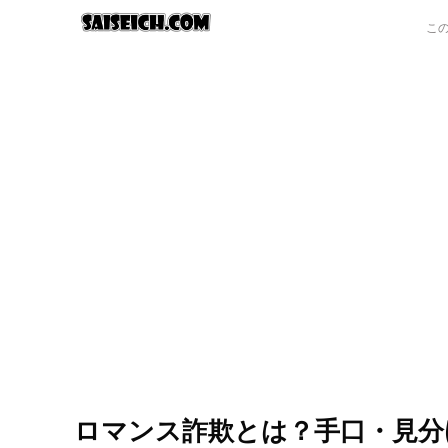
ロマンス詐欺とは？手口・見分