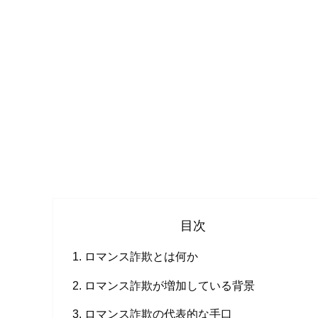
目次
ロマンス詐欺とは何か
ロマンス詐欺が増加している背景
ロマンス詐欺の代表的な手口