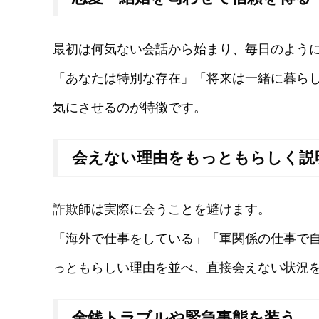
最初は何気ない会話から始まり、毎日のよう
「あなたは特別な存在」「将来は一緒に暮ら
気にさせるのが特徴です。
会えない理由をもっともらしく説
詐欺師は実際に会うことを避けます。
「海外で仕事をしている」「軍関係の仕事で
っともらしい理由を並べ、直接会えない状況
金銭トラブルや緊急事態を装う