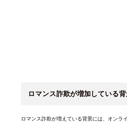
ロマンス詐欺が増加している背
ロマンス詐欺が増えている背景には、オンラ