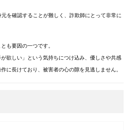
身元を確認することが難しく、詐欺師にとって非常に
ことも要因の一つです。
手が欲しい」という気持ちにつけ込み、優しさや共感
操作に長けており、被害者の心の隙を見逃しません。