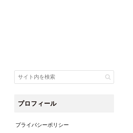
プロフィール
プライバシーポリシー