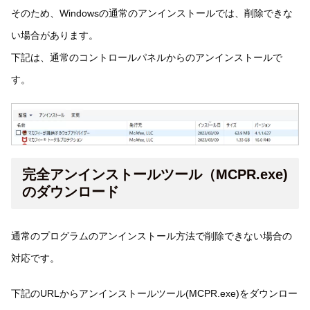
そのため、Windowsの通常のアンインストールでは、削除できな
い場合があります。
下記は、通常のコントロールパネルからのアンインストールで
す。
完全アンインストールツール（MCPR.exe)
のダウンロード
通常のプログラムのアンインストール方法で削除できない場合の
対応です。
下記のURLからアンインストールツール(MCPR.exe)をダウンロー