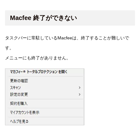
Macfee 終了ができない
タスクバーに常駐しているMacfeeは、終了することが難しいで
す。
メニューにも終了がありません。