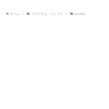
ホーム
プログラム、インフラ
security