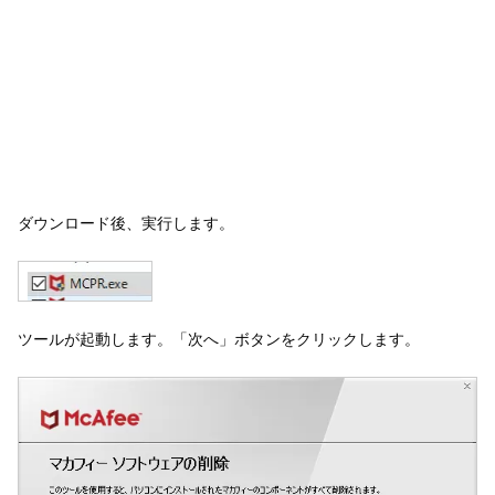
ダウンロード後、実行します。
ツールが起動します。「次へ」ボタンをクリックします。