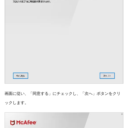
画面に従い、「同意する」にチェックし、「次へ」ボタンをクリ
ックします。