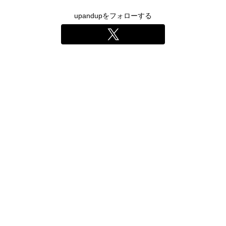
upandupをフォローする