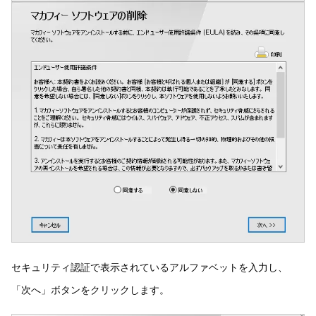
セキュリティ認証で表示されているアルファベットを入力し、
「次へ」ボタンをクリックします。