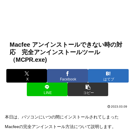
Macfee アンインストールできない時の対
応 完全アンインストールツール
（MCPR.exe)
X
Facebook
はてブ
LINE
コピー
2023.03.09
本日は、パソコンにいつの間にインストールされてしまった
Macfeeの完全アンインストール方法について説明します。