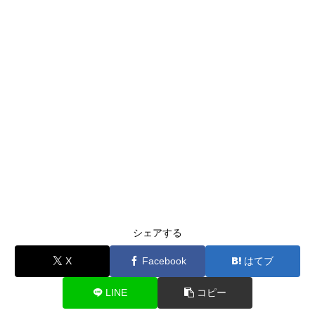
シェアする
X
Facebook
はてブ
LINE
コピー