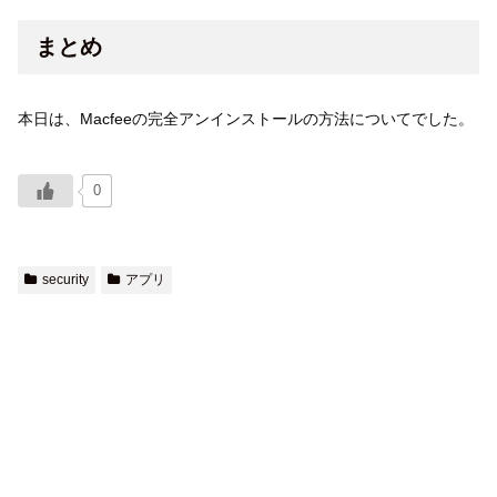
まとめ
本日は、Macfeeの完全アンインストールの方法についてでした。
0
security
アプリ