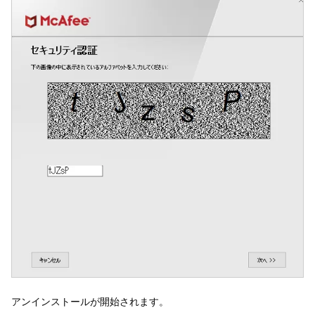
アンインストールが開始されます。