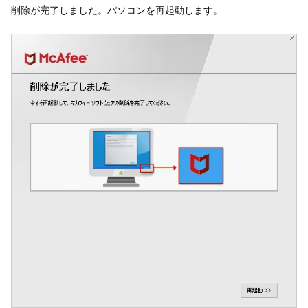
削除が完了しました。パソコンを再起動します。