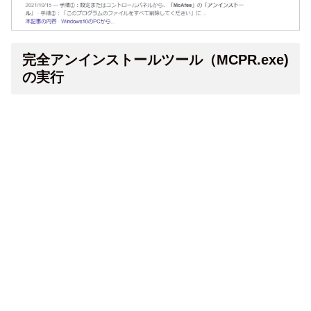
完全アンインストールツール（MCPR.exe)
の実行