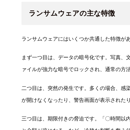
ランサムウェアの主な特徴
ランサムウェアにはいくつか共通した特徴が
まず一つ目は、データの暗号化です。写真、
ァイルが強力な暗号でロックされ、通常の方
二つ目は、突然の発生です。多くの場合、感
が開けなくなったり、警告画面が表示された
三つ目は、期限付きの脅迫です。「〇時間以