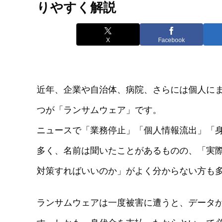
りやすく解説
X
Facebook
近年、企業や自治体、病院、さらには個人に
つが「ランサムウェア」です。
ニュースで「業務停止」「個人情報流出」「
多く、名前は聞いたことがあるものの、「実
対策すればいいのか」がよく分からない方も
ランサムウェアは一度被害に遭うと、データ