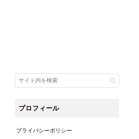
プロフィール
プライバシーポリシー