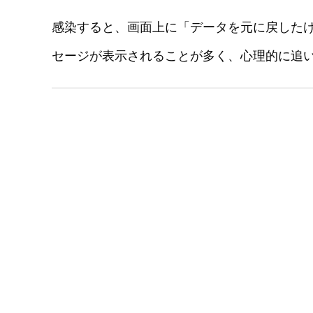
感染すると、画面上に「データを元に戻した
セージが表示されることが多く、心理的に追