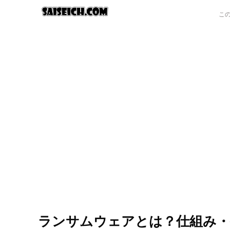
ランサムウェアとは？仕組み・