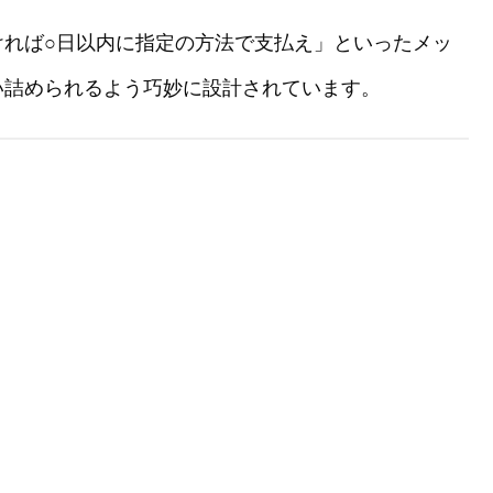
ければ○日以内に指定の方法で支払え」といったメッ
い詰められるよう巧妙に設計されています。