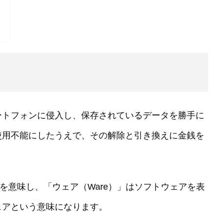
ートフォンに侵入し、保存されているデータを勝手に
使用不能にしたうえで、その解除と引き換えに金銭を
」を意味し、「ウェア（Ware）」はソフトウェアを表
ェアという意味になります。