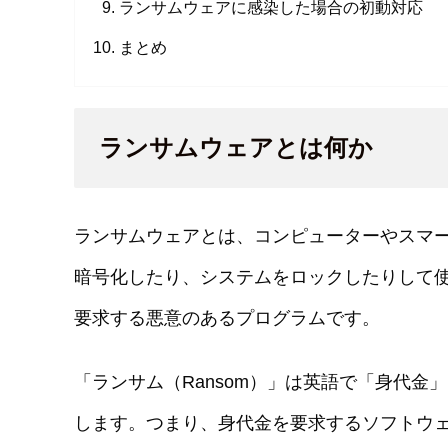
ランサムウェアに感染した場合の初動対応
まとめ
ランサムウェアとは何か
ランサムウェアとは、コンピューターやスマ
暗号化したり、システムをロックしたりして
要求する悪意のあるプログラムです。
「ランサム（Ransom）」は英語で「身代金
します。つまり、身代金を要求するソフトウ