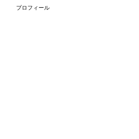
プロフィール