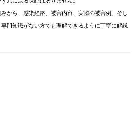
必ず元に戻る保証はありません。
組みから、感染経路、被害内容、実際の被害例、そし
、専門知識がない方でも理解できるように丁寧に解説