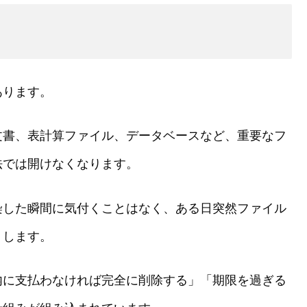
あります。
文書、表計算ファイル、データベースなど、重要なフ
法では開けなくなります。
染した瞬間に気付くことはなく、ある日突然ファイル
りします。
内に支払わなければ完全に削除する」「期限を過ぎる