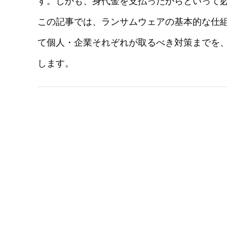
す。しかも、身代金を支払ったからといって
この記事では、ランサムウェアの基本的な仕
て個人・企業それぞれが取るべき対策までを
します。