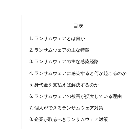
目次
ランサムウェアとは何か
ランサムウェアの主な特徴
ランサムウェアの主な感染経路
ランサムウェアに感染すると何が起こるのか
身代金を支払えば解決するのか
ランサムウェアの被害が拡大している理由
個人ができるランサムウェア対策
企業が取るべきランサムウェア対策