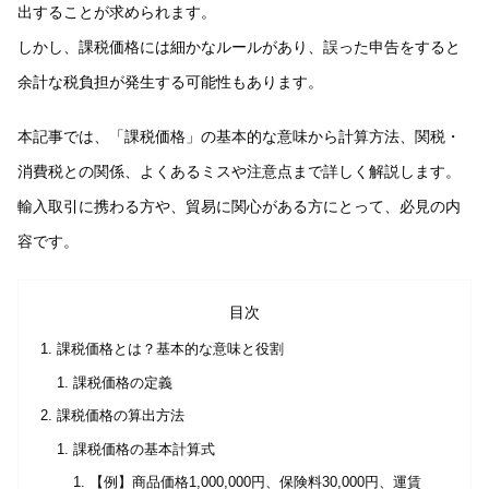
出することが求められます。
しかし、課税価格には細かなルールがあり、誤った申告をすると
余計な税負担が発生する可能性もあります。
本記事では、「課税価格」の基本的な意味から計算方法、関税・
消費税との関係、よくあるミスや注意点まで詳しく解説します。
輸入取引に携わる方や、貿易に関心がある方にとって、必見の内
容です。
目次
課税価格とは？基本的な意味と役割
課税価格の定義
課税価格の算出方法
課税価格の基本計算式
【例】商品価格1,000,000円、保険料30,000円、運賃