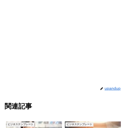
upandup
関連記事
ビジネステンプレート
ビジネステンプレート