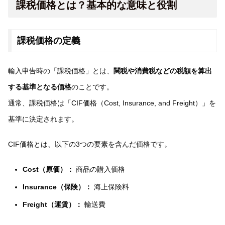
課税価格とは？基本的な意味と役割
課税価格の定義
輸入申告時の「課税価格」とは、
関税や消費税などの税額を算出
する基準となる価格
のことです。
通常、課税価格は「CIF価格（Cost, Insurance, and Freight）」を
基準に決定されます。
CIF価格とは、以下の3つの要素を含んだ価格です。
Cost（原価）：
商品の購入価格
Insurance（保険）：
海上保険料
Freight（運賃）：
輸送費