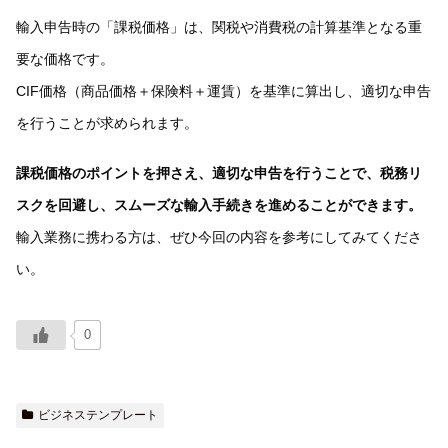
輸入申告時の「課税価格」は、関税や消費税の計算基準となる重
要な価格です。
CIF価格（商品価格＋保険料＋運賃）を基準に算出し、適切な申告
を行うことが求められます。
課税価格のポイントを押さえ、適切な申告を行うことで、税務リ
スクを回避し、スムーズな輸入手続きを進めることができます。
輸入業務に携わる方は、ぜひ今回の内容を参考にしてみてくださ
い。
0
ビジネステンプレート