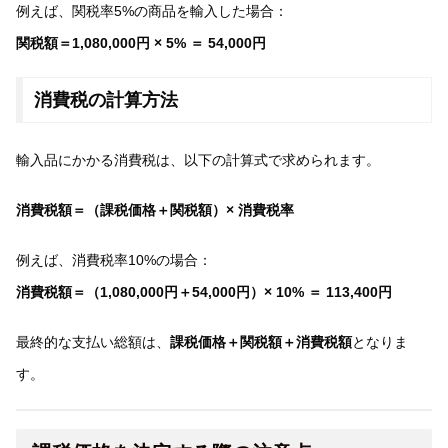
例えば、関税率5%の商品を輸入した場合：
関税額＝1,080,000円 × 5% ＝ 54,000円
消費税の計算方法
輸入品にかかる消費税は、以下の計算式で求められます。
消費税額＝（課税価格＋関税額）× 消費税率
例えば、消費税率10%の場合：
消費税額＝（1,080,000円＋54,000円）× 10% ＝ 113,400円
最終的な支払い総額は、
課税価格＋関税額＋消費税額
となりま
す。