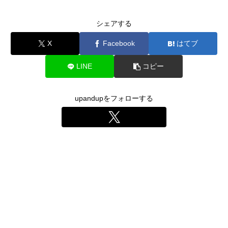
シェアする
X
Facebook
はてブ
LINE
コピー
upandupをフォローする