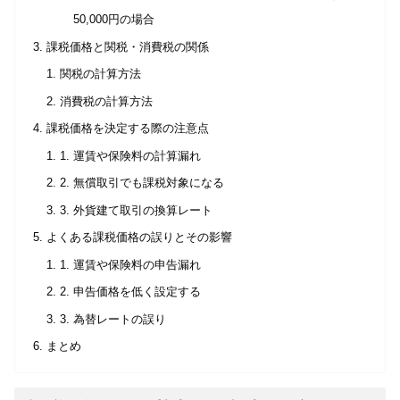
50,000円の場合
課税価格と関税・消費税の関係
関税の計算方法
消費税の計算方法
課税価格を決定する際の注意点
1. 運賃や保険料の計算漏れ
2. 無償取引でも課税対象になる
3. 外貨建て取引の換算レート
よくある課税価格の誤りとその影響
1. 運賃や保険料の申告漏れ
2. 申告価格を低く設定する
3. 為替レートの誤り
まとめ