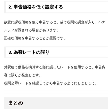
2. 申告価格を低く設定する
故意に課税価格を低く申告すると、後で税関の調査が入り、ペナ
ルティが課される場合があります。
正確な価格を申告することが重要です。
3. 為替レートの誤り
外貨建て価格を換算する際に誤ったレートを使用すると、申告内
容に誤りが発生します。
税関公示レートを確認してから申告するようにしましょう。
まとめ