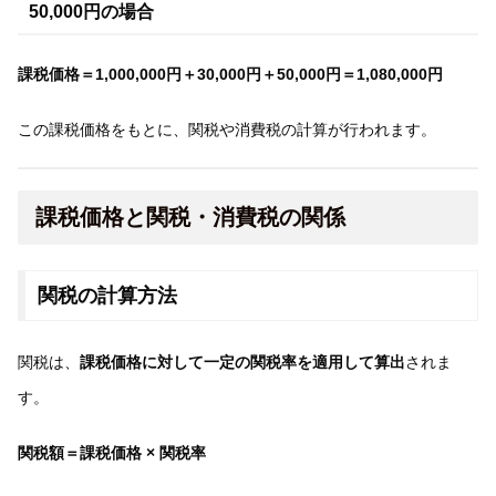
50,000円の場合
課税価格＝1,000,000円＋30,000円＋50,000円＝1,080,000円
この課税価格をもとに、関税や消費税の計算が行われます。
課税価格と関税・消費税の関係
関税の計算方法
関税は、
課税価格に対して一定の関税率を適用して算出
されま
す。
関税額＝課税価格 × 関税率