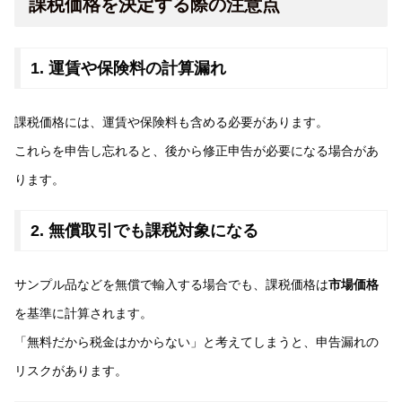
課税価格を決定する際の注意点
1. 運賃や保険料の計算漏れ
課税価格には、運賃や保険料も含める必要があります。
これらを申告し忘れると、後から修正申告が必要になる場合があ
ります。
2. 無償取引でも課税対象になる
サンプル品などを無償で輸入する場合でも、課税価格は
市場価格
を基準に計算されます。
「無料だから税金はかからない」と考えてしまうと、申告漏れの
リスクがあります。