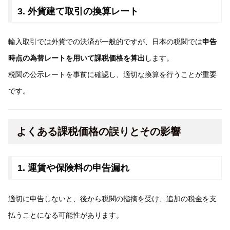
3. 外貨建て取引の換算レート
輸入取引では外貨での決済が一般的ですが、日本の税関では
申告
時点の為替レートを用いて課税価格を算出
します。
税関の公示レートを事前に確認し、適切な換算を行うことが重要
です。
よくある課税価格の誤りとその影響
1. 運賃や保険料の申告漏れ
適切に申告しないと、後から税関の指摘を受け、追加の税金を支
払うことになる可能性があります。