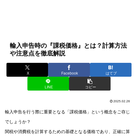
輸入申告時の『課税価格』とは？計算方法
や注意点を徹底解説
X
Facebook
はてブ
LINE
コピー
2025.02.26
輸入申告を行う際に重要となる「課税価格」という概念をご存じ
でしょうか？
関税や消費税を計算するための基礎となる価格であり、正確に算