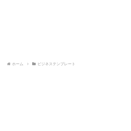
ホーム
ビジネステンプレート