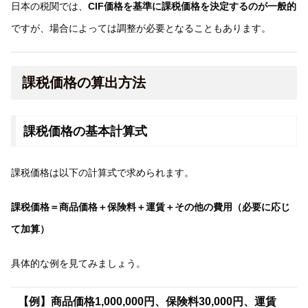
日本の税関では、
CIF価格を基準に課税価格を決定するのが一般的
ですが、場合によっては調整が必要となることもあります。
課税価格の算出方法
課税価格の基本計算式
課税価格は以下の計算式で求められます。
課税価格＝商品価格＋保険料＋運賃＋その他の費用（必要に応じ
て加算）
具体的な例を見てみましょう。
【例】商品価格1,000,000円、保険料30,000円、運賃