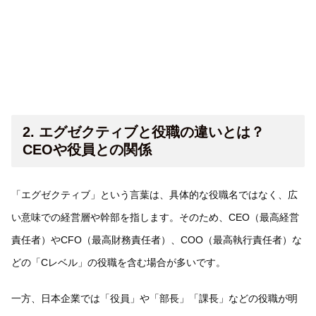
2. エグゼクティブと役職の違いとは？
CEOや役員との関係
「エグゼクティブ」という言葉は、具体的な役職名ではなく、広
い意味での経営層や幹部を指します。そのため、CEO（最高経営
責任者）やCFO（最高財務責任者）、COO（最高執行責任者）な
どの「Cレベル」の役職を含む場合が多いです。
一方、日本企業では「役員」や「部長」「課長」などの役職が明