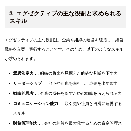
3. エグゼクティブの主な役割と求められる
スキル
エグゼクティブの主な役割は、企業や組織の運営を統括し、経営
戦略を立案・実行することです。そのため、以下のようなスキル
が求められます。
意思決定力
… 組織の将来を見据えた的確な判断を下す力
リーダーシップ
… 部下や組織を牽引し、成果を出す能力
戦略的思考
… 企業の成長を促すための戦略を考えられる力
コミュニケーション能力
… 取引先や社員と円滑に連携する
スキル
財務管理能力
… 会社の利益を最大化するための資金管理ス