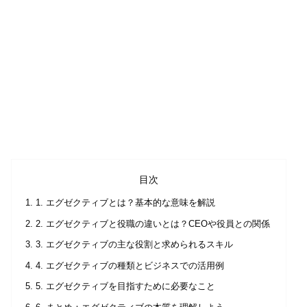
目次
1. エグゼクティブとは？基本的な意味を解説
2. エグゼクティブと役職の違いとは？CEOや役員との関係
3. エグゼクティブの主な役割と求められるスキル
4. エグゼクティブの種類とビジネスでの活用例
5. エグゼクティブを目指すために必要なこと