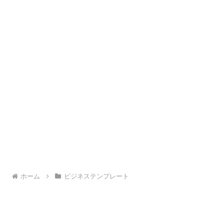
ホーム
ビジネステンプレート