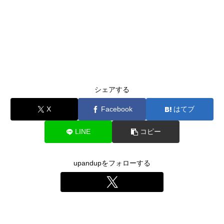
シェアする
X
Facebook
はてブ
LINE
コピー
upandupをフォローする