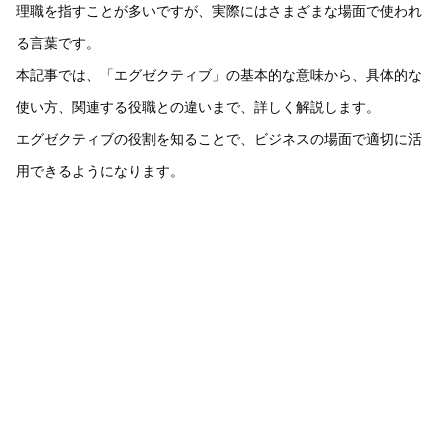
理職を指すことが多いですが、実際にはさまざまな場面で使われ
る言葉です。
本記事では、「エグゼクティブ」の基本的な意味から、具体的な
使い方、関連する役職との違いまで、詳しく解説します。
エグゼクティブの役割を知ることで、ビジネスの場面で適切に活
用できるようになります。