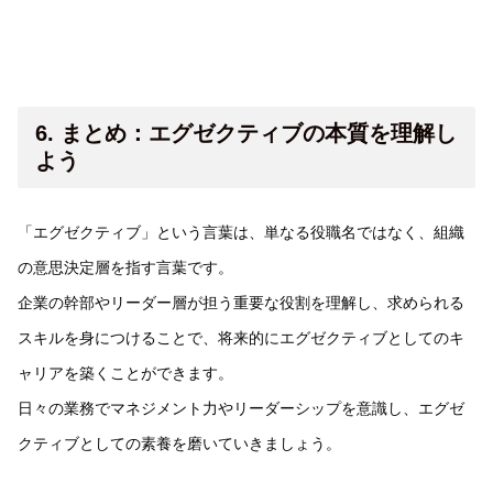
6. まとめ：エグゼクティブの本質を理解し
よう
「エグゼクティブ」という言葉は、単なる役職名ではなく、組織
の意思決定層を指す言葉です。
企業の幹部やリーダー層が担う重要な役割を理解し、求められる
スキルを身につけることで、将来的にエグゼクティブとしてのキ
ャリアを築くことができます。
日々の業務でマネジメント力やリーダーシップを意識し、エグゼ
クティブとしての素養を磨いていきましょう。