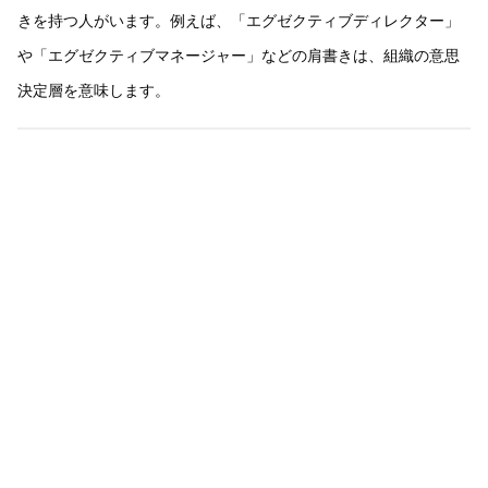
きを持つ人がいます。例えば、「エグゼクティブディレクター」
や「エグゼクティブマネージャー」などの肩書きは、組織の意思
決定層を意味します。