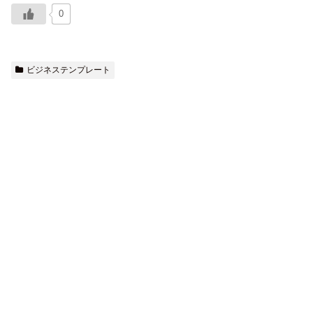
0
ビジネステンプレート