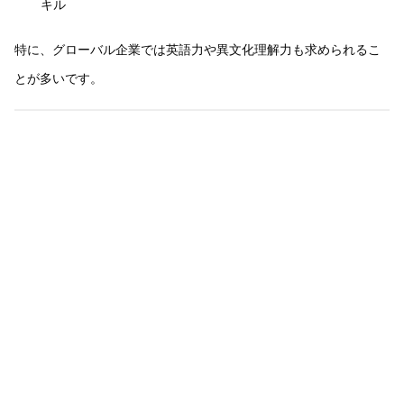
キル
特に、グローバル企業では英語力や異文化理解力も求められるこ
とが多いです。