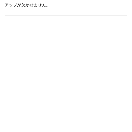
アップが欠かせません。