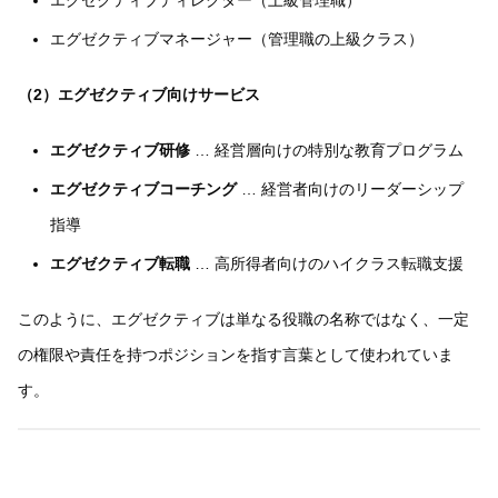
エグゼクティブディレクター（上級管理職）
エグゼクティブマネージャー（管理職の上級クラス）
（2）エグゼクティブ向けサービス
エグゼクティブ研修
… 経営層向けの特別な教育プログラム
エグゼクティブコーチング
… 経営者向けのリーダーシップ
指導
エグゼクティブ転職
… 高所得者向けのハイクラス転職支援
このように、エグゼクティブは単なる役職の名称ではなく、一定
の権限や責任を持つポジションを指す言葉として使われていま
す。