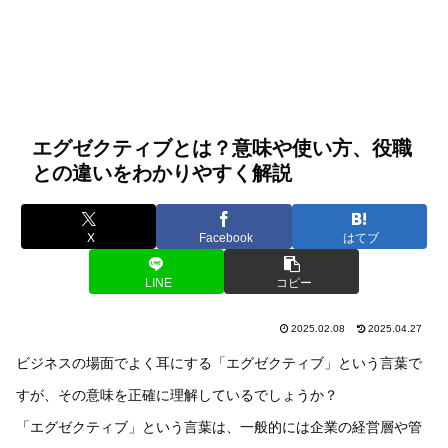
エグゼクティブとは？意味や使い方、役職
との違いをわかりやすく解説
X
Facebook
はてブ
LINE
コピー
2025.02.08
2025.04.27
ビジネスの場面でよく耳にする「エグゼクティブ」という言葉で
すが、その意味を正確に理解しているでしょうか？
「エグゼクティブ」という言葉は、一般的には企業の経営層や管