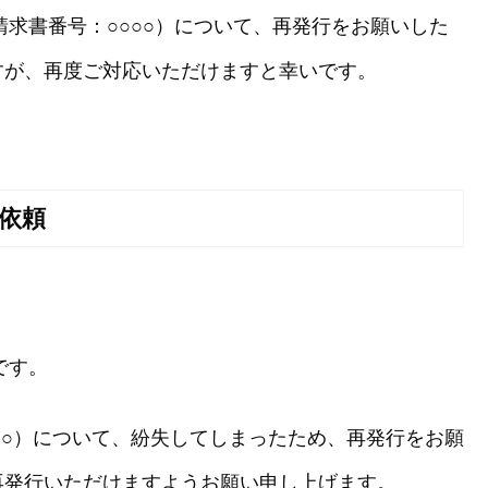
請求書番号：○○○○）について、再発行をお願いした
すが、再度ご対応いただけますと幸いです。
依頼
です。
○○）について、紛失してしまったため、再発行をお願
再発行いただけますようお願い申し上げます。