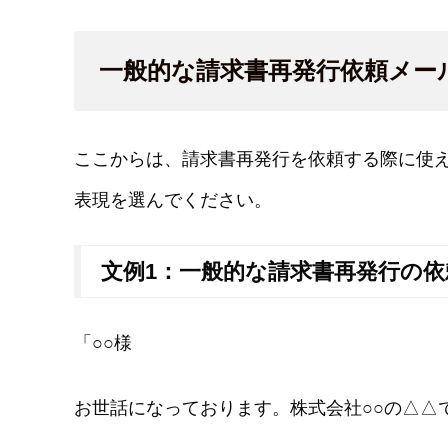
一般的な請求書再発行依頼メー
ここからは、請求書再発行を依頼する際に使え
表現を選んでください。
文例1：一般的な請求書再発行の依
「○○様
お世話になっております。株式会社○○の△△