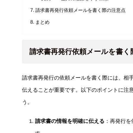
請求書再発行依頼メールを書く際の注意点
まとめ
請求書再発行依頼メールを書く
請求書再発行の依頼メールを書く際には、相
伝えることが重要です。以下のポイントに注
う。
請求書の情報を明確に伝える
：再発行を