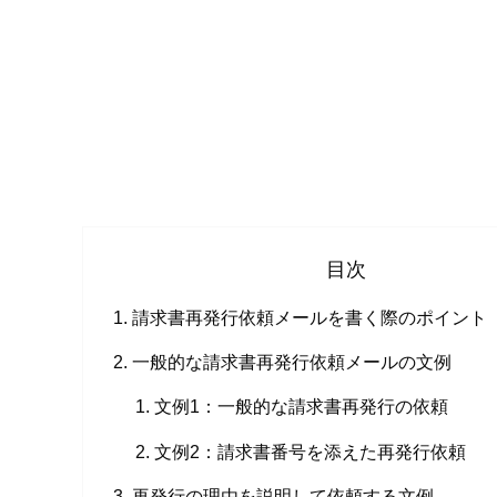
目次
請求書再発行依頼メールを書く際のポイント
一般的な請求書再発行依頼メールの文例
文例1：一般的な請求書再発行の依頼
文例2：請求書番号を添えた再発行依頼
再発行の理由を説明して依頼する文例