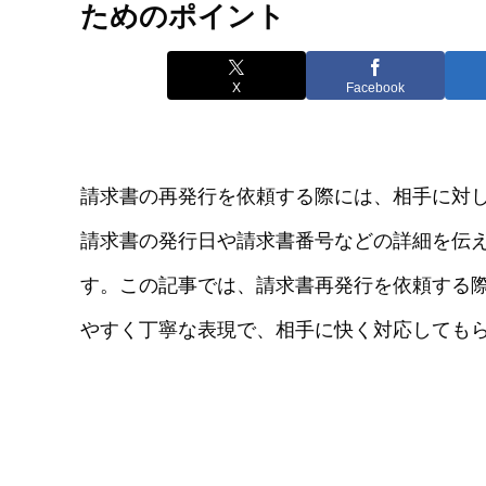
ためのポイント
X
Facebook
請求書の再発行を依頼する際には、相手に対
請求書の発行日や請求書番号などの詳細を伝
す。この記事では、請求書再発行を依頼する際
やすく丁寧な表現で、相手に快く対応しても