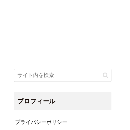
プロフィール
プライバシーポリシー