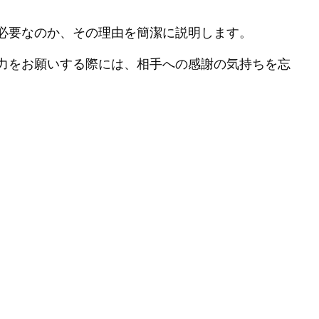
必要なのか、その理由を簡潔に説明します。
力をお願いする際には、相手への感謝の気持ちを忘