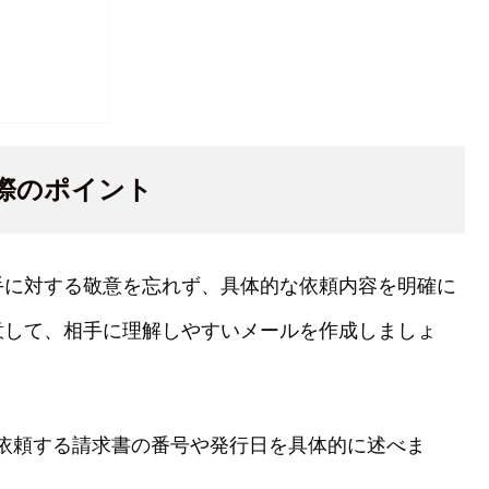
際のポイント
手に対する敬意を忘れず、具体的な依頼内容を明確に
意して、相手に理解しやすいメールを作成しましょ
依頼する請求書の番号や発行日を具体的に述べま