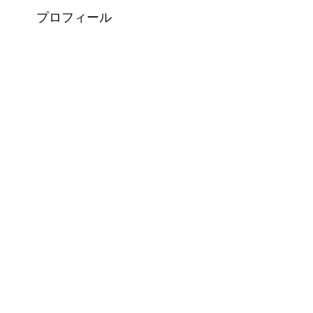
プロフィール