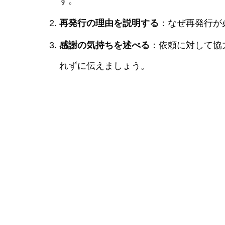
す。
再発行の理由を説明する
：なぜ再発行が
感謝の気持ちを述べる
：依頼に対して協
れずに伝えましょう。