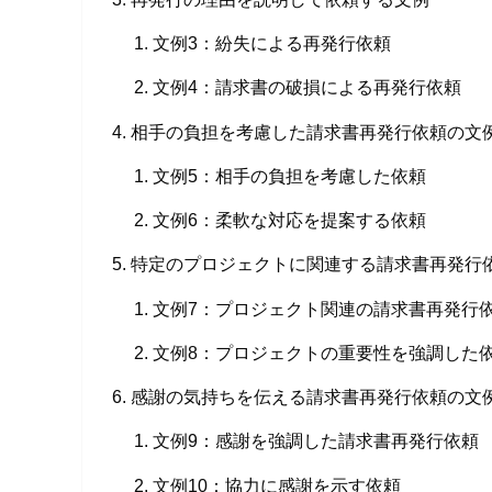
文例3：紛失による再発行依頼
文例4：請求書の破損による再発行依頼
相手の負担を考慮した請求書再発行依頼の文
文例5：相手の負担を考慮した依頼
文例6：柔軟な対応を提案する依頼
特定のプロジェクトに関連する請求書再発行
文例7：プロジェクト関連の請求書再発行
文例8：プロジェクトの重要性を強調した
感謝の気持ちを伝える請求書再発行依頼の文
文例9：感謝を強調した請求書再発行依頼
文例10：協力に感謝を示す依頼