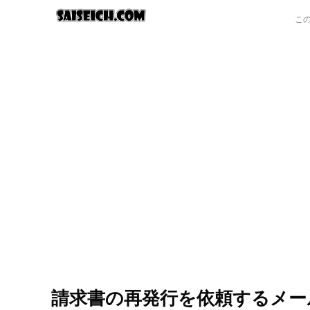
請求書の再発行を依頼するメー