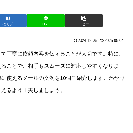
はてブ
LINE
コピー
2024.12.06
2025.05.04
して丁寧に依頼内容を伝えることが大切です。特に、
えることで、相手もスムーズに対応しやすくなりま
に使えるメールの文例を10個ご紹介します。わかり
らえるよう工夫しましょう。