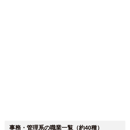
事務・管理系の職業一覧（約40種）