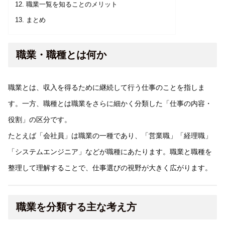
職業一覧を知ることのメリット
まとめ
職業・職種とは何か
職業とは、収入を得るために継続して行う仕事のことを指しま
す。一方、職種とは職業をさらに細かく分類した「仕事の内容・
役割」の区分です。
たとえば「会社員」は職業の一種であり、「営業職」「経理職」
「システムエンジニア」などが職種にあたります。職業と職種を
整理して理解することで、仕事選びの視野が大きく広がります。
職業を分類する主な考え方