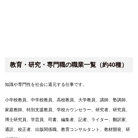
教育・研究・専門職の職業一覧（約40種）
知識や専門性を社会に還元する仕事です。
小学校教員、中学校教員、高校教員、大学教員、講師、塾講師、
家庭教師、特別支援教員、学校カウンセラー、研究者、研究員、
博士研究員、学芸員、司書、編集者、記者、ライター、翻訳家、
通訳、校正者、出版関係職、教育コンサルタント、教材開発、研