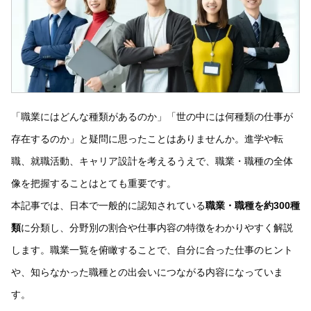
「職業にはどんな種類があるのか」「世の中には何種類の仕事が
存在するのか」と疑問に思ったことはありませんか。進学や転
職、就職活動、キャリア設計を考えるうえで、職業・職種の全体
像を把握することはとても重要です。
本記事では、日本で一般的に認知されている
職業・職種を約300種
類
に分類し、分野別の割合や仕事内容の特徴をわかりやすく解説
します。職業一覧を俯瞰することで、自分に合った仕事のヒント
や、知らなかった職種との出会いにつながる内容になっていま
す。