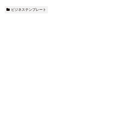
ビジネステンプレート