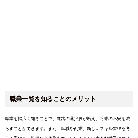
職業一覧を知ることのメリット
職業を幅広く知ることで、進路の選択肢が増え、将来の不安を減
らすことができます。また、転職や副業、新しいスキル習得を考