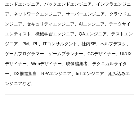
エンドエンジニア、バックエンドエンジニア、インフラエンジニ
ア、ネットワークエンジニア、サーバーエンジニア、クラウドエ
ンジニア、セキュリティエンジニア、AIエンジニア、データサイ
エンティスト、機械学習エンジニア、QAエンジニア、テストエン
ジニア、PM、PL、ITコンサルタント、社内SE、ヘルプデスク、
ゲームプログラマー、ゲームプランナー、CGデザイナー、UI/UX
デザイナー、Webデザイナー、映像編集者、テクニカルライタ
ー、DX推進担当、RPAエンジニア、IoTエンジニア、組み込みエ
ンジニアなど。