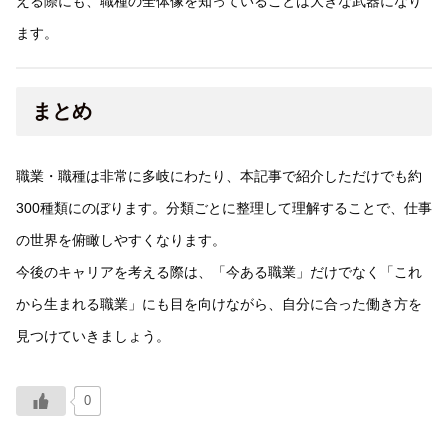
える際にも、職種の全体像を知っていることは大きな武器になり
ます。
まとめ
職業・職種は非常に多岐にわたり、本記事で紹介しただけでも約
300種類にのぼります。分類ごとに整理して理解することで、仕事
の世界を俯瞰しやすくなります。
今後のキャリアを考える際は、「今ある職業」だけでなく「これ
から生まれる職業」にも目を向けながら、自分に合った働き方を
見つけていきましょう。
0