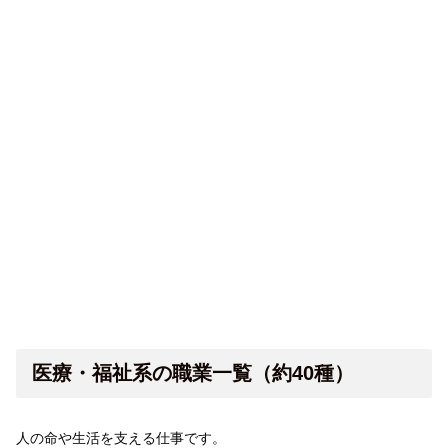
医療・福祉系の職業一覧（約40種）
人の命や生活を支える仕事です。