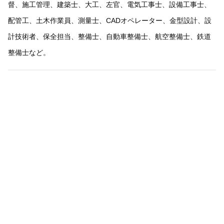
督、施工管理、建築士、大工、左官、電気工事士、設備工事士、
配管工、土木作業員、測量士、CADオペレーター、金型設計、設
計技術者、保全担当、整備士、自動車整備士、航空整備士、鉄道
整備士など。