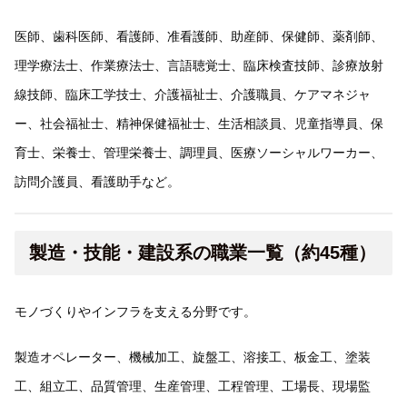
医師、歯科医師、看護師、准看護師、助産師、保健師、薬剤師、
理学療法士、作業療法士、言語聴覚士、臨床検査技師、診療放射
線技師、臨床工学技士、介護福祉士、介護職員、ケアマネジャ
ー、社会福祉士、精神保健福祉士、生活相談員、児童指導員、保
育士、栄養士、管理栄養士、調理員、医療ソーシャルワーカー、
訪問介護員、看護助手など。
製造・技能・建設系の職業一覧（約45種）
モノづくりやインフラを支える分野です。
製造オペレーター、機械加工、旋盤工、溶接工、板金工、塗装
工、組立工、品質管理、生産管理、工程管理、工場長、現場監