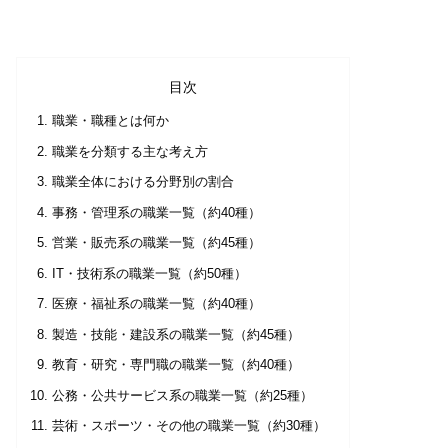
目次
職業・職種とは何か
職業を分類する主な考え方
職業全体における分野別の割合
事務・管理系の職業一覧（約40種）
営業・販売系の職業一覧（約45種）
IT・技術系の職業一覧（約50種）
医療・福祉系の職業一覧（約40種）
製造・技能・建設系の職業一覧（約45種）
教育・研究・専門職の職業一覧（約40種）
公務・公共サービス系の職業一覧（約25種）
芸術・スポーツ・その他の職業一覧（約30種）