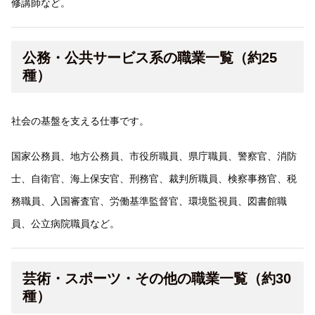
修講師など。
公務・公共サービス系の職業一覧（約25
種）
社会の基盤を支える仕事です。
国家公務員、地方公務員、市役所職員、県庁職員、警察官、消防
士、自衛官、海上保安官、刑務官、裁判所職員、検察事務官、税
務職員、入国審査官、労働基準監督官、環境監視員、図書館職
員、公立病院職員など。
芸術・スポーツ・その他の職業一覧（約30
種）