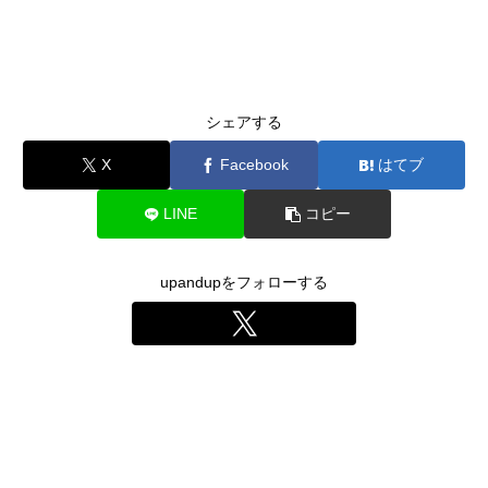
シェアする
X
Facebook
はてブ
LINE
コピー
upandupをフォローする