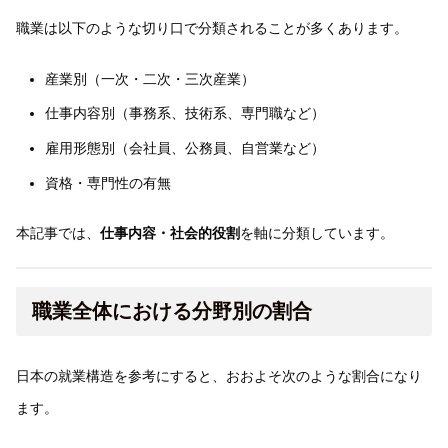
職業は以下のような切り口で分類されることが多くあります。
産業別（一次・二次・三次産業）
仕事内容別（事務系、技術系、専門職など）
雇用形態別（会社員、公務員、自営業など）
資格・専門性の有無
本記事では、
仕事内容・社会的役割
を軸に分類しています。
職業全体における分野別の割合
日本の就業構造を参考にすると、おおよそ次のような割合になり
ます。