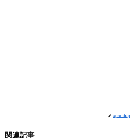
upandup
関連記事