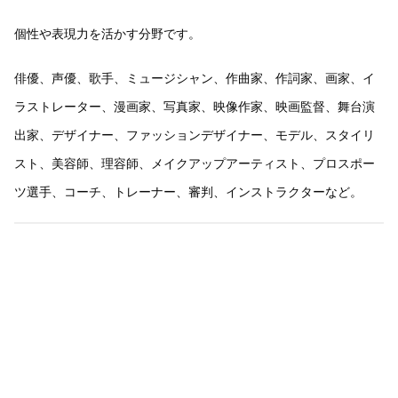
個性や表現力を活かす分野です。
俳優、声優、歌手、ミュージシャン、作曲家、作詞家、画家、イ
ラストレーター、漫画家、写真家、映像作家、映画監督、舞台演
出家、デザイナー、ファッションデザイナー、モデル、スタイリ
スト、美容師、理容師、メイクアップアーティスト、プロスポー
ツ選手、コーチ、トレーナー、審判、インストラクターなど。