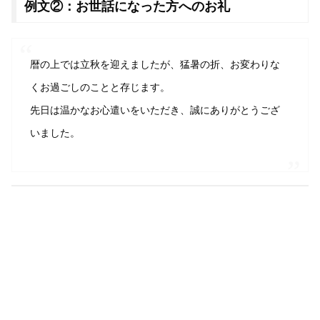
例文②：お世話になった方へのお礼
暦の上では立秋を迎えましたが、猛暑の折、お変わりな
くお過ごしのことと存じます。
先日は温かなお心遣いをいただき、誠にありがとうござ
いました。