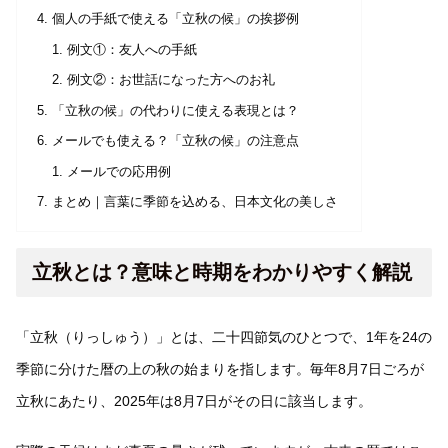
個人の手紙で使える「立秋の候」の挨拶例
例文①：友人への手紙
例文②：お世話になった方へのお礼
「立秋の候」の代わりに使える表現とは？
メールでも使える？「立秋の候」の注意点
メールでの応用例
まとめ｜言葉に季節を込める、日本文化の美しさ
立秋とは？意味と時期をわかりやすく解説
「立秋（りっしゅう）」とは、二十四節気のひとつで、1年を24の
季節に分けた暦の上の秋の始まりを指します。毎年8月7日ごろが
立秋にあたり、2025年は8月7日がその日に該当します。