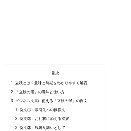
目次
立秋とは？意味と時期をわかりやすく解説
「立秋の候」の意味と使い方
ビジネス文書に使える「立秋の候」の例文
例文①：取引先への挨拶文
例文②：お礼状に添える挨拶
例文③：残暑見舞いとして