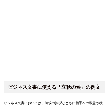
ビジネス文書に使える「立秋の候」の例文
ビジネス文書においては、時候の挨拶とともに相手への敬意や状