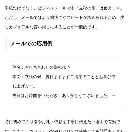
手紙だけでなく、ビジネスメールでも「立秋の候」は使えます。
ただし、メールではより簡潔さやスピードが求められるため、少
しカジュアルな言い回しにすることが一般的です。
メールでの応用例
件名：お打ち合わせの御礼<br>
本文：立秋の候、貴社ますますご清栄のこととお喜び申
し上げます。
先日はお時間をいただき、ありがとうございました。～
特に初めての取引やお礼・依頼を丁寧に伝えたい場面で有効で
す。ただし、カジュアルなやりとりでは省略しても問題ありませ