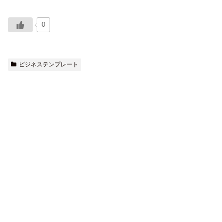
0
ビジネステンプレート