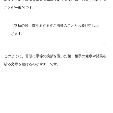
ことが一般的です。
「立秋の候、貴社ますますご清栄のこととお慶び申し上
げます。」
このように、冒頭に季節の挨拶を置いた後、相手の健康や発展を
祈る文章を続けるのがマナーです。