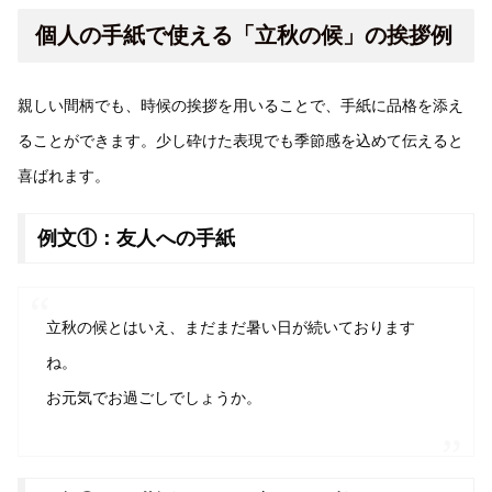
個人の手紙で使える「立秋の候」の挨拶例
親しい間柄でも、時候の挨拶を用いることで、手紙に品格を添え
ることができます。少し砕けた表現でも季節感を込めて伝えると
喜ばれます。
例文①：友人への手紙
立秋の候とはいえ、まだまだ暑い日が続いております
ね。
お元気でお過ごしでしょうか。