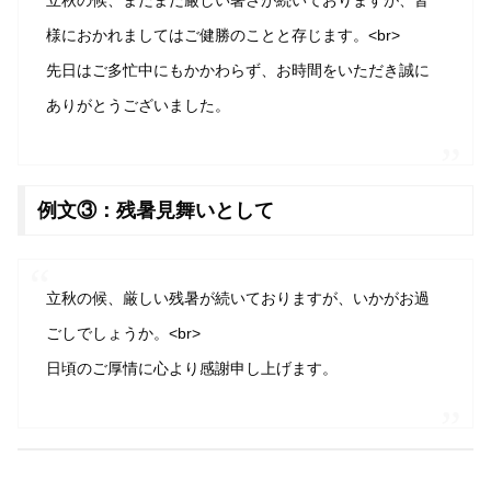
立秋の候、まだまだ厳しい暑さが続いておりますが、皆
様におかれましてはご健勝のことと存じます。<br>
先日はご多忙中にもかかわらず、お時間をいただき誠に
ありがとうございました。
例文③：残暑見舞いとして
立秋の候、厳しい残暑が続いておりますが、いかがお過
ごしでしょうか。<br>
日頃のご厚情に心より感謝申し上げます。