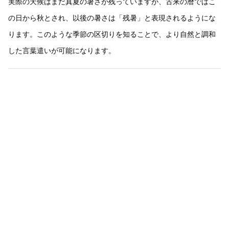
実際の天候はまだ真夏の暑さが残っていますが、古来の暦ではこ
の日から秋とされ、以後の暑さは「残暑」と表現されるようにな
ります。このような季節の区切りを知ることで、より自然と調和
した言葉遣いが可能になります。