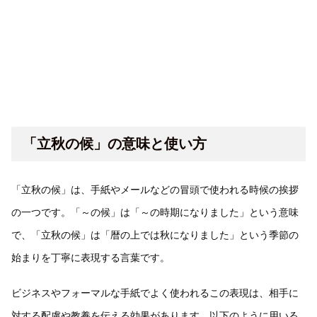
「立秋の候」の意味と使い方
「立秋の候」は、手紙やメールなどの冒頭で使われる時候の挨拶
の一つです。「～の候」は「～の時期になりました」という意味
で、「立秋の候」は「暦の上では秋になりました」という季節の
始まりを丁寧に表現する言葉です。
ビジネスやフォーマルな手紙でよく使われるこの表現は、相手に
対する配慮や教養を伝える効果があります。以下のように用いる