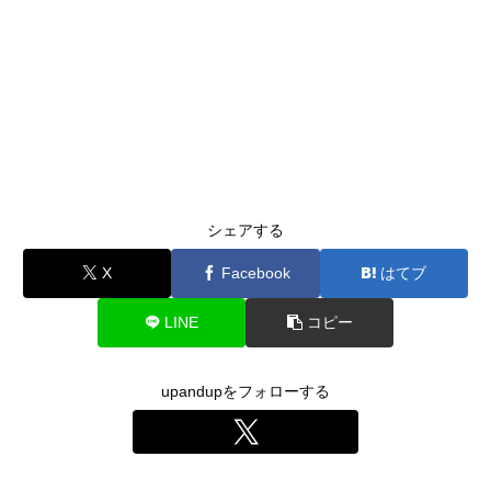
シェアする
X
Facebook
はてブ
LINE
コピー
upandupをフォローする