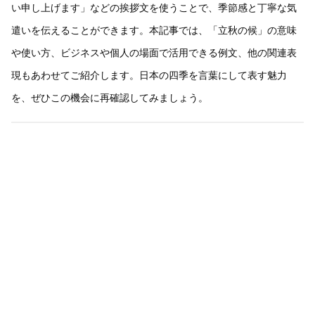
い申し上げます」などの挨拶文を使うことで、季節感と丁寧な気
遣いを伝えることができます。本記事では、「立秋の候」の意味
や使い方、ビジネスや個人の場面で活用できる例文、他の関連表
現もあわせてご紹介します。日本の四季を言葉にして表す魅力
を、ぜひこの機会に再確認してみましょう。