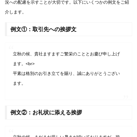
況への配慮を示すことが大切です。以下にいくつかの例文をご紹
介します。
例文①：取引先への挨拶文
立秋の候、貴社ますますご繁栄のこととお慶び申し上げ
ます。<br>
平素は格別のお引き立てを賜り、誠にありがとうござい
ます。
例文②：お礼状に添える挨拶