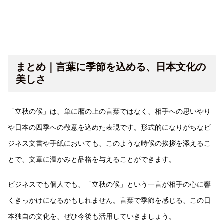
まとめ｜言葉に季節を込める、日本文化の
美しさ
「立秋の候」は、単に暦の上の言葉ではなく、相手への思いやり
や日本の四季への敬意を込めた表現です。形式的になりがちなビ
ジネス文書や手紙においても、このような時候の挨拶を添えるこ
とで、文章に温かみと品格を与えることができます。
ビジネスでも個人でも、「立秋の候」という一言が相手の心に響
くきっかけになるかもしれません。言葉で季節を感じる、この日
本独自の文化を、ぜひ今後も活用していきましょう。