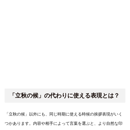
「立秋の候」の代わりに使える表現とは？
「立秋の候」以外にも、同じ時期に使える時候の挨拶表現がいく
つかあります。内容や相手によって言葉を選ぶと、より自然な印