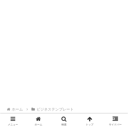
ホーム
ビジネステンプレート
メニュー
ホーム
検索
トップ
サイドバー