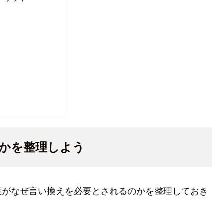
かを整理しよう
葉がなぜ言い換えを必要とされるのかを整理しておき