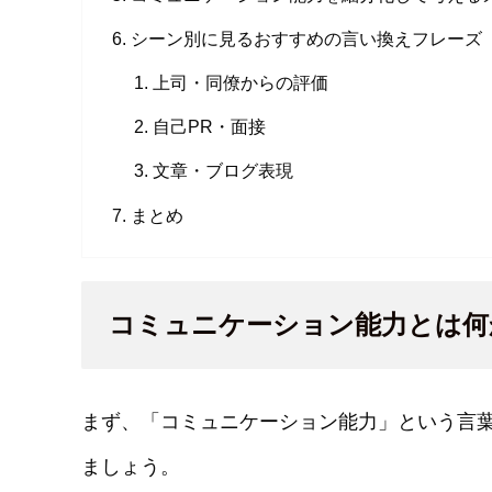
シーン別に見るおすすめの言い換えフレーズ
上司・同僚からの評価
自己PR・面接
文章・ブログ表現
まとめ
コミュニケーション能力とは何
まず、「コミュニケーション能力」という言
ましょう。