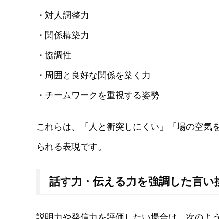
・対人調整力
・関係構築力
・協調性
・周囲と良好な関係を築く力
・チームワークを重視する姿勢
これらは、「人と衝突しにくい」「場の空気
られる表現です。
話す力・伝える力を強調した言い
説明力や発信力を評価したい場合は、次のよ