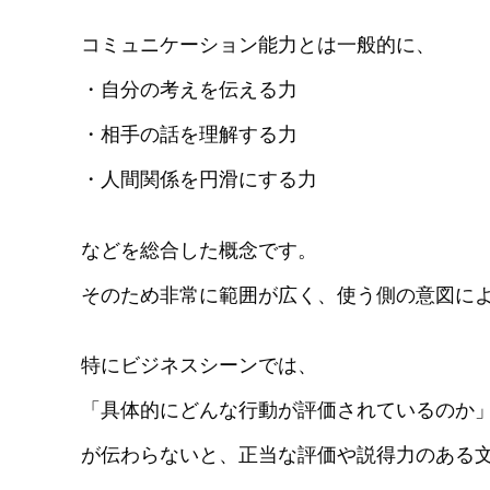
コミュニケーション能力とは一般的に、
・自分の考えを伝える力
・相手の話を理解する力
・人間関係を円滑にする力
などを総合した概念です。
そのため非常に範囲が広く、使う側の意図に
特にビジネスシーンでは、
「具体的にどんな行動が評価されているのか
が伝わらないと、正当な評価や説得力のある