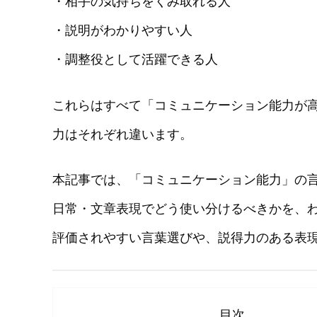
・相手の気持ちをくみ取れる人
・説明がわかりやすい人
・調整役として活躍できる人
これらはすべて「コミュニケーション能力が
力はそれぞれ違います。
本記事では、「コミュニケーション能力」の
日常・文章表現でどう使い分けるべきかを、
評価されやすい言葉選びや、説得力のある表
目次