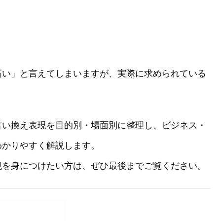
高い」と言えてしまいますが、実際に求められている
言い換え表現を目的別・場面別に整理し、ビジネス・
わかりやすく解説します。
現を身につけたい方は、ぜひ最後までご覧ください。