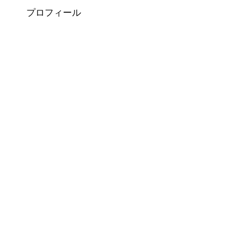
プロフィール