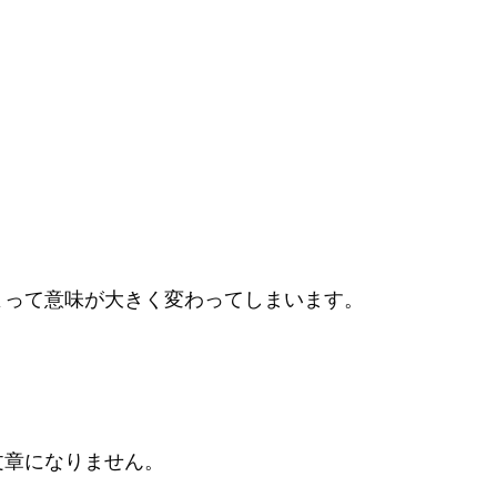
よって意味が大きく変わってしまいます。
」
文章になりません。