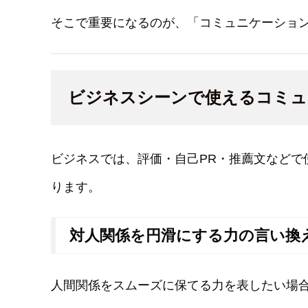
そこで重要になるのが、「コミュニケーショ
ビジネスシーンで使えるコミュ
ビジネスでは、評価・自己PR・推薦文などで
ります。
対人関係を円滑にする力の言い換
人間関係をスムーズに保てる力を表したい場