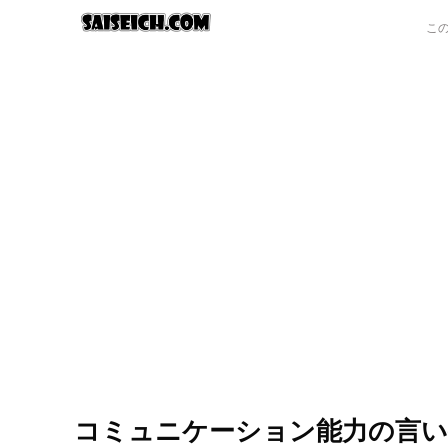
コミュニケーション能力の言い