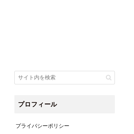
プロフィール
プライバシーポリシー