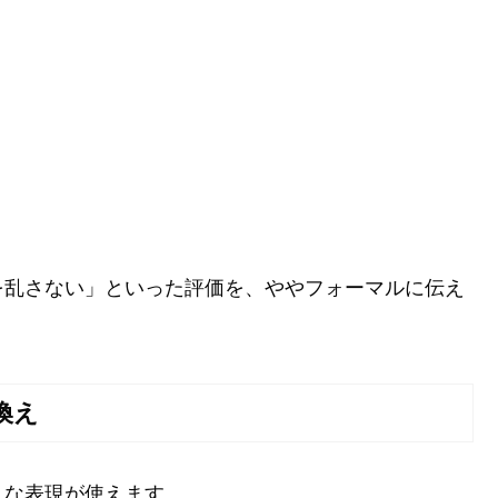
を乱さない」といった評価を、ややフォーマルに伝え
換え
うな表現が使えます。