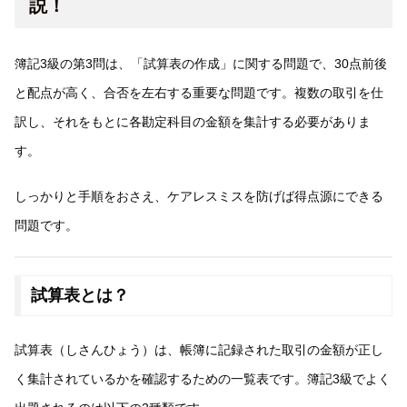
説！
簿記3級の第3問は、「試算表の作成」に関する問題で、30点前後
と配点が高く、合否を左右する重要な問題です。複数の取引を仕
訳し、それをもとに各勘定科目の金額を集計する必要がありま
す。
しっかりと手順をおさえ、ケアレスミスを防げば得点源にできる
問題です。
試算表とは？
試算表（しさんひょう）は、帳簿に記録された取引の金額が正し
く集計されているかを確認するための一覧表です。簿記3級でよく