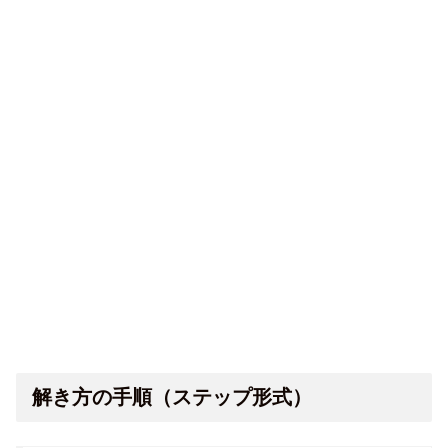
解き方の手順（ステップ形式）