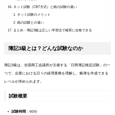
ネット試験（CBT方式）と紙の試験の違い
ネット試験のメリット
紙の試験との違い
まとめ：簿記3級は正しい学習法で確実に合格できる
簿記3級とは？どんな試験なのか
簿記3級は、全国商工会議所が主催する「日商簿記検定試験」の一
つで、企業における日々の経理業務を理解し、帳簿を作成できる
レベルが求められます。
試験概要
試験時間
：60分