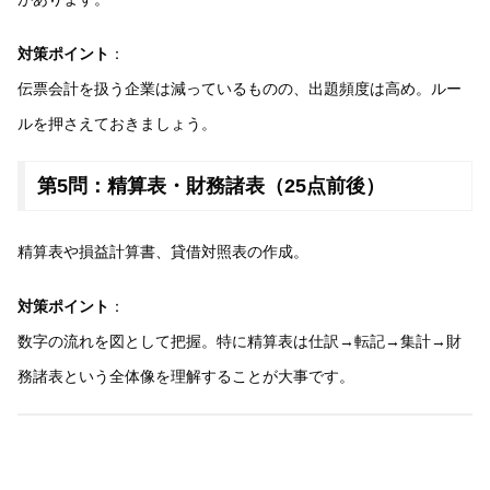
対策ポイント
：
伝票会計を扱う企業は減っているものの、出題頻度は高め。ルー
ルを押さえておきましょう。
第5問：精算表・財務諸表（25点前後）
精算表や損益計算書、貸借対照表の作成。
対策ポイント
：
数字の流れを図として把握。特に精算表は仕訳→転記→集計→財
務諸表という全体像を理解することが大事です。