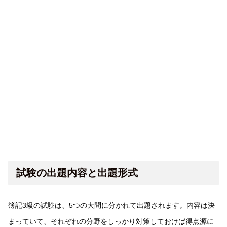
試験の出題内容と出題形式
簿記3級の試験は、5つの大問に分かれて出題されます。内容は決
まっていて、それぞれの分野をしっかり対策しておけば得点源に