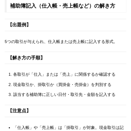
補助簿記入（仕入帳・売上帳など）の解き方
【出題例】
5つの取引が与えられ、仕入帳または売上帳に記入する形式。
【解き方の手順】
各取引が「仕入」または「売上」に関係するか確認する
現金取引か、掛取引か（買掛金・売掛金）を判別する
該当する補助簿に正しい日付・取引先・金額を記入する
【注意点】
「仕入帳」や「売上帳」は「掛取引」が対象。現金取引は記