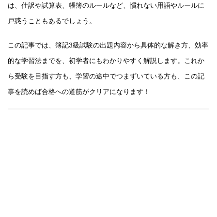
は、仕訳や試算表、帳簿のルールなど、慣れない用語やルールに
戸惑うこともあるでしょう。
この記事では、簿記3級試験の出題内容から具体的な解き方、効率
的な学習法までを、初学者にもわかりやすく解説します。これか
ら受験を目指す方も、学習の途中でつまずいている方も、この記
事を読めば合格への道筋がクリアになります！