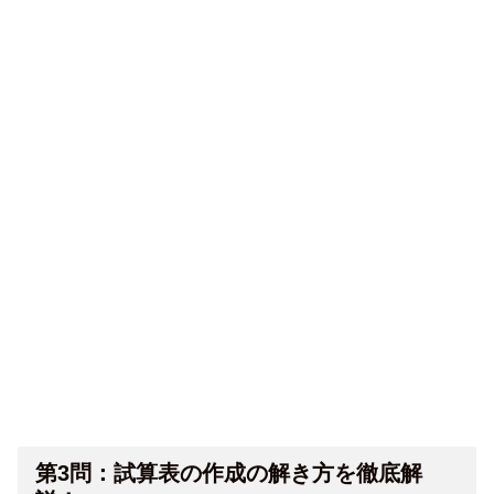
第3問：試算表の作成の解き方を徹底解