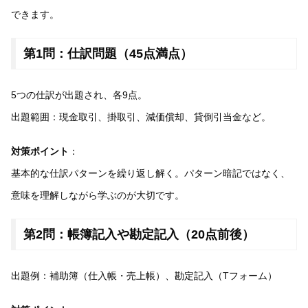
できます。
第1問：仕訳問題（45点満点）
5つの仕訳が出題され、各9点。
出題範囲：現金取引、掛取引、減価償却、貸倒引当金など。
対策ポイント
：
基本的な仕訳パターンを繰り返し解く。パターン暗記ではなく、
意味を理解しながら学ぶのが大切です。
第2問：帳簿記入や勘定記入（20点前後）
出題例：補助簿（仕入帳・売上帳）、勘定記入（Tフォーム）