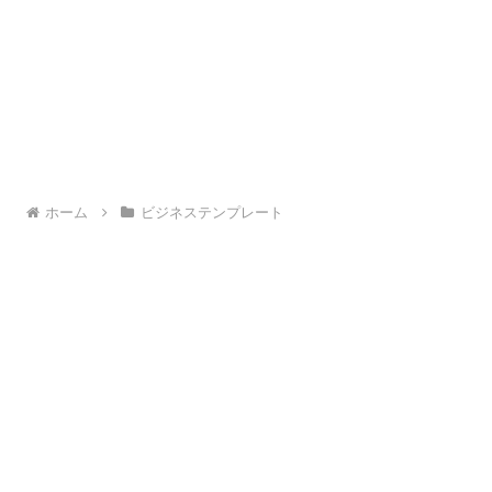
ホーム
ビジネステンプレート