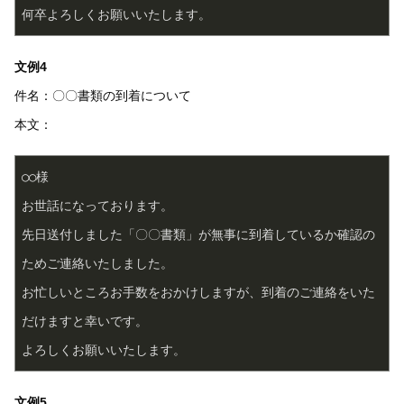
何卒よろしくお願いいたします。  
文例4
件名：〇〇書類の到着について
本文：
○○様  
お世話になっております。  
先日送付しました「〇〇書類」が無事に到着しているか確認の
ためご連絡いたしました。  
お忙しいところお手数をおかけしますが、到着のご連絡をいた
だけますと幸いです。  
よろしくお願いいたします。  
文例5