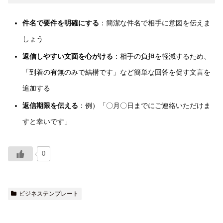
件名で要件を明確にする
：簡潔な件名で相手に意図を伝えま
しょう
返信しやすい文面を心がける
：相手の負担を軽減するため、
「到着の有無のみで結構です」など簡単な回答を促す文言を
追加する
返信期限を伝える
：例）「〇月〇日までにご連絡いただけま
すと幸いです」
0
ビジネステンプレート