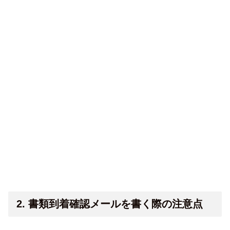
2. 書類到着確認メールを書く際の注意点