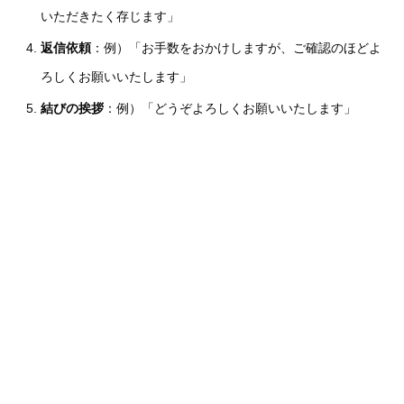
いただきたく存じます」
返信依頼
：例）「お手数をおかけしますが、ご確認のほどよ
ろしくお願いいたします」
結びの挨拶
：例）「どうぞよろしくお願いいたします」