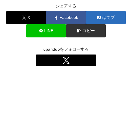
シェアする
X
Facebook
はてブ
LINE
コピー
upandupをフォローする