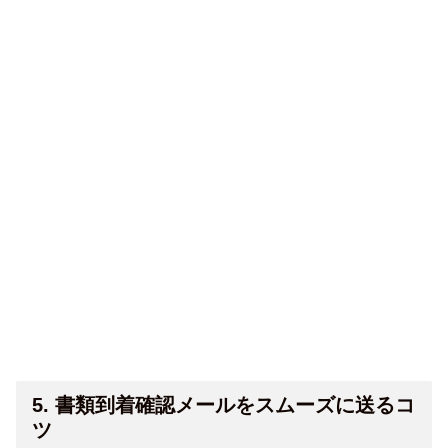
5. 書類到着確認メールをスムーズに送るコ
ツ