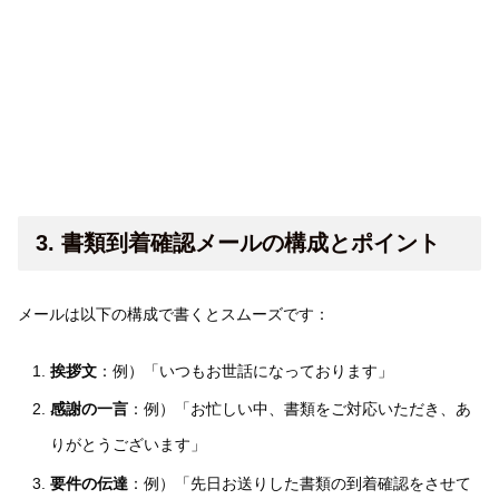
3. 書類到着確認メールの構成とポイント
メールは以下の構成で書くとスムーズです：
挨拶文
：例）「いつもお世話になっております」
感謝の一言
：例）「お忙しい中、書類をご対応いただき、あ
りがとうございます」
要件の伝達
：例）「先日お送りした書類の到着確認をさせて