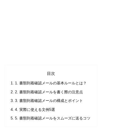
目次
1. 書類到着確認メールの基本ルールとは？
2. 書類到着確認メールを書く際の注意点
3. 書類到着確認メールの構成とポイント
4. 実際に使える文例5選
5. 書類到着確認メールをスムーズに送るコツ