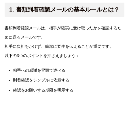
1. 書類到着確認メールの基本ルールとは？
書類到着確認メールは、相手が確実に受け取ったかを確認するた
めに送るメールです。
相手に負担をかけず、簡潔に要件を伝えることが重要です。
以下の3つのポイントを押さえましょう：
相手への感謝を冒頭で述べる
到着確認をシンプルに依頼する
確認をお願いする期限を明示する