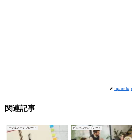
upandup
関連記事
ビジネステンプレート
ビジネステンプレート