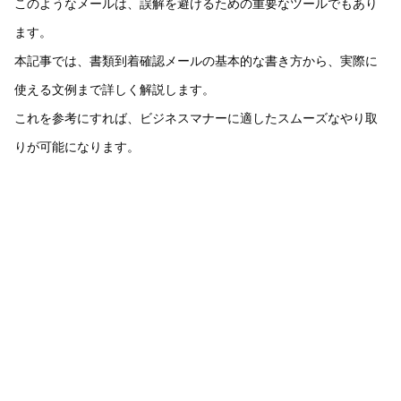
このようなメールは、誤解を避けるための重要なツールでもあり
ます。
本記事では、書類到着確認メールの基本的な書き方から、実際に
使える文例まで詳しく解説します。
これを参考にすれば、ビジネスマナーに適したスムーズなやり取
りが可能になります。