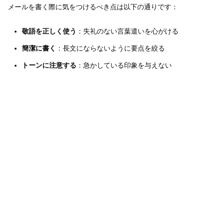
メールを書く際に気をつけるべき点は以下の通りです：
敬語を正しく使う
：失礼のない言葉遣いを心がける
簡潔に書く
：長文にならないように要点を絞る
トーンに注意する
：急かしている印象を与えない