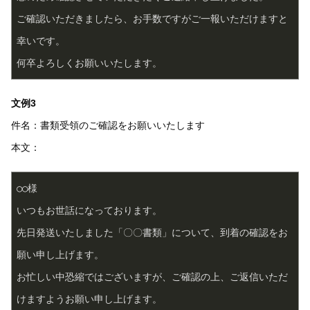
ご確認いただきましたら、お手数ですがご一報いただけますと
幸いです。  
何卒よろしくお願いいたします。  
文例3
件名：書類受領のご確認をお願いいたします
本文：
○○様  
いつもお世話になっております。  
先日発送いたしました「〇〇書類」について、到着の確認をお
願い申し上げます。  
お忙しい中恐縮ではございますが、ご確認の上、ご返信いただ
けますようお願い申し上げます。  