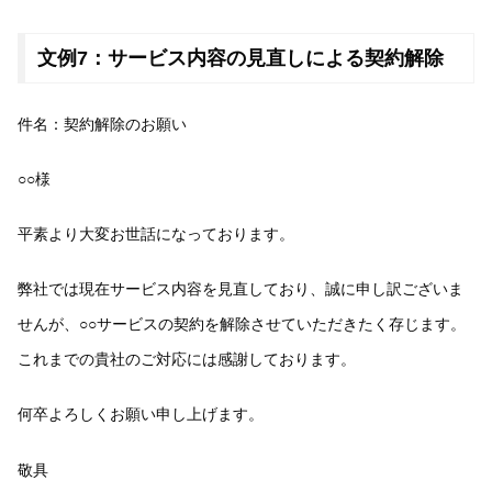
文例7：サービス内容の見直しによる契約解除
件名：契約解除のお願い
○○様
平素より大変お世話になっております。
弊社では現在サービス内容を見直しており、誠に申し訳ございま
せんが、○○サービスの契約を解除させていただきたく存じます。
これまでの貴社のご対応には感謝しております。
何卒よろしくお願い申し上げます。
敬具