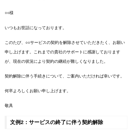
○○様
いつもお世話になっております。
このたび、○○サービスの契約を解除させていただきたく、お願い
申し上げます。これまでの貴社のサポートに感謝しております
が、現在の状況により契約の継続が難しくなりました。
契約解除に伴う手続きについて、ご案内いただければ幸いです。
何卒よろしくお願い申し上げます。
敬具
文例2：サービスの終了に伴う契約解除