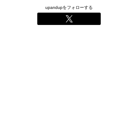
upandupをフォローする