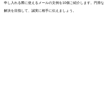
申し入れる際に使えるメールの文例を10個ご紹介します。円滑な
解決を目指して、誠実に相手に伝えましょう。