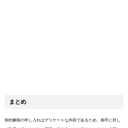
まとめ
契約解除の申し入れはデリケートな内容であるため、相手に対し