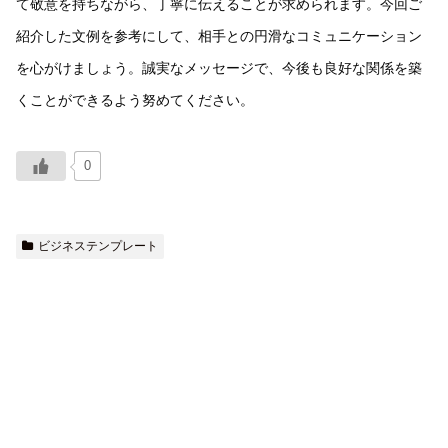
て敬意を持ちながら、丁寧に伝えることが求められます。今回ご
紹介した文例を参考にして、相手との円滑なコミュニケーション
を心がけましょう。誠実なメッセージで、今後も良好な関係を築
くことができるよう努めてください。
0
ビジネステンプレート