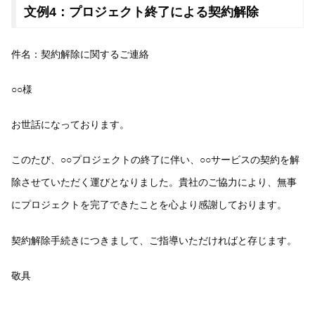
文例4：プロジェクト終了による契約解除
件名：契約解除に関するご連絡
○○様
お世話になっております。
このたび、○○プロジェクトの終了に伴い、○○サービスの契約を解
除させていただく運びとなりました。貴社のご協力により、無事
にプロジェクトを完了できたことを心より感謝しております。
契約解除手続きにつきまして、ご指導いただければと存じます。
敬具