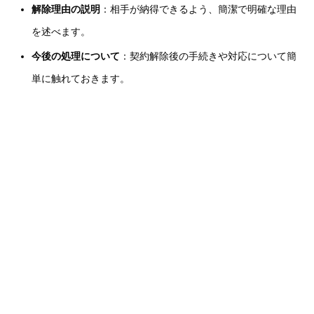
解除理由の説明
：相手が納得できるよう、簡潔で明確な理由
を述べます。
今後の処理について
：契約解除後の手続きや対応について簡
単に触れておきます。