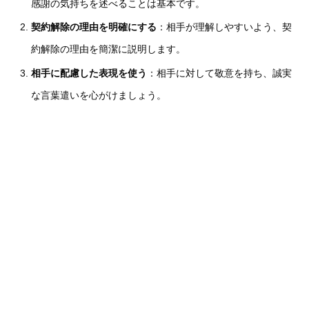
感謝の気持ちを述べることは基本です。
契約解除の理由を明確にする
：相手が理解しやすいよう、契
約解除の理由を簡潔に説明します。
相手に配慮した表現を使う
：相手に対して敬意を持ち、誠実
な言葉遣いを心がけましょう。