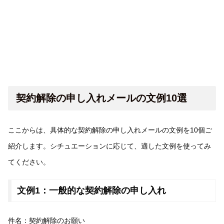
契約解除の申し入れメールの文例10選
ここからは、具体的な契約解除の申し入れメールの文例を10個ご
紹介します。シチュエーションに応じて、適した文例を使ってみ
てください。
文例1：一般的な契約解除の申し入れ
件名：契約解除のお願い