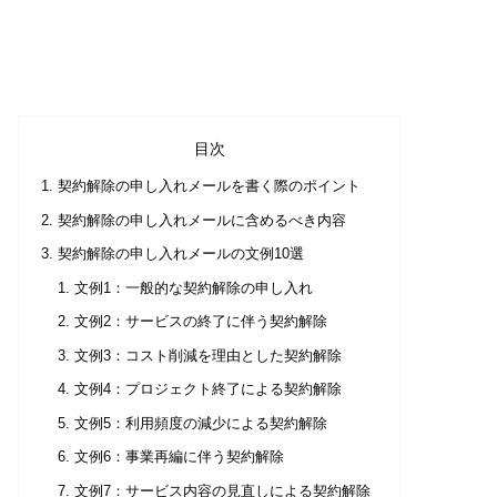
目次
契約解除の申し入れメールを書く際のポイント
契約解除の申し入れメールに含めるべき内容
契約解除の申し入れメールの文例10選
文例1：一般的な契約解除の申し入れ
文例2：サービスの終了に伴う契約解除
文例3：コスト削減を理由とした契約解除
文例4：プロジェクト終了による契約解除
文例5：利用頻度の減少による契約解除
文例6：事業再編に伴う契約解除
文例7：サービス内容の見直しによる契約解除