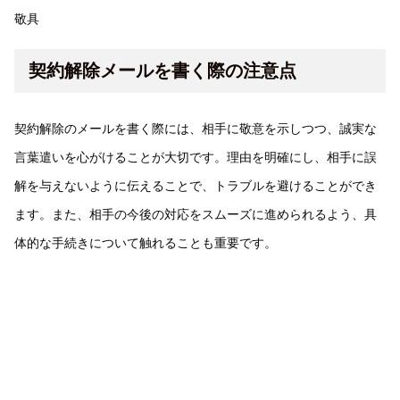
敬具
契約解除メールを書く際の注意点
契約解除のメールを書く際には、相手に敬意を示しつつ、誠実な
言葉遣いを心がけることが大切です。理由を明確にし、相手に誤
解を与えないように伝えることで、トラブルを避けることができ
ます。また、相手の今後の対応をスムーズに進められるよう、具
体的な手続きについて触れることも重要です。