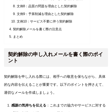
文例8：品質の問題を理由とした契約解除
文例9：予算削減を理由とした契約解除
文例10：サービス不要に伴う契約解除
契約解除メールを書く際の注意点
まとめ
契約解除の申し入れメールを書く際のポイ
ント
契約解除を申し入れる際には、相手への敬意を保ちながら、具体
的な内容を伝えることが重要です。以下のポイントを押さえて、
適切なメールを作成しましょう。
感謝の気持ちを伝える
：これまでの協力やサービスに対する