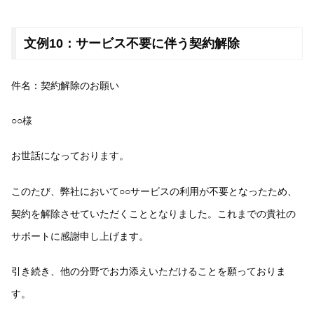
文例10：サービス不要に伴う契約解除
件名：契約解除のお願い
○○様
お世話になっております。
このたび、弊社において○○サービスの利用が不要となったため、
契約を解除させていただくこととなりました。これまでの貴社の
サポートに感謝申し上げます。
引き続き、他の分野でお力添えいただけることを願っておりま
す。