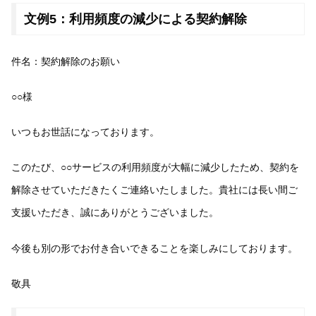
文例5：利用頻度の減少による契約解除
件名：契約解除のお願い
○○様
いつもお世話になっております。
このたび、○○サービスの利用頻度が大幅に減少したため、契約を
解除させていただきたくご連絡いたしました。貴社には長い間ご
支援いただき、誠にありがとうございました。
今後も別の形でお付き合いできることを楽しみにしております。
敬具