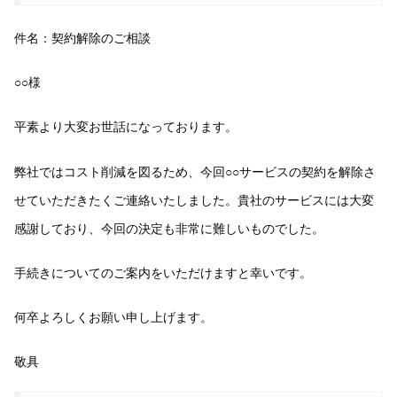
件名：契約解除のご相談
○○様
平素より大変お世話になっております。
弊社ではコスト削減を図るため、今回○○サービスの契約を解除さ
せていただきたくご連絡いたしました。貴社のサービスには大変
感謝しており、今回の決定も非常に難しいものでした。
手続きについてのご案内をいただけますと幸いです。
何卒よろしくお願い申し上げます。
敬具