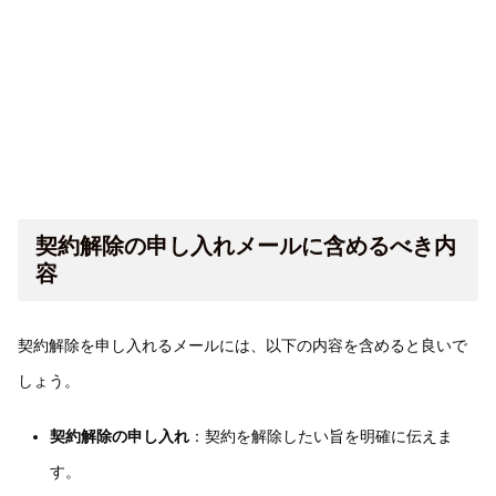
契約解除の申し入れメールに含めるべき内
容
契約解除を申し入れるメールには、以下の内容を含めると良いで
しょう。
契約解除の申し入れ
：契約を解除したい旨を明確に伝えま
す。