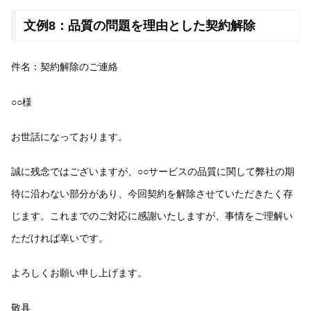
文例8：品質の問題を理由とした契約解除
件名：契約解除のご連絡
○○様
お世話になっております。
誠に残念ではございますが、○○サービスの品質に関して弊社の期
待に沿わない部分があり、今回契約を解除させていただきたく存
じます。これまでのご対応に感謝いたしますが、事情をご理解い
ただければ幸いです。
よろしくお願い申し上げます。
敬具