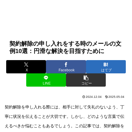
契約解除の申し入れをする時のメールの文
例10選：円滑な解決を目指すために
X
Facebook
はてブ
LINE
コピー
2024.12.04
2025.05.04
契約解除を申し入れる際には、相手に対して失礼のないよう、丁
寧に状況を伝えることが大切です。しかし、どのような言葉で伝
えるべきか悩むこともあるでしょう。この記事では、契約解除を