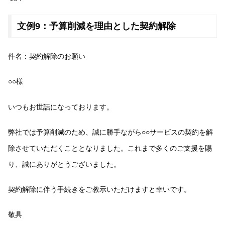
文例9：予算削減を理由とした契約解除
件名：契約解除のお願い
○○様
いつもお世話になっております。
弊社では予算削減のため、誠に勝手ながら○○サービスの契約を解
除させていただくこととなりました。これまで多くのご支援を賜
り、誠にありがとうございました。
契約解除に伴う手続きをご教示いただけますと幸いです。
敬具