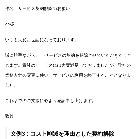
件名：サービス契約解除のお願い
○○様
いつも大変お世話になっております。
誠に勝手ながら、○○サービスの契約を解除させていただきたく存
じます。貴社のサービスには大変満足しておりましたが、弊社の
業務方針の変更に伴い、サービスの利用を終了することとなりま
した。
これまでのご支援に心より感謝申し上げます。
敬具
文例3：コスト削減を理由とした契約解除