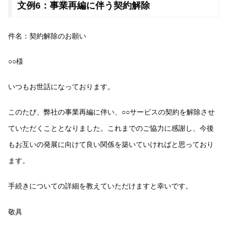
文例6：事業再編に伴う契約解除
件名：契約解除のお願い
○○様
いつもお世話になっております。
このたび、弊社の事業再編に伴い、○○サービスの契約を解除させ
ていただくこととなりました。これまでのご協力に感謝し、今後
もお互いの発展に向けて良い関係を築いていければと思っており
ます。
手続きについての詳細を教えていただけますと幸いです。
敬具