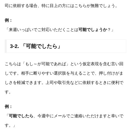
司に依頼する場合、特に目上の方にはこちらが無難でしょう。
例：
「来週いっぱいでご対応いただくことは
可能でしょうか
？」
3-2. 「可能でしたら」
こちらは「もし～が可能であれば」という仮定表現を含む言い回
しです。相手に断りやすい選択肢を与えることで、押し付けがま
しさを軽減できます。上司や取引先などに依頼するときに便利で
す。
例：
「
可能でしたら
、今週中にメールでご連絡いただけますと幸いで
す。」