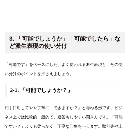
3. 「可能でしょうか」「可能でしたら」な
ど派生表現の使い分け
「可能です」をベースにした、よく使われる派生表現と、その使
い分けのポイントを押さえましょう。
3-1. 「可能でしょうか？」
相手に対してやや丁寧に「できますか？」と尋ねる形です。ビジ
ネス上では比較的一般的で、返答もしやすい聞き方です。「可能
ですか？」よりも柔らかく、丁寧な印象を与えます。取引先や上