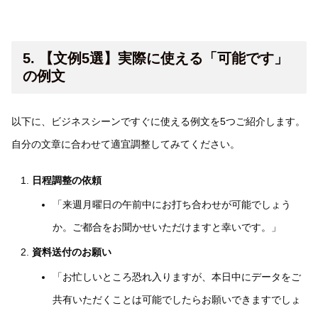
5. 【文例5選】実際に使える「可能です」
の例文
以下に、ビジネスシーンですぐに使える例文を5つご紹介します。
自分の文章に合わせて適宜調整してみてください。
日程調整の依頼
「来週月曜日の午前中にお打ち合わせが可能でしょう
か。ご都合をお聞かせいただけますと幸いです。」
資料送付のお願い
「お忙しいところ恐れ入りますが、本日中にデータをご
共有いただくことは可能でしたらお願いできますでしょ