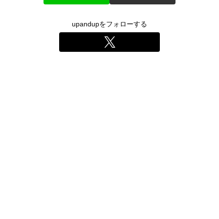
upandupをフォローする