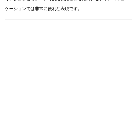
ケーションでは非常に便利な表現です。