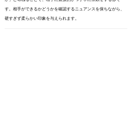
す。相手ができるかどうかを確認するニュアンスを保ちながら、
硬すぎず柔らかい印象を与えられます。