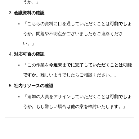
うか。」
会議資料の確認
「こちらの資料に目を通していただくことは
可能でしょ
うか
。問題や不明点がございましたらご連絡くださ
い。」
対応可否の確認
「この作業を
今週末までに完了していただくことは可能
ですか
。難しいようでしたらご相談ください。」
社内リソースの確認
「追加の人員をアサインしていただくことは
可能でしょ
うか
。もし難しい場合は他の案を検討いたします。」