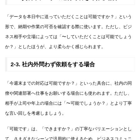
「データを本日中に送っていただくことは可能ですか？」という
形で、納期や作業の可否を確認する際に使います。ただし、ビジ
ネス相手や立場によっては「〜していただくことは可能でしょう
か？」としたほうが、より柔らかく感じられます。
2-3. 社内外問わず依頼をする場合
「今週末までの対応は可能ですか？」といった具合に、社内の同
僚や関連部署へ仕事をお願いする場合にも使われます。ただし、
相手が上司や年上の場合には「〜可能でしょうか？」とより丁寧
な言い回しを考慮しましょう。
「可能です」は、「できますか？」の丁寧なバリエーションとし
て、さまざまなシーンで汎用的に使えるため、ビジネスコミュニ