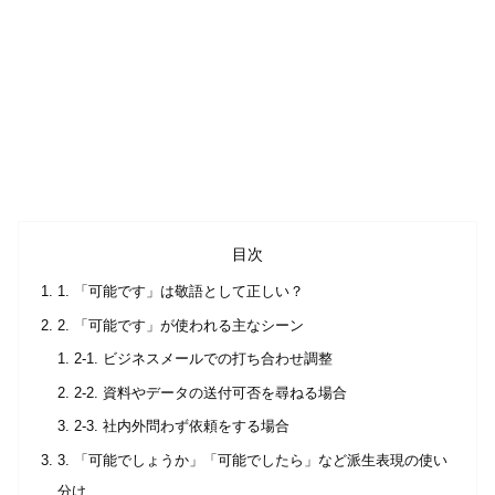
目次
1. 「可能です」は敬語として正しい？
2. 「可能です」が使われる主なシーン
2-1. ビジネスメールでの打ち合わせ調整
2-2. 資料やデータの送付可否を尋ねる場合
2-3. 社内外問わず依頼をする場合
3. 「可能でしょうか」「可能でしたら」など派生表現の使い
分け