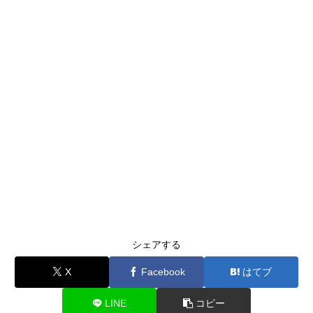
シェアする
X
Facebook
はてブ
LINE
コピー