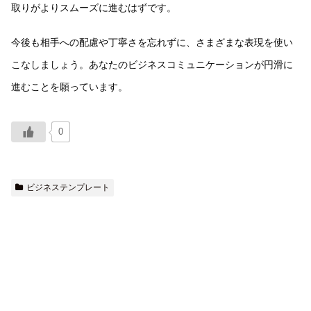
取りがよりスムーズに進むはずです。
今後も相手への配慮や丁寧さを忘れずに、さまざまな表現を使い
こなしましょう。あなたのビジネスコミュニケーションが円滑に
進むことを願っています。
0
ビジネステンプレート