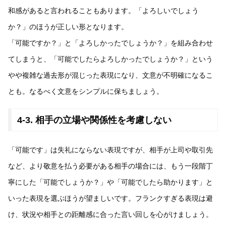
和感があると言われることもあります。「よろしいでしょう
か？」のほうが正しい形となります。
「可能ですか？」と「よろしかったでしょうか？」を組み合わせ
てしまうと、「可能でしたらよろしかったでしょうか？」という
やや複雑な過去形が混じった表現になり、文意が不明確になるこ
とも。なるべく文意をシンプルに保ちましょう。
4-3. 相手の立場や関係性を考慮しない
「可能です」は失礼にならない表現ですが、相手が上司や取引先
など、より敬意を払う必要がある相手の場合には、もう一段階丁
寧にした「可能でしょうか？」や「可能でしたら助かります」と
いった表現を選ぶほうが望ましいです。フランクすぎる表現は避
け、状況や相手との距離感に合った言い回しを心がけましょう。