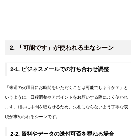
2. 「可能です」が使われる主なシーン
2-1. ビジネスメールでの打ち合わせ調整
「来週の火曜日にお時間をいただくことは可能でしょうか？」と
いうように、日程調整やアポイントをお願いする際によく使われ
ます。相手に手間を取らせるため、失礼にならないよう丁寧な表
現が求められるシーンです。
2-2. 資料やデータの送付可否を尋ねる場合