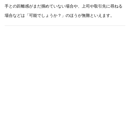
手との距離感がまだ掴めていない場合や、上司や取引先に尋ねる
場合などは「可能でしょうか？」のほうが無難といえます。