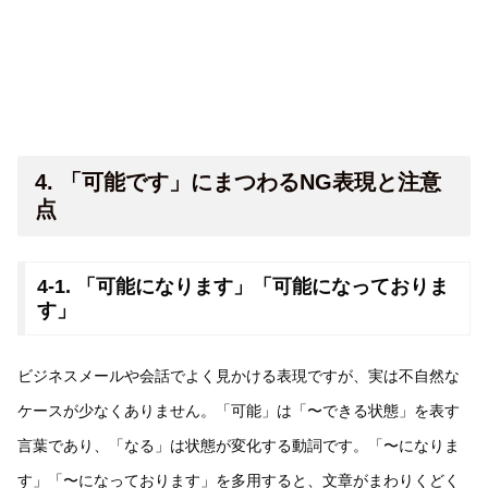
4. 「可能です」にまつわるNG表現と注意
点
4-1. 「可能になります」「可能になっておりま
す」
ビジネスメールや会話でよく見かける表現ですが、実は不自然な
ケースが少なくありません。「可能」は「〜できる状態」を表す
言葉であり、「なる」は状態が変化する動詞です。「〜になりま
す」「〜になっております」を多用すると、文章がまわりくどく