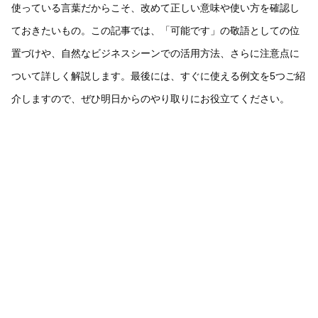
使っている言葉だからこそ、改めて正しい意味や使い方を確認し
ておきたいもの。この記事では、「可能です」の敬語としての位
置づけや、自然なビジネスシーンでの活用方法、さらに注意点に
ついて詳しく解説します。最後には、すぐに使える例文を5つご紹
介しますので、ぜひ明日からのやり取りにお役立てください。