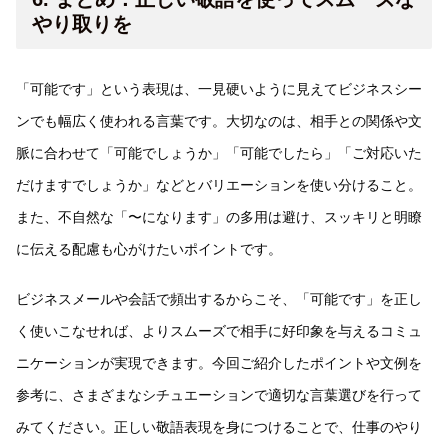
やり取りを
「可能です」という表現は、一見硬いように見えてビジネスシー
ンでも幅広く使われる言葉です。大切なのは、相手との関係や文
脈に合わせて「可能でしょうか」「可能でしたら」「ご対応いた
だけますでしょうか」などとバリエーションを使い分けること。
また、不自然な「〜になります」の多用は避け、スッキリと明瞭
に伝える配慮も心がけたいポイントです。
ビジネスメールや会話で頻出するからこそ、「可能です」を正し
く使いこなせれば、よりスムーズで相手に好印象を与えるコミュ
ニケーションが実現できます。今回ご紹介したポイントや文例を
参考に、さまざまなシチュエーションで適切な言葉選びを行って
みてください。正しい敬語表現を身につけることで、仕事のやり