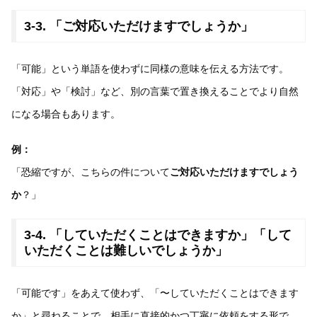
3-3. 「ご対応いただけますでしょうか」
「可能」という単語を使わずに同様の意味を伝える方法です。
「対応」や「検討」など、別の言葉で置き換えることでより自然
になる場合もあります。
例：
「恐縮ですが、こちらの件について
ご対応いただけますでしょう
か
？」
3-4. 「していただくことはできますか」「して
いただくことは難しいでしょうか」
「可能です」をあえて使わず、「〜していただくことはできます
か」と尋ねることで、相手に直接的かつ丁寧に依頼をする形で