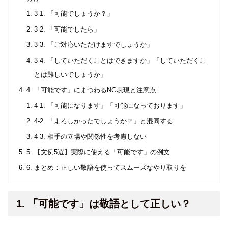
3-1. 「可能でしょうか？」
3-2. 「可能でしたら」
3-3. 「ご対応いただけますでしょうか」
3-4. 「していただくことはできますか」「していただくこ
とは難しいでしょうか」
4. 「可能です」にまつわるNG表現と注意点
4-1. 「可能になります」「可能になっております」
4-2. 「よろしかったでしょうか？」と混同する
4-3. 相手の立場や関係性を考慮しない
5. 【文例5選】実際に使える「可能です」の例文
6. まとめ：正しい敬語を使ってスムーズなやり取りを
1. 「可能です」は敬語として正しい？