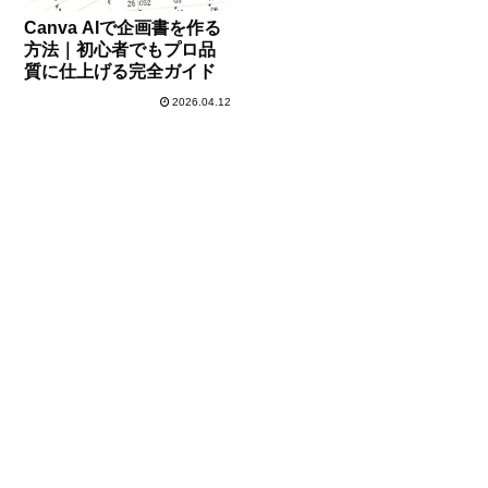
Canva AIで企画書を作る
方法｜初心者でもプロ品
質に仕上げる完全ガイド
2026.04.12