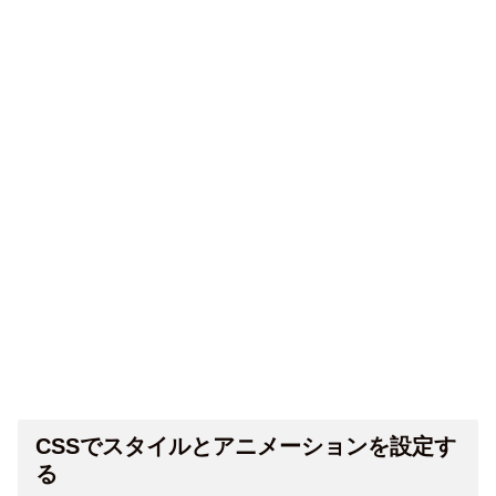
CSSでスタイルとアニメーションを設定す
る