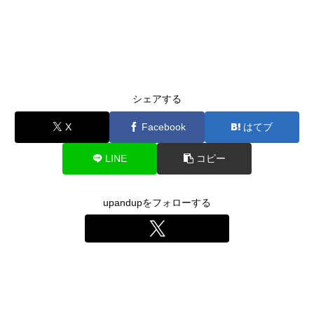
シェアする
X
Facebook
はてブ
LINE
コピー
upandupをフォローする