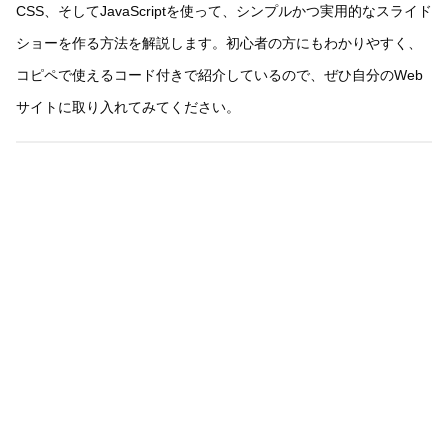
CSS、そしてJavaScriptを使って、シンプルかつ実用的なスライド
ショーを作る方法を解説します。初心者の方にもわかりやすく、
コピペで使えるコード付きで紹介しているので、ぜひ自分のWeb
サイトに取り入れてみてください。