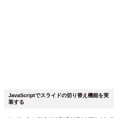
JavaScriptでスライドの切り替え機能を実
装する