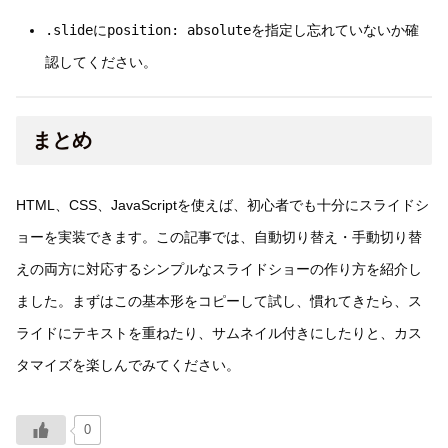
.slide
に
position: absolute
を指定し忘れていないか確
認してください。
まとめ
HTML、CSS、JavaScriptを使えば、初心者でも十分にスライドシ
ョーを実装できます。この記事では、自動切り替え・手動切り替
えの両方に対応するシンプルなスライドショーの作り方を紹介し
ました。まずはこの基本形をコピーして試し、慣れてきたら、ス
ライドにテキストを重ねたり、サムネイル付きにしたりと、カス
タマイズを楽しんでみてください。
0