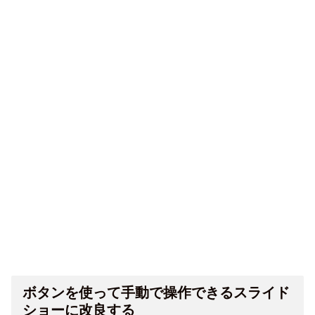
ボタンを使って手動で操作できるスライド
ショーに改良する