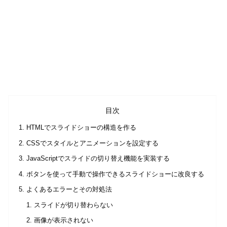
目次
HTMLでスライドショーの構造を作る
CSSでスタイルとアニメーションを設定する
JavaScriptでスライドの切り替え機能を実装する
ボタンを使って手動で操作できるスライドショーに改良する
よくあるエラーとその対処法
スライドが切り替わらない
画像が表示されない