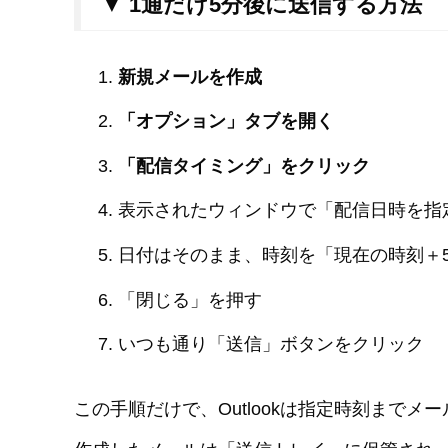
▼ 1通だけ5分後に送信する方法
新規メールを作成
「オプション」タブを開く
「配信タイミング」をクリック
表示されたウィンドウで「配信日時を指
日付はそのまま、時刻を「現在の時刻＋
「閉じる」を押す
いつも通り「送信」ボタンをクリック
この手順だけで、Outlookは指定時刻まで