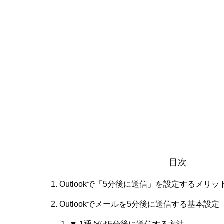
目次
Outlookで「5分後に送信」を設定するメリッ
Outlookでメールを5分後に送信する基本設