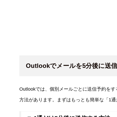
Outlookでメールを5分後に
Outlookでは、個別メールごとに送信予約
方法があります。まずはもっとも簡単な「1通