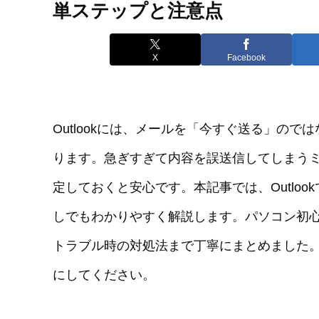
単ステップと注意点
X
Facebook
Outlookには、メールを「今すぐ送る」の
ります。急ぎすぎて内容を誤送信してしまう
定しておくと安心です。本記事では、Outlo
しでもわかりやすく解説します。パソコン初
トラブル時の対処法まで丁寧にまとめました
にしてください。