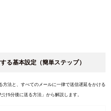
送信する基本設定（簡単ステップ）
をする方法と、すべてのメールに一律で送信遅延をかける
だけ5分後に送る方法」から解説します。