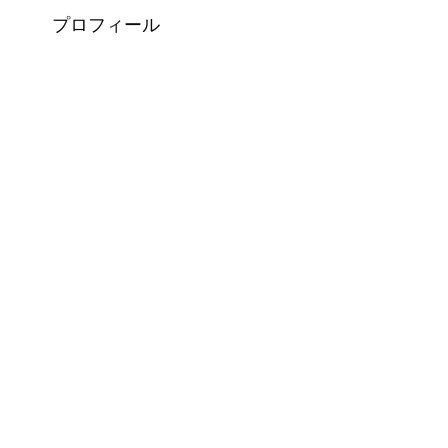
プロフィール