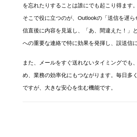
を忘れたりすることは誰にでも起こり得ます
そこで役に立つのが、Outlookの「送信を
信直後に内容を見返し、「あ、間違えた！」
への重要な連絡で特に効果を発揮し、誤送信
また、メールをすぐ送れないタイミングでも
め、業務の効率化にもつながります。毎日多
ですが、大きな安心を生む機能です。