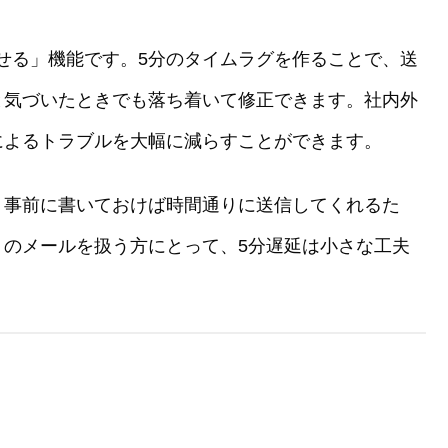
。
遅らせる」機能です。5分のタイムラグを作ることで、送
と気づいたときでも落ち着いて修正できます。社内外
によるトラブルを大幅に減らすことができます。
、事前に書いておけば時間通りに送信してくれるた
くのメールを扱う方にとって、5分遅延は小さな工夫