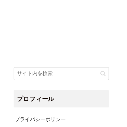
プロフィール
プライバシーポリシー