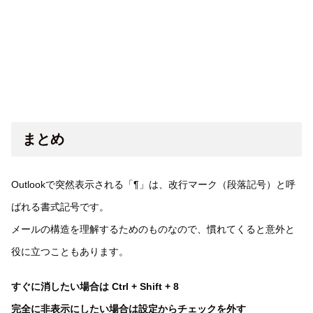
まとめ
Outlookで突然表示される「¶」は、改行マーク（段落記号）と呼
ばれる書式記号です。
メールの構造を理解するためのものなので、慣れてくると意外と
役に立つこともあります。
すぐに消したい場合は Ctrl + Shift + 8
完全に非表示にしたい場合は設定からチェックを外す