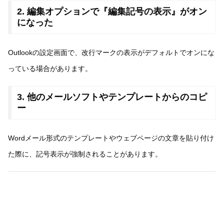
2. 編集オプションで『編集記号の表示』がオン
になった
Outlookの設定画面で、改行マークの表示がデフォルトでオンにな
っている場合があります。
3. 他のメールソフトやテンプレートからのコピ
ー
Wordメール形式のテンプレートやウェブページの文章を貼り付け
た際に、記号表示が強制されることがあります。