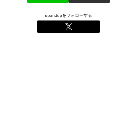
upandupをフォローする