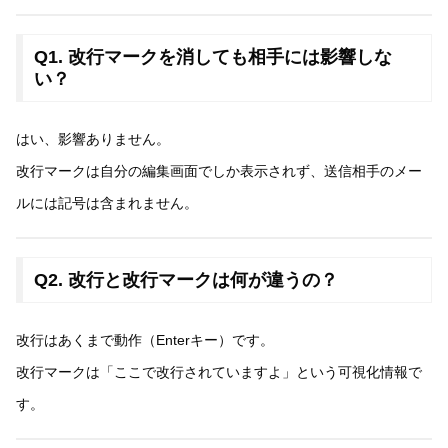
Q1. 改行マークを消しても相手には影響しな
い？
はい、影響ありません。
改行マークは自分の編集画面でしか表示されず、送信相手のメー
ルには記号は含まれません。
Q2. 改行と改行マークは何が違うの？
改行はあくまで動作（Enterキー）です。
改行マークは「ここで改行されていますよ」という可視化情報で
す。