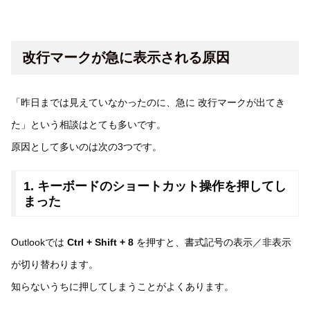
改行マークが急に表示される原因
「昨日までは見えていなかったのに、急に 改行マークが出てき
た」という相談はとても多いです。
原因として多いのは次の3つです。
1. キーボードのショートカット操作を押してし
まった
Outlookでは
Ctrl + Shift + 8
を押すと、書式記号の表示／非表示
が切り替わります。
知らないうちに押してしまうことがよくあります。