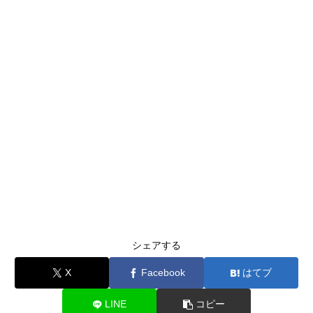
シェアする
X
Facebook
はてブ
LINE
コピー