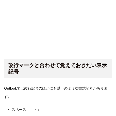
改行マークと合わせて覚えておきたい表示
記号
Outlookでは改行記号のほかにも以下のような書式記号がありま
す。
スペース：「・」