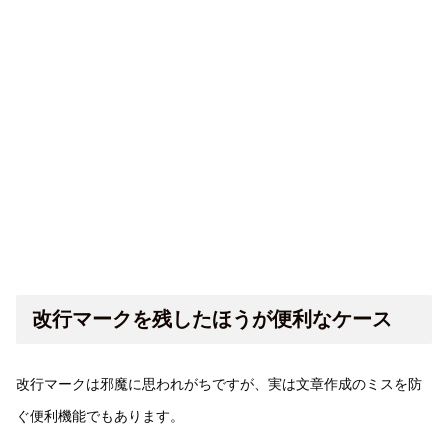
改行マークを残したほうが便利なケース
改行マークは邪魔に思われがちですが、実は文章作成のミスを防
ぐ便利機能でもあります。