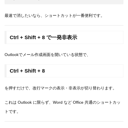
最速で消したいなら、ショートカットが一番便利です。
Ctrl + Shift + 8 で一発非表示
Outlookでメール作成画面を開いている状態で、
Ctrl + Shift + 8
を押すだけで、改行マークの表示・非表示が切り替わります。
これは Outlook に限らず、Word など Office 共通のショートカッ
トです。