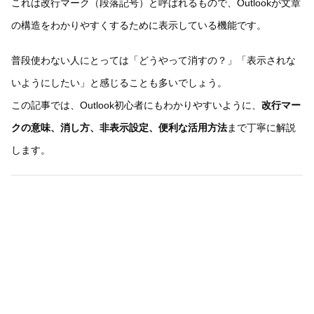
これは改行マーク（段落記号）と呼ばれるもので、Outlookが文章
の構造をわかりやすくするために表示している機能です。
普段使わない人にとっては「どうやって消すの？」「表示されな
いようにしたい」と感じることも多いでしょう。
この記事では、Outlook初心者にもわかりやすいように、
改行マー
クの意味、消し方、非表示設定、便利な活用方法
まで丁寧に解説
します。