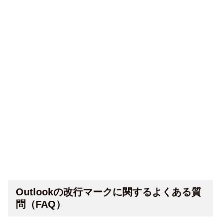
Outlookの改行マークに関するよくある質
問（FAQ）