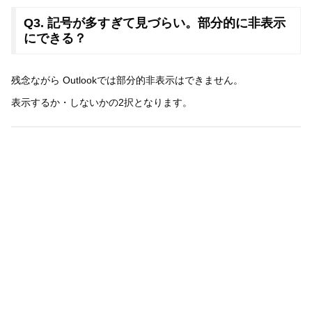
Q3. 記号が多すぎて見づらい。部分的に非表示
にできる？
残念ながら Outlookでは部分的非表示はできません。
表示するか・しないかの2択となります。