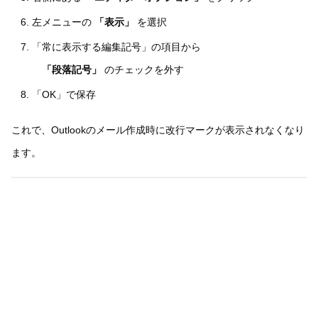
左メニューの
「表示」
を選択
「常に表示する編集記号」の項目から
「段落記号」
のチェックを外す
「OK」で保存
これで、Outlookのメール作成時に改行マークが表示されなくなり
ます。