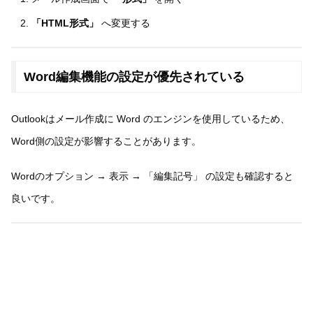
「HTML形式」
へ変更する
Word編集機能の設定が優先されている
Outlookはメール作成に Word のエンジンを使用しているため、
Word側の設定が影響することがあります。
Wordのオプション → 表示 → 「編集記号」 の設定も確認すると
良いです。