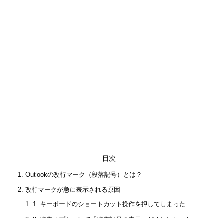
目次
Outlookの改行マーク（段落記号）とは？
改行マークが急に表示される原因
1. キーボードのショートカット操作を押してしまった