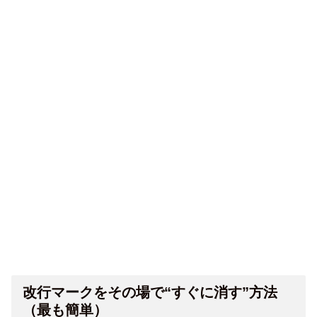
改行マークをその場で“すぐに消す”方法
（最も簡単）