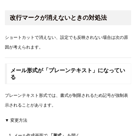
改行マークが消えないときの対処法
ショートカットで消えない、設定でも反映されない場合は次の原
因が考えられます。
メール形式が「プレーンテキスト」になってい
る
プレーンテキスト形式では、書式が制限されるため記号が強制表
示されることがあります。
▼ 変更方法
メール作成画面で
「形式」
を開く