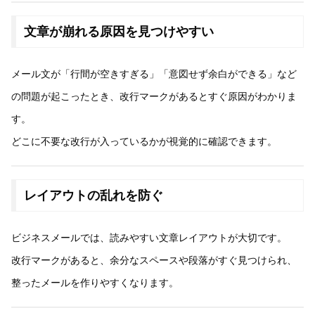
文章が崩れる原因を見つけやすい
メール文が「行間が空きすぎる」「意図せず余白ができる」など
の問題が起こったとき、改行マークがあるとすぐ原因がわかりま
す。
どこに不要な改行が入っているかが視覚的に確認できます。
レイアウトの乱れを防ぐ
ビジネスメールでは、読みやすい文章レイアウトが大切です。
改行マークがあると、余分なスペースや段落がすぐ見つけられ、
整ったメールを作りやすくなります。