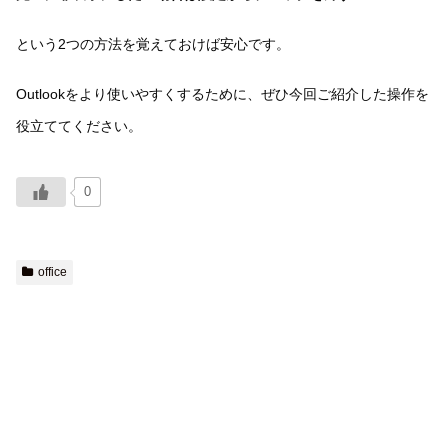
という2つの方法を覚えておけば安心です。
Outlookをより使いやすくするために、ぜひ今回ご紹介した操作を
役立ててください。
0
office