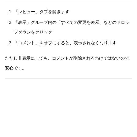
「レビュー」タブを開きます
「表示」グループ内の「すべての変更を表示」などのドロッ
プダウンをクリック
「コメント」をオフにすると、表示されなくなります
ただし非表示にしても、コメントが削除されるわけではないので
安心です。