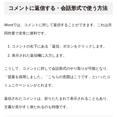
コメントに返信する・会話形式で使う方法
Wordでは、コメントに対して返信することができます。これは共
同作業で非常に便利です。
コメントの右下にある「返信」ボタンをクリックします。
表示された返信欄に入力します。
こうして、コメントに対して会話形式のやり取りが可能となり、
「提案を採用しました」「こちらの意図はこうです」といったコ
ミュニケーションがとれます。
返信されたコメントは、折りたたまれて表示されることもあり、
文書が見やすく保たれるのも特徴です。