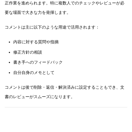
正作業を進められます。特に複数人でのチェックやレビューが必
要な場面で大きな力を発揮します。
コメントは主に以下のような用途で活用されます：
内容に対する質問や指摘
修正方針の相談
書き手へのフィードバック
自分自身のメモとして
コメントは後で削除・返信・解決済みに設定することもでき、文
書のレビューがスムーズになります。