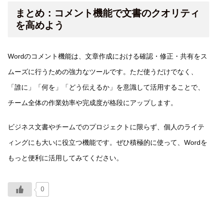
まとめ：コメント機能で文書のクオリティ
を高めよう
Wordのコメント機能は、文章作成における確認・修正・共有をス
ムーズに行うための強力なツールです。ただ使うだけでなく、
「誰に」「何を」「どう伝えるか」を意識して活用することで、
チーム全体の作業効率や完成度が格段にアップします。
ビジネス文書やチームでのプロジェクトに限らず、個人のライテ
ィングにも大いに役立つ機能です。ぜひ積極的に使って、Wordを
もっと便利に活用してみてください。
0