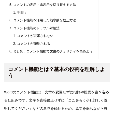
コメントの表示・非表示を切り替える方法
手順：
コメント機能を活用した効率的な校正方法
コメント機能のトラブル対処法
コメントが表示されない
コメントが印刷される
まとめ：コメント機能で文書のクオリティを高めよう
コメント機能とは？基本の役割を理解しよ
う
Wordのコメント機能は、文章を変更せずに指摘や提案を書き込め
る仕組みです。文字を直接修正せずに「ここをもう少し詳しく説
明してください」などの意見を残せるため、原文を保ちながら校