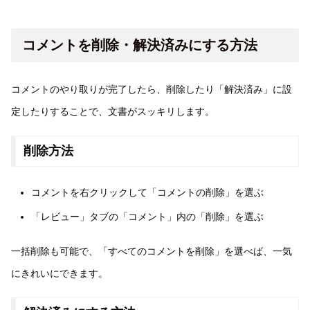
コメントを削除・解決済みにする方法
コメントのやり取りが完了したら、削除したり「解決済み」に設
定したりすることで、文書がスッキリします。
削除方法
コメントを右クリックして「コメントの削除」を選ぶ
「レビュー」タブの「コメント」内の「削除」を選ぶ
一括削除も可能で、「すべてのコメントを削除」を選べば、一気
にきれいにできます。