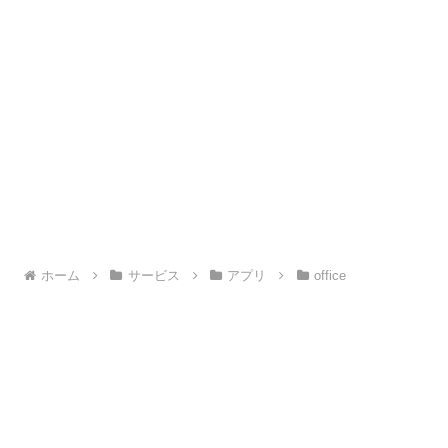
ホーム
サービス
アプリ
office