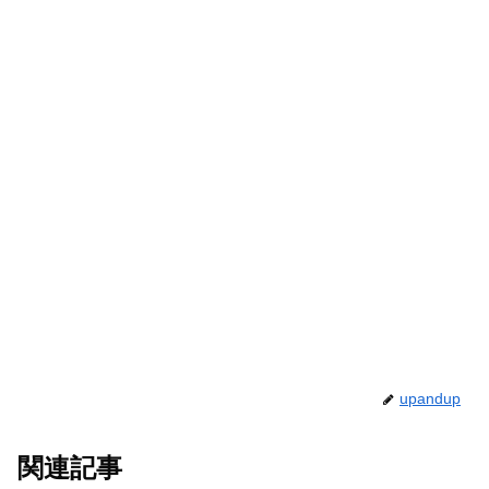
upandup
関連記事