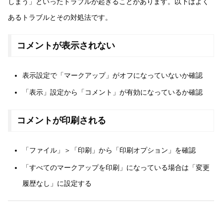
しまう」といったトラブルが起きることがあります。以下はよく
あるトラブルとその対処法です。
コメントが表示されない
表示設定で「マークアップ」がオフになっていないか確認
「表示」設定から「コメント」が有効になっているか確認
コメントが印刷される
「ファイル」＞「印刷」から「印刷オプション」を確認
「すべてのマークアップを印刷」になっている場合は「変更
履歴なし」に設定する