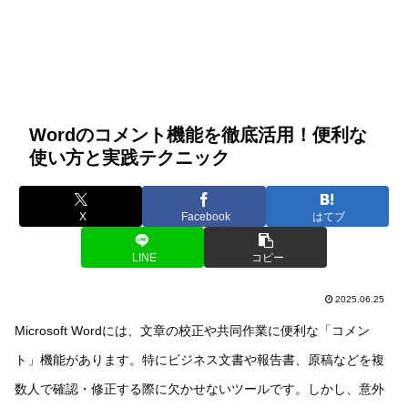
Wordのコメント機能を徹底活用！便利な
使い方と実践テクニック
X
Facebook
はてブ
LINE
コピー
2025.06.25
Microsoft Wordには、文章の校正や共同作業に便利な「コメン
ト」機能があります。特にビジネス文書や報告書、原稿などを複
数人で確認・修正する際に欠かせないツールです。しかし、意外