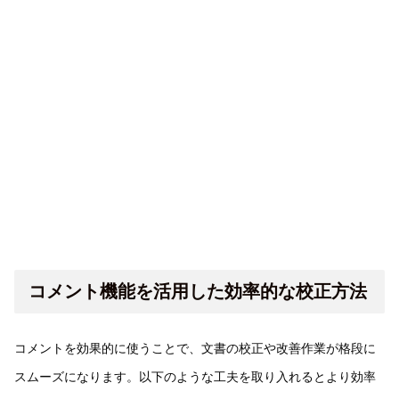
コメント機能を活用した効率的な校正方法
コメントを効果的に使うことで、文書の校正や改善作業が格段に
スムーズになります。以下のような工夫を取り入れるとより効率