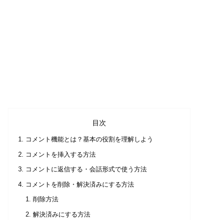
目次
コメント機能とは？基本の役割を理解しよう
コメントを挿入する方法
コメントに返信する・会話形式で使う方法
コメントを削除・解決済みにする方法
削除方法
解決済みにする方法