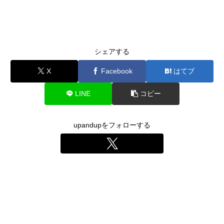
シェアする
X
Facebook
はてブ
LINE
コピー
upandupをフォローする