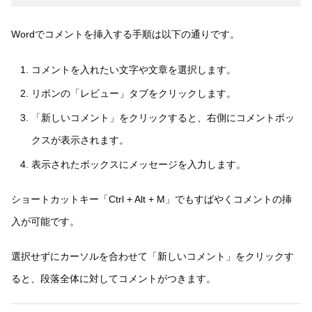
Wordでコメントを挿入する手順は以下の通りです。
コメントを入れたい文字や文章を選択します。
リボンの「レビュー」タブをクリックします。
「新しいコメント」をクリックすると、右側にコメントボッ
クスが表示されます。
表示されたボックスにメッセージを入力します。
ショートカットキー「Ctrl + Alt + M」でもすばやくコメントの挿
入が可能です。
選択せずにカーソルを合わせて「新しいコメント」をクリックす
ると、段落全体に対してコメントがつきます。