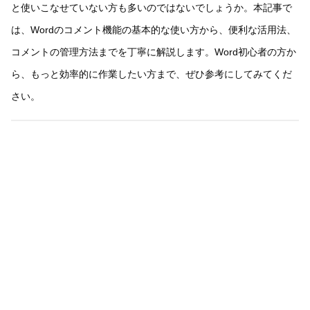
と使いこなせていない方も多いのではないでしょうか。本記事で
は、Wordのコメント機能の基本的な使い方から、便利な活用法、
コメントの管理方法までを丁寧に解説します。Word初心者の方か
ら、もっと効率的に作業したい方まで、ぜひ参考にしてみてくだ
さい。