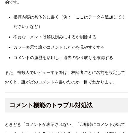
的です。
指摘内容は具体的に書く（例：「ここはデータを追加してく
ださい」など）
不要なコメントは解決済みにするか削除する
カラー表示で誰がコメントしたかを見やすくする
コメントの履歴を活用し、過去のやり取りを確認する
また、複数人でレビューする際は、校閲者ごとに名前を設定して
おくと、誰がどのコメントを書いたのか一目でわかります。
コメント機能のトラブル対処法
ときどき「コメントが表示されない」「印刷時にコメントが出て