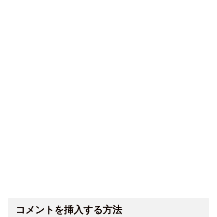
コメントを挿入する方法