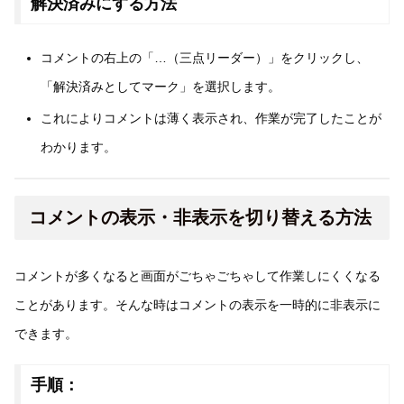
解決済みにする方法
コメントの右上の「…（三点リーダー）」をクリックし、
「解決済みとしてマーク」を選択します。
これによりコメントは薄く表示され、作業が完了したことが
わかります。
コメントの表示・非表示を切り替える方法
コメントが多くなると画面がごちゃごちゃして作業しにくくなる
ことがあります。そんな時はコメントの表示を一時的に非表示に
できます。
手順：