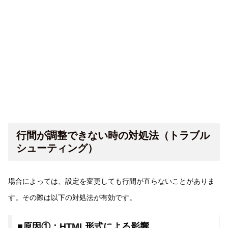
行間が調整できない時の対処法（トラブル
シューティング）
場合によっては、設定を変更しても行間が直らないことがありま
す。その際は以下の対処法が有効です。
■原因①：HTML形式による影響