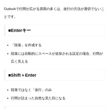
Outlookで行間が広がる原因の多くは、改行の方法が適切でないこ
とです。
■Enterキー
「段落」を作成する
段落には自動的にスペースが追加される設定の場合、行間が
広く見える
■Shift＋Enter
段落ではなく「改行」のみ
行間が詰まった自然な見た目になる