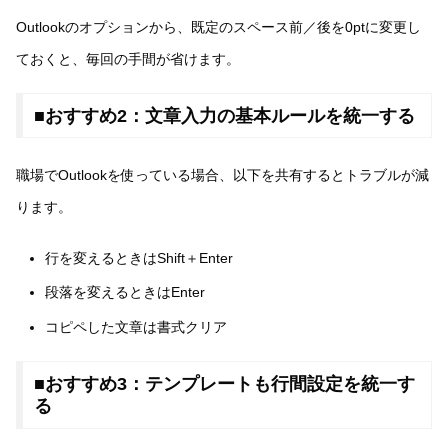
Outlookのオプションから、既定のスペース前／後を0ptに変更し
ておくと、毎回の手間が省けます。
■おすすめ2：文章入力の基本ルールを統一する
職場でOutlookを使っている場合、以下を共有するとトラブルが減
ります。
行を変えるときはShift＋Enter
段落を変えるときはEnter
コピペした文章は書式クリア
■おすすめ3：テンプレートも行間設定を統一す
る