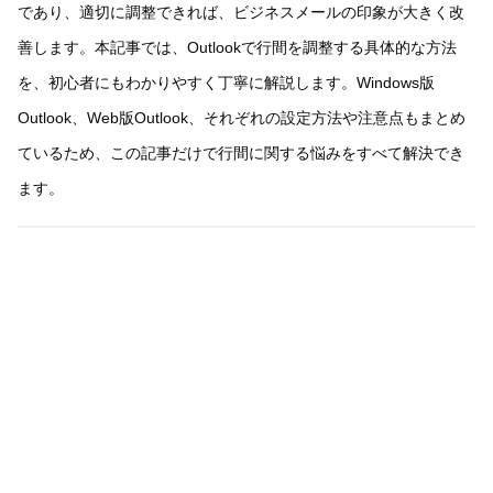
であり、適切に調整できれば、ビジネスメールの印象が大きく改
善します。本記事では、Outlookで行間を調整する具体的な方法
を、初心者にもわかりやすく丁寧に解説します。Windows版
Outlook、Web版Outlook、それぞれの設定方法や注意点もまとめ
ているため、この記事だけで行間に関する悩みをすべて解決でき
ます。