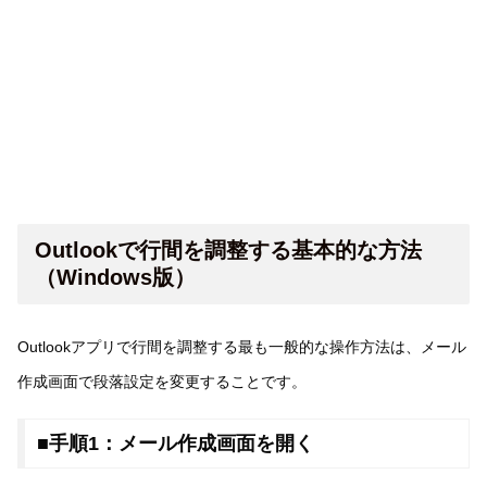
Outlookで行間を調整する基本的な方法
（Windows版）
Outlookアプリで行間を調整する最も一般的な操作方法は、メール
作成画面で段落設定を変更することです。
■手順1：メール作成画面を開く