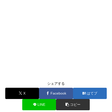
シェアする
X
Facebook
はてブ
LINE
コピー