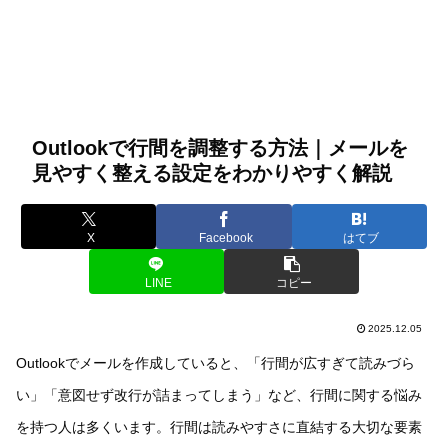
Outlookで行間を調整する方法｜メールを
見やすく整える設定をわかりやすく解説
X
Facebook
はてブ
LINE
コピー
2025.12.05
Outlookでメールを作成していると、「行間が広すぎて読みづら
い」「意図せず改行が詰まってしまう」など、行間に関する悩み
を持つ人は多くいます。行間は読みやすさに直結する大切な要素