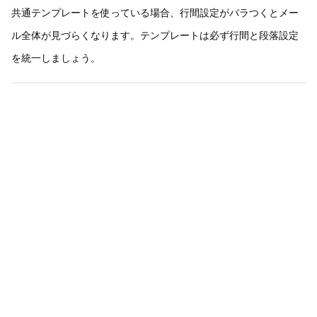
共通テンプレートを使っている場合、行間設定がバラつくとメー
ル全体が見づらくなります。テンプレートは必ず行間と段落設定
を統一しましょう。