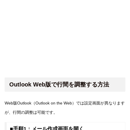
Outlook Web版で行間を調整する方法
Web版Outlook（Outlook on the Web）では設定画面が異なります
が、行間の調整は可能です。
■手順1：メール作成画面を開く