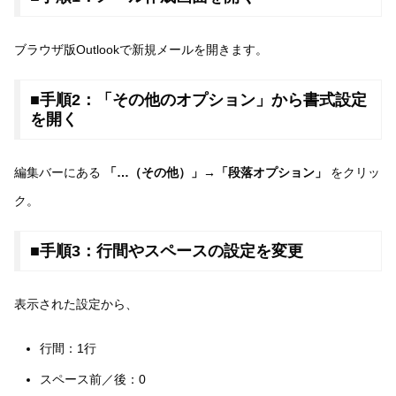
ブラウザ版Outlookで新規メールを開きます。
■手順2：「その他のオプション」から書式設定
を開く
編集バーにある
「…（その他）」→「段落オプション」
をクリッ
ク。
■手順3：行間やスペースの設定を変更
表示された設定から、
行間：1行
スペース前／後：0