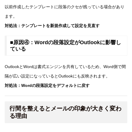
以前作成したテンプレートに段落のクセが残っている場合があり
ます。
対処法：テンプレートを新規作成して設定を見直す
■原因④：Wordの段落設定がOutlookに影響し
ている
OutlookとWordは書式エンジンを共有しているため、Word側で間
隔が広い設定になっているとOutlookにも反映されます。
対処法：Wordの段落設定をデフォルトに戻す
行間を整えるとメールの印象が大きく変わ
る理由