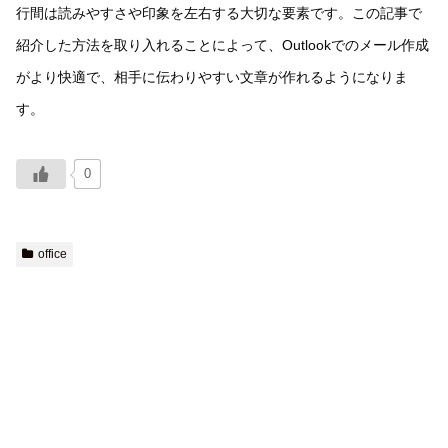
行間は読みやすさや印象を左右する大切な要素です。この記事で
紹介した方法を取り入れることによって、Outlookでのメール作成
がより快適で、相手に伝わりやすい文章が作れるようになりま
す。
0
office