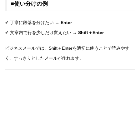
■使い分けの例
✔ 丁寧に段落を分けたい →
Enter
✔ 文章内で行を少しだけ変えたい →
Shift＋Enter
ビジネスメールでは、Shift＋Enterを適切に使うことで読みやす
く、すっきりとしたメールが作れます。