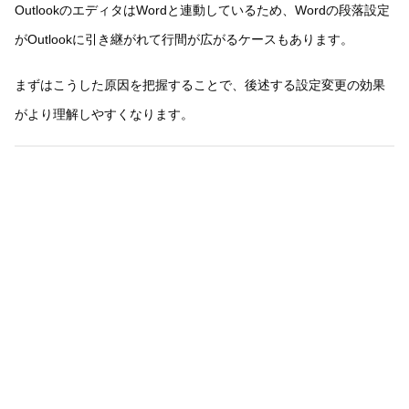
OutlookのエディタはWordと連動しているため、Wordの段落設定
がOutlookに引き継がれて行間が広がるケースもあります。
まずはこうした原因を把握することで、後述する設定変更の効果
がより理解しやすくなります。