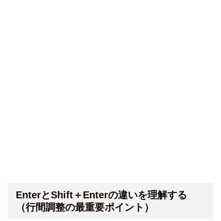
EnterとShift＋Enterの違いを理解する
（行間調整の最重要ポイント）