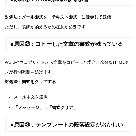
対処法：メール形式を「テキスト形式」に変更して送信
ただし、装飾が消えるため注意が必要です。
■原因②：コピーした文章の書式が残っている
Wordやウェブサイトから文章をコピーした場合、余分なHTMLタ
グが行間調整を妨げます。
対処法：書式をクリアする
メール本文を選択
「メッセージ」→「書式クリア」
■原因③：テンプレートの段落設定がおかしい