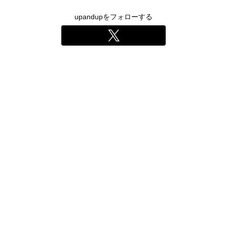
upandupをフォローする