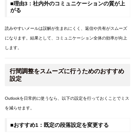
■理由3：社内外のコミュニケーションの質が上
がる
読みやすいメールは誤解が生まれにくく、返信や共有がスムーズ
になります。結果として、コミュニケーション全体の効率が向上
します。
行間調整をスムーズに行うためのおすすめ
設定
Outlookを日常的に使うなら、以下の設定を行っておくことでミス
を減らせます。
■おすすめ1：既定の段落設定を変更する