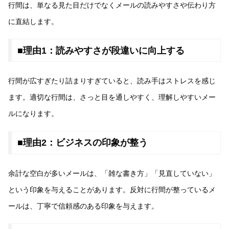
行間は、単なる見た目だけでなくメールの読みやすさや伝わり方
に直結します。
■理由1：読みやすさが段違いに向上する
行間が広すぎたり詰まりすぎていると、読み手はストレスを感じ
ます。適切な行間は、さっと目を通しやすく、理解しやすいメー
ルになります。
■理由2：ビジネスの印象が整う
余計な空白が多いメールは、「雑な書き方」「見直していない」
という印象を与えることがあります。反対に行間が整っているメ
ールは、丁寧で信頼感のある印象を与えます。