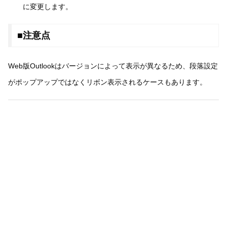
に変更します。
■注意点
Web版Outlookはバージョンによって表示が異なるため、段落設定
がポップアップではなくリボン表示されるケースもあります。