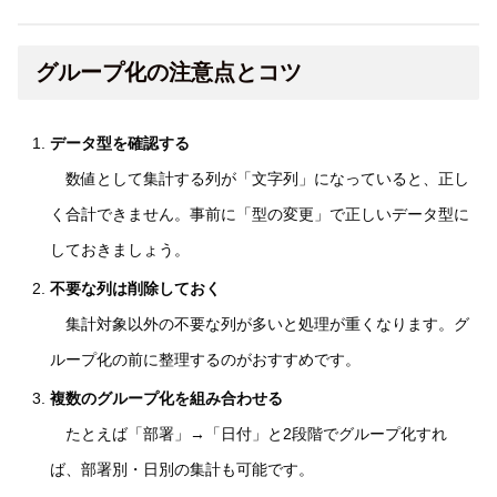
グループ化の注意点とコツ
データ型を確認する
数値として集計する列が「文字列」になっていると、正し
く合計できません。事前に「型の変更」で正しいデータ型に
しておきましょう。
不要な列は削除しておく
集計対象以外の不要な列が多いと処理が重くなります。グ
ループ化の前に整理するのがおすすめです。
複数のグループ化を組み合わせる
たとえば「部署」→「日付」と2段階でグループ化すれ
ば、部署別・日別の集計も可能です。