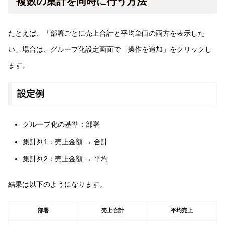
複数の集計を同時に行う方法
たとえば、「部署ごとに売上合計と平均単価の両方を表示した
い」場合は、グループ化設定画面で「操作を追加」をクリックし
ます。
設定例
グループ化の基準：部署
集計列1：売上金額 → 合計
集計列2：売上金額 → 平均
結果は以下のようになります。
部署
売上合計
平均売上