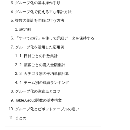
グループ化の基本操作手順
グループ化で使える主な集計方法
複数の集計を同時に行う方法
設定例
「すべての行」を使って詳細データを保持する
グループ化を活用した応用例
1. 日付ごとの件数集計
2. 顧客ごとの購入金額集計
3. カテゴリ別の平均単価計算
4. チーム別の成績ランキング
グループ化の注意点とコツ
Table.Group関数の基本構文
グループ化とピボットテーブルの違い
まとめ