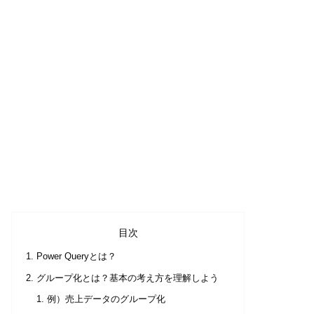
目次
Power Queryとは？
グループ化とは？基本の考え方を理解しよう
例）売上データのグループ化