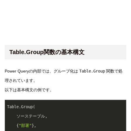
Table.Group関数の基本構文
Power Queryの内部では、グループ化は
Table.Group
関数で処
理されています。
以下は基本構文の例です。
Table.Group(

    ソーステーブル,

    {
"部署"
},
