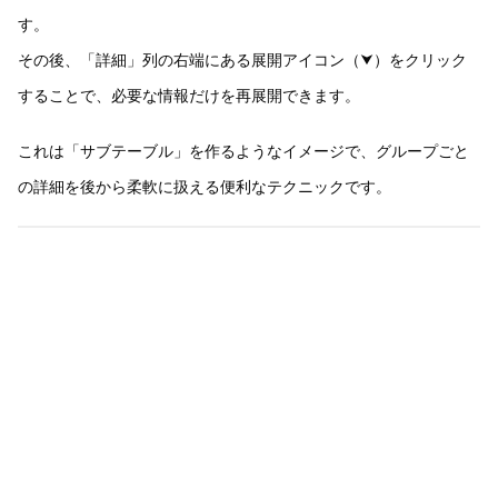
す。
その後、「詳細」列の右端にある展開アイコン（⮟）をクリック
することで、必要な情報だけを再展開できます。
これは「サブテーブル」を作るようなイメージで、グループごと
の詳細を後から柔軟に扱える便利なテクニックです。