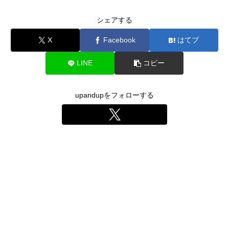
シェアする
X
Facebook
はてブ
LINE
コピー
upandupをフォローする