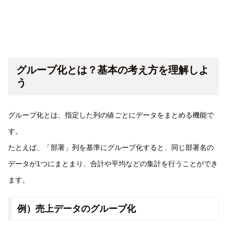
グループ化とは？基本の考え方を理解しよ
う
グループ化とは、指定した列の値ごとにデータをまとめる機能で
す。
たとえば、「部署」列を基準にグループ化すると、同じ部署名の
データが1つにまとまり、合計や平均などの集計を行うことができ
ます。
例）売上データのグループ化