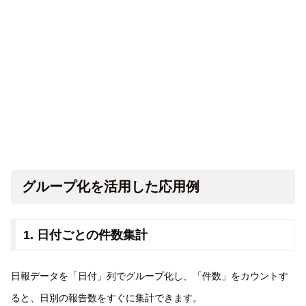
グループ化を活用した応用例
1. 日付ごとの件数集計
日報データを「日付」列でグループ化し、「件数」をカウントす
ると、日別の報告数をすぐに集計できます。