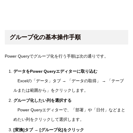
グループ化の基本操作手順
Power Queryでグループ化を行う手順は次の通りです。
データをPower Queryエディターに取り込む
Excelの「データ」タブ → 「データの取得」 → 「テーブ
ルまたは範囲から」をクリックします。
グループ化したい列を選択する
Power Queryエディターで、「部署」や「日付」などまと
めたい列をクリックして選択します。
[変換]タブ → [グループ化]をクリック