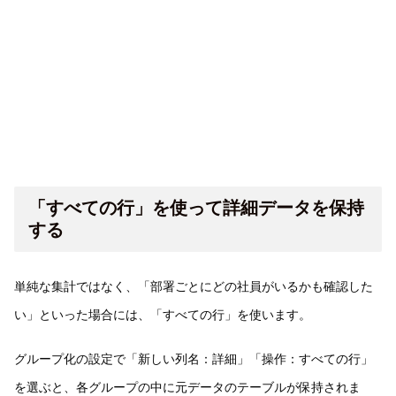
「すべての行」を使って詳細データを保持
する
単純な集計ではなく、「部署ごとにどの社員がいるかも確認した
い」といった場合には、「すべての行」を使います。
グループ化の設定で「新しい列名：詳細」「操作：すべての行」
を選ぶと、各グループの中に元データのテーブルが保持されま