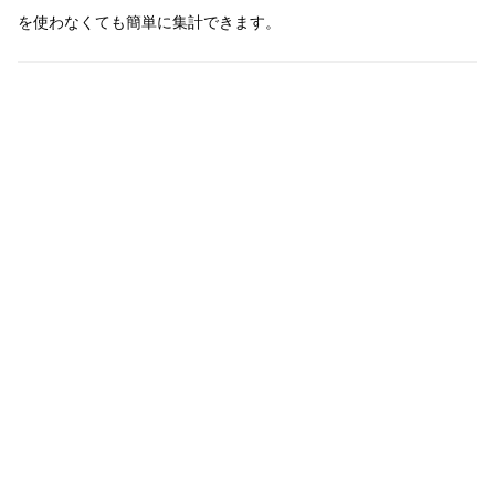
を使わなくても簡単に集計できます。