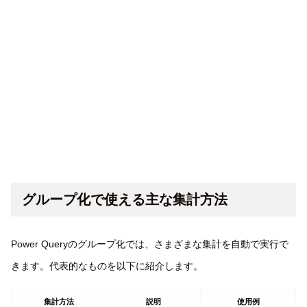
グループ化で使える主な集計方法
Power Queryのグループ化では、さまざまな集計を自動で実行で
きます。代表的なものを以下に紹介します。
集計方法
説明
使用例