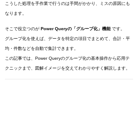
こうした処理を手作業で行うのは手間がかかり、ミスの原因にも
なります。
そこで役立つのが
Power Queryの「グループ化」機能
です。
グループ化を使えば、データを特定の項目でまとめて、合計・平
均・件数などを自動で集計できます。
この記事では、Power Queryのグループ化の基本操作から応用テ
クニックまで、図解イメージを交えてわかりやすく解説します。