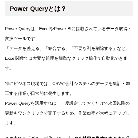
Power Queryとは？
Power Queryは、ExcelやPower BIに搭載されているデータ取得・
変換ツールです。
「データを整える」「結合する」「不要な列を削除する」など、
Excel関数では大変な処理を簡単なクリック操作で自動化できま
す。
特にビジネス現場では、CSVや会計システムのデータを集計・加
工する作業が日常的に発生します。
Power Queryを活用すれば、一度設定しておくだけで次回以降の
更新もワンクリックで完了するため、作業効率が大幅にアップし
ます。