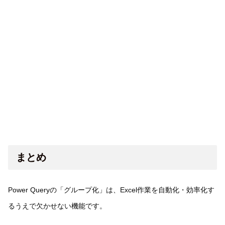
まとめ
Power Queryの「グループ化」は、Excel作業を自動化・効率化す
るうえで欠かせない機能です。