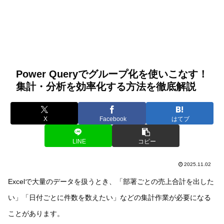
Power Queryでグループ化を使いこなす！
集計・分析を効率化する方法を徹底解説
X
Facebook
はてブ
LINE
コピー
2025.11.02
Excelで大量のデータを扱うとき、「部署ごとの売上合計を出した
い」「日付ごとに件数を数えたい」などの集計作業が必要になる
ことがあります。