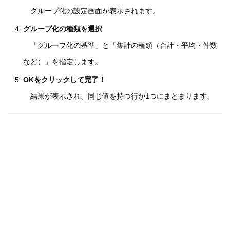
グループ化の設定画面が表示されます。
グループ化の種類を選択
「グループ化の基準」と「集計の種類（合計・平均・件数
など）」を指定します。
OKをクリックして完了！
結果が表示され、同じ値を持つ行が1つにまとまります。