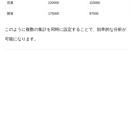
営業
220000
110000
開発
175000
87500
このように複数の集計を同時に設定することで、効率的な分析が
可能になります。