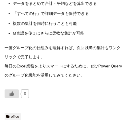
データをまとめて合計・平均などを算出できる
「すべての行」で詳細データも保持できる
複数の集計を同時に行うことも可能
M言語を使えばさらに柔軟な集計が可能
一度グループ化の仕組みを理解すれば、次回以降の集計もワンク
リックで完了します。
毎日のExcel業務をよりスマートにするために、ぜひPower Query
のグループ化機能を活用してみてください。
0
office