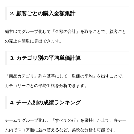
2. 顧客ごとの購入金額集計
顧客IDでグループ化して「金額の合計」を取ることで、顧客ごと
の売上を簡単に算出できます。
3. カテゴリ別の平均単価計算
「商品カテゴリ」列を基準にして「単価の平均」を出すことで、
カテゴリーごとの平均価格を分析できます。
4. チーム別の成績ランキング
チームでグループ化し、「すべての行」を保持した上で、各チー
ム内でスコア順に並べ替えるなど、柔軟な分析も可能です。