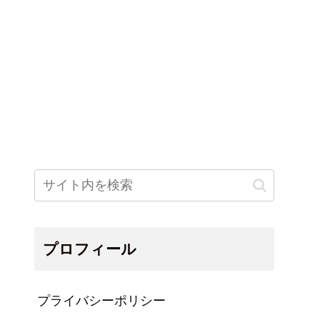
プロフィール
プライバシーポリシー