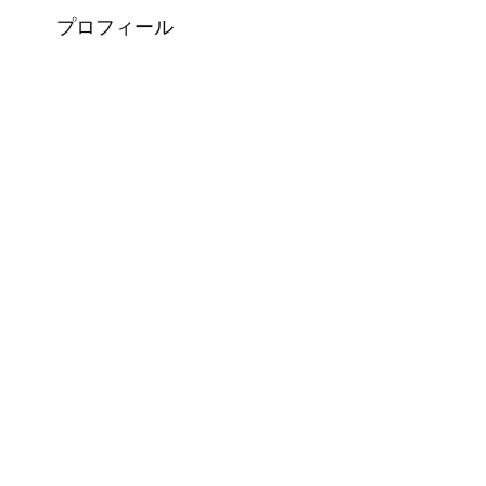
プロフィール