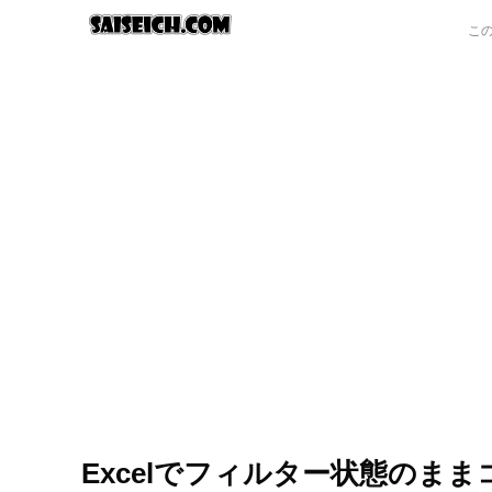
Excelでフィルター状態のま