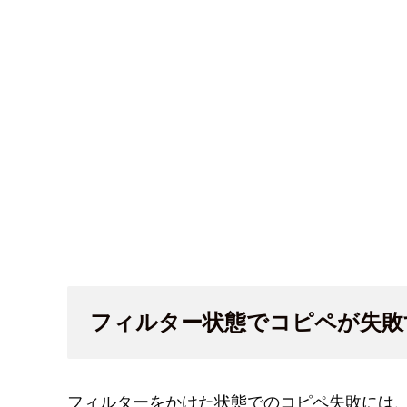
フィルター状態でコピペが失敗
フィルターをかけた状態でのコピペ失敗には