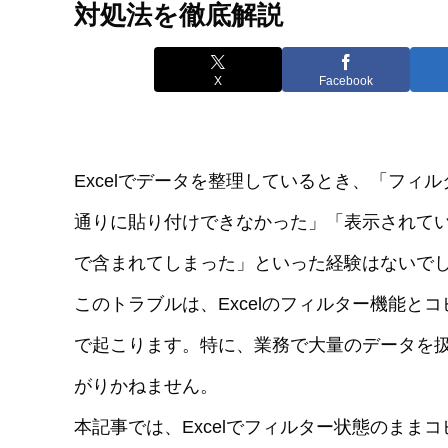
対処法を徹底解説
X
Facebook
Excelでデータを整理しているとき、「フ
通りに貼り付けできなかった」「表示されて
で含まれてしまった」といった経験はないで
このトラブルは、Excelのフィルター機能
で起こります。特に、業務で大量のデータを
がりかねません。
本記事では、Excelでフィルター状態のま