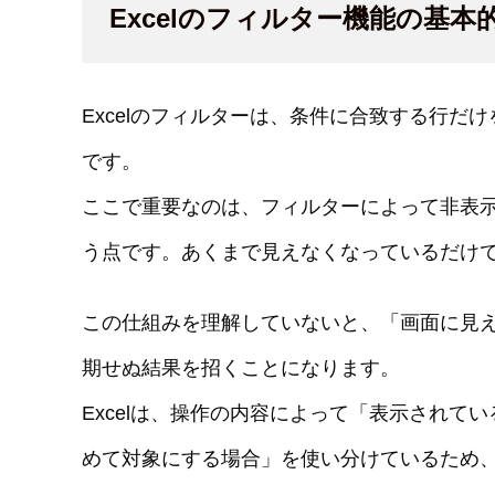
Excelのフィルター機能の基本
Excelのフィルターは、条件に合致する行
です。
ここで重要なのは、フィルターによって非表
う点です。あくまで見えなくなっているだけ
この仕組みを理解していないと、「画面に見
期せぬ結果を招くことになります。
Excelは、操作の内容によって「表示され
めて対象にする場合」を使い分けているため