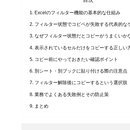
Excelのフィルター機能の基本的な仕組み
フィルター状態でコピペが失敗する代表的な
なぜフィルター状態だとコピーがうまくいか
表示されているセルだけをコピーする正しい
コピー前にやっておきたい確認ポイント
別シート・別ブックに貼り付ける際の注意点
フィルター解除後にコピーするという選択肢
業務でよくある失敗例とその防止策
まとめ