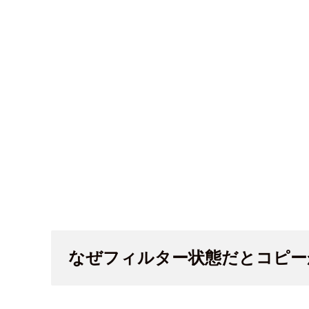
なぜフィルター状態だとコピー