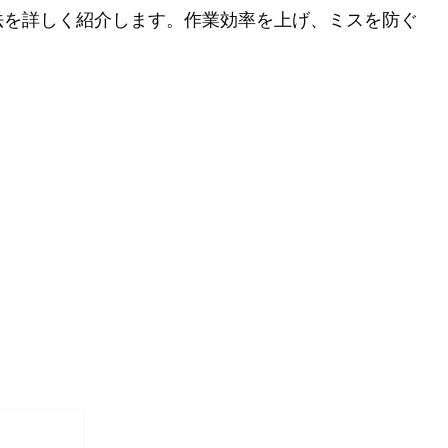
法を詳しく紹介します。作業効率を上げ、ミスを防ぐ