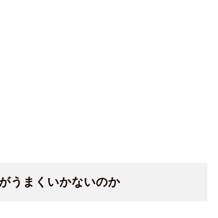
がうまくいかないのか