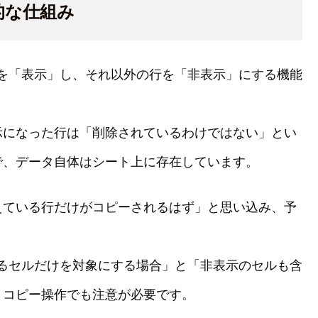
的な仕組み
だけを「表示」し、それ以外の行を「非表示」にする機能
示になった行は「削除されているわけではない」とい
で、データ自体はシート上に存在しています。
えている行だけがコピーされるはず」と思い込み、予
ているセルだけを対象にする場合」と「非表示のセルも含
、コピー操作でも注意が必要です。