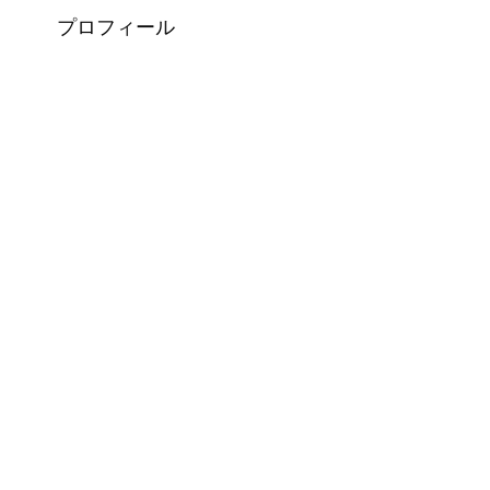
プロフィール