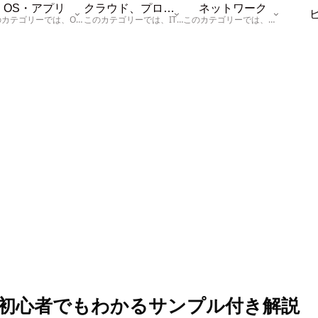
OS・アプリ
クラウド、プログラム
ネットワーク
このカテゴリーでは、OSに関する情報を記載しています。
このカテゴリーでは、ITに関する基本的な情報として「ハードウェア、「サーバー」、「データベース、「ネットワーク」、「セキュリティ」、「プログラム」に関する情報を記載しています。
このカテゴリーでは、「ネットワーク」に関する情報を記載しています。
｜初心者でもわかるサンプル付き解説