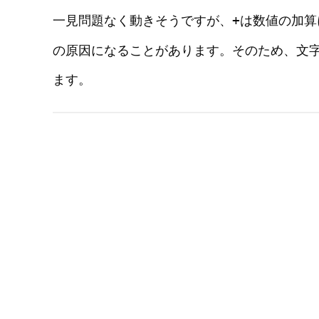
+
一見問題なく動きそうですが、
は数値の加算
の原因になることがあります。そのため、文
ます。