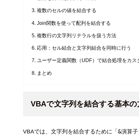
複数のセルの値を結合する
Join関数を使って配列を結合する
複数行の文字列リテラルを扱う方法
応用：セル結合と文字列結合を同時に行う
ユーザー定義関数（UDF）で結合処理をカス
まとめ
VBAで文字列を結合する基本の
&
VBAでは、文字列を結合するために「
演算子