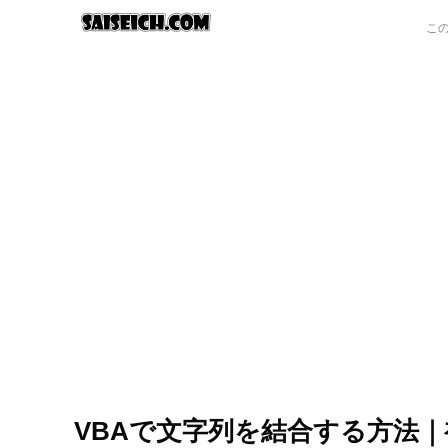
VBAで文字列を結合する方法