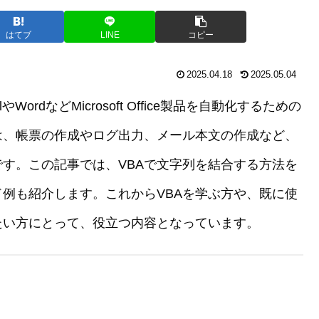
はてブ
LINE
コピー
2025.04.18
2025.05.04
、ExcelやWordなどMicrosoft Office製品を自動化するための
は、帳票の作成やログ出力、メール本文の作成など、
す。この記事では、VBAで文字列を結合する方法を
例も紹介します。これからVBAを学ぶ方や、既に使
たい方にとって、役立つ内容となっています。