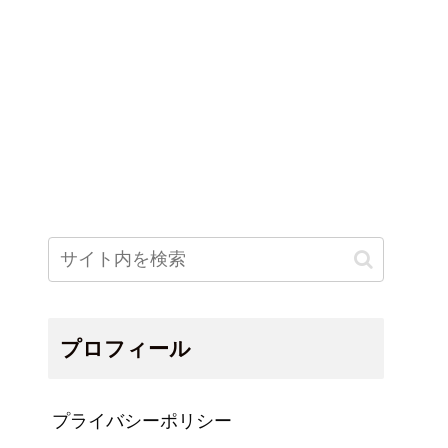
プロフィール
プライバシーポリシー