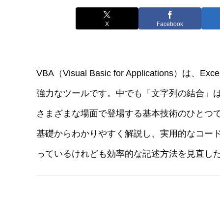
X
Facebook
VBA（Visual Basic for Applications）は
強力なツールです。中でも「文字列の結合」
さまざまな場面で登場する基本技術のひとつで
基礎からわかりやすく解説し、実用的なコード
っているけれども効率的な記述方法を見直し