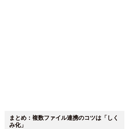
まとめ：複数ファイル連携のコツは「しく
み化」