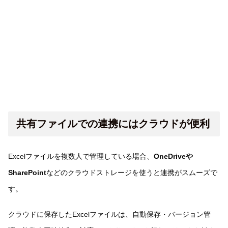
共有ファイルでの連携にはクラウドが便利
Excelファイルを複数人で管理している場合、
OneDriveや
SharePoint
などのクラウドストレージを使うと連携がスムーズで
す。
クラウドに保存したExcelファイルは、自動保存・バージョン管