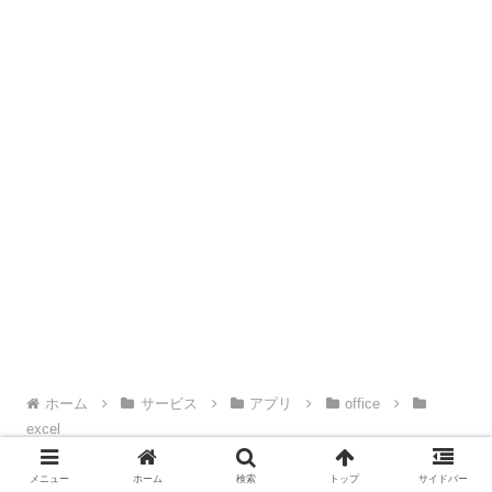
ホーム
サービス
アプリ
office
excel
メニュー
ホーム
検索
トップ
サイドバー