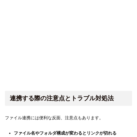
連携する際の注意点とトラブル対処法
ファイル連携には便利な反面、注意点もあります。
ファイル名やフォルダ構成が変わるとリンクが切れる