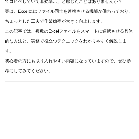
でコピペしていて非効率…」と感じたことはありませんか？
実は、Excelにはファイル同士を連携させる機能が備わっており、
ちょっとした工夫で作業効率が大きく向上します。
この記事では、複数のExcelファイルをスマートに連携させる具体
的な方法と、実務で役立つテクニックをわかりやすく解説しま
す。
初心者の方にも取り入れやすい内容になっていますので、ぜひ参
考にしてみてください。