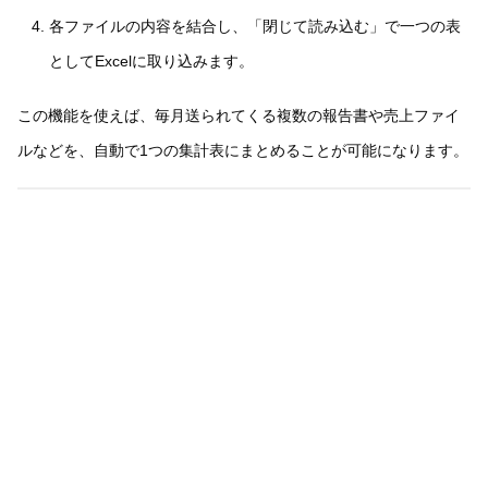
各ファイルの内容を結合し、「閉じて読み込む」で一つの表
としてExcelに取り込みます。
この機能を使えば、毎月送られてくる複数の報告書や売上ファイ
ルなどを、自動で1つの集計表にまとめることが可能になります。