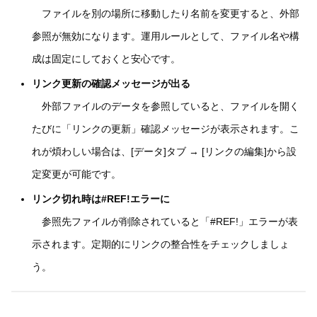
ファイルを別の場所に移動したり名前を変更すると、外部
参照が無効になります。運用ルールとして、ファイル名や構
成は固定にしておくと安心です。
リンク更新の確認メッセージが出る
外部ファイルのデータを参照していると、ファイルを開く
たびに「リンクの更新」確認メッセージが表示されます。こ
れが煩わしい場合は、[データ]タブ → [リンクの編集]から設
定変更が可能です。
リンク切れ時は#REF!エラーに
参照先ファイルが削除されていると「#REF!」エラーが表
示されます。定期的にリンクの整合性をチェックしましょ
う。