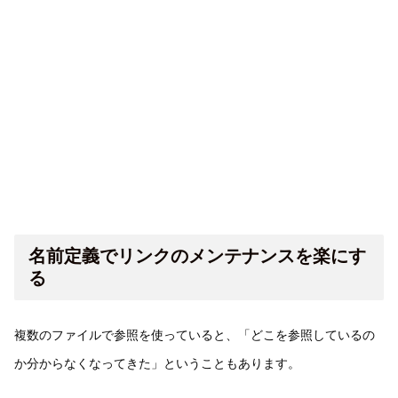
名前定義でリンクのメンテナンスを楽にす
る
複数のファイルで参照を使っていると、「どこを参照しているの
か分からなくなってきた」ということもあります。