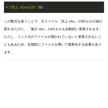
=
'[売上.xlsx]1月'
!B2
この数式を使うことで、元ファイル「売上.xlsx」のB2セルの値が
変わるたびに、「集計.xlsx」のA1セルも自動的に更新されます。
ただし、リンク元のファイルが開かれていないと更新されないこ
ともあるため、定期的にファイルを開いて最新化する必要があり
ます。