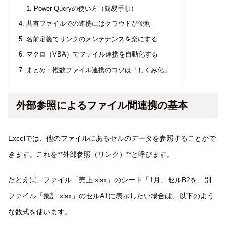
Power Queryの使い方（簡易手順）
共有ファイルでの連携にはクラウドが便利
名前定義でリンクのメンテナンスを楽にする
マクロ（VBA）でファイル連携を自動化する
まとめ：複数ファイル連携のコツは「しくみ化」
外部参照によるファイル間連携の基本
Excelでは、他のファイルにあるセルのデータを参照することがで
きます。これを**外部参照（リンク）**と呼びます。
たとえば、ファイル「売上.xlsx」のシート「1月」セルB2を、別
ファイル「集計.xlsx」のセルA1に表示したい場合は、以下のよう
な数式を使います。