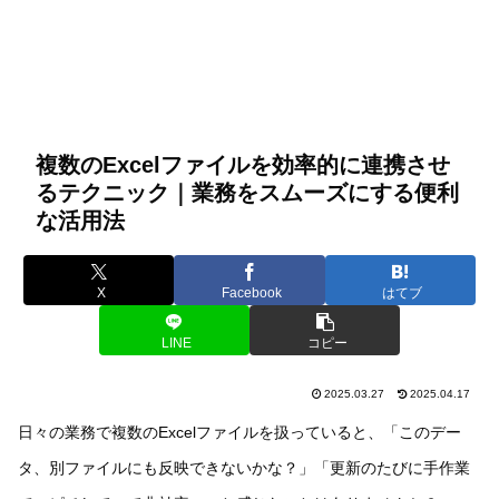
複数のExcelファイルを効率的に連携させ
るテクニック｜業務をスムーズにする便利
な活用法
X
Facebook
はてブ
LINE
コピー
2025.03.27
2025.04.17
日々の業務で複数のExcelファイルを扱っていると、「このデー
タ、別ファイルにも反映できないかな？」「更新のたびに手作業