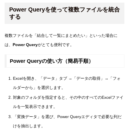
Power Queryを使って複数ファイルを統合
する
複数ファイルを「結合して一覧にまとめたい」といった場合に
は、
Power Query
がとても便利です。
Power Queryの使い方（簡易手順）
Excelを開き、「データ」タブ →「データの取得」→「フォ
ルダーから」を選択します。
対象のフォルダを指定すると、その中のすべてのExcelファイ
ルを一覧表示できます。
「変換データ」を選び、Power Queryエディタで必要な列だ
けを抽出します。