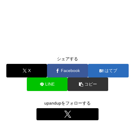
シェアする
X
Facebook
はてブ
LINE
コピー
upandupをフォローする