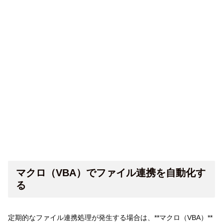
マクロ（VBA）でファイル連携を自動化す
る
定期的なファイル連携処理が発生する場合は、**マクロ（VBA）**