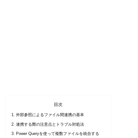
目次
外部参照によるファイル間連携の基本
連携する際の注意点とトラブル対処法
Power Queryを使って複数ファイルを統合する