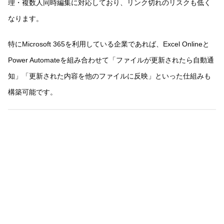
理・複数人同時編集に対応しており、リンク切れのリスクも低く
なります。
特にMicrosoft 365を利用している企業であれば、Excel Onlineと
Power Automateを組み合わせて「ファイルが更新されたら自動通
知」「更新された内容を他のファイルに反映」といった仕組みも
構築可能です。