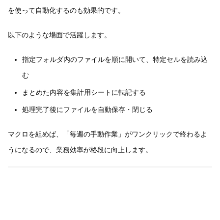
を使って自動化するのも効果的です。
以下のような場面で活躍します。
指定フォルダ内のファイルを順に開いて、特定セルを読み込
む
まとめた内容を集計用シートに転記する
処理完了後にファイルを自動保存・閉じる
マクロを組めば、「毎週の手動作業」がワンクリックで終わるよ
うになるので、業務効率が格段に向上します。