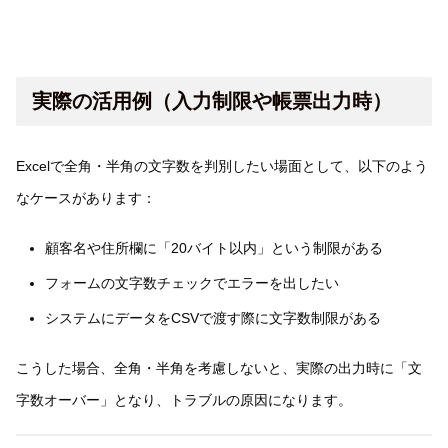
実際の活用例（入力制限や帳票出力時）
Excelで全角・半角の文字数を判別したい場面として、以下のよう
なケースがあります：
顧客名や住所欄に「20バイト以内」という制限がある
フォームの文字数チェックでエラーを出したい
システムにデータをCSVで渡す際に文字数制限がある
こうした場合、全角・半角を考慮しないと、実際の出力時に「文
字数オーバー」となり、トラブルの原因になります。