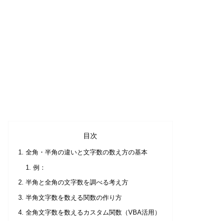
目次
全角・半角の違いと文字数の数え方の基本
例：
半角と全角の文字数を調べる考え方
半角文字数を数える関数の作り方
全角文字数を数えるカスタム関数（VBA活用）