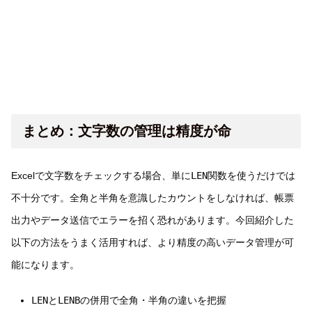
まとめ：文字数の管理は精度が命
Excelで文字数をチェックする場合、単に
LEN
関数を使うだけでは
不十分です。全角と半角を意識したカウントをしなければ、帳票
出力やデータ送信でエラーを招く恐れがあります。今回紹介した
以下の方法をうまく活用すれば、より精度の高いデータ管理が可
能になります。
LEN
と
LENB
の併用で全角・半角の違いを把握