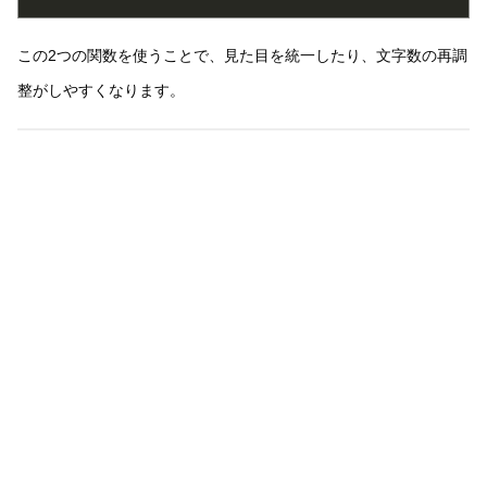
この2つの関数を使うことで、見た目を統一したり、文字数の再調
整がしやすくなります。