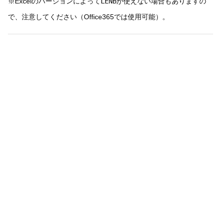
※Excelのバージョンによって
LENB
が使えない場合もありますの
で、注意してください（Office365では使用可能）。