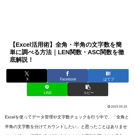
【Excel活用術】全角・半角の文字数を簡
単に調べる方法｜LEN関数・ASC関数を徹
底解説！
X
Facebook
はてブ
LINE
コピー
2025.05.20
Excelを使ってデータ管理や文字数チェックを行う中で、「全角と
半角の文字数を分けてカウントしたい」と思ったことはありませ