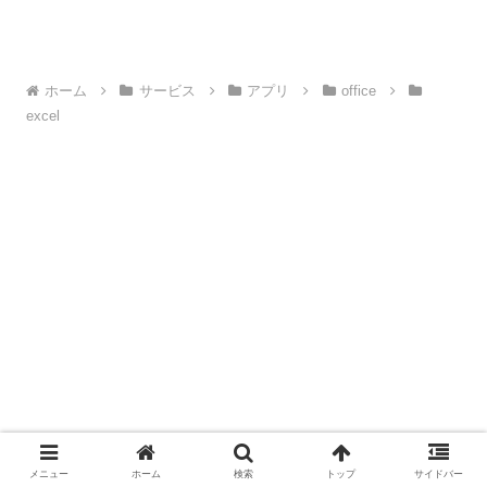
ホーム
サービス
アプリ
office
excel
メニュー
ホーム
検索
トップ
サイドバー