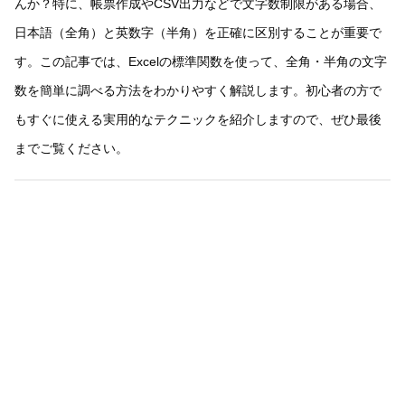
んか？特に、帳票作成やCSV出力などで文字数制限がある場合、
日本語（全角）と英数字（半角）を正確に区別することが重要で
す。この記事では、Excelの標準関数を使って、全角・半角の文字
数を簡単に調べる方法をわかりやすく解説します。初心者の方で
もすぐに使える実用的なテクニックを紹介しますので、ぜひ最後
までご覧ください。