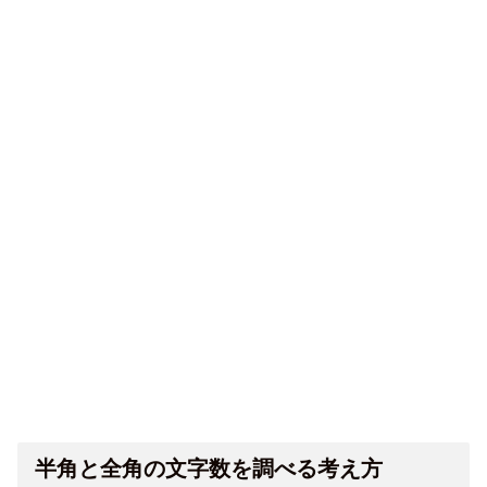
半角と全角の文字数を調べる考え方