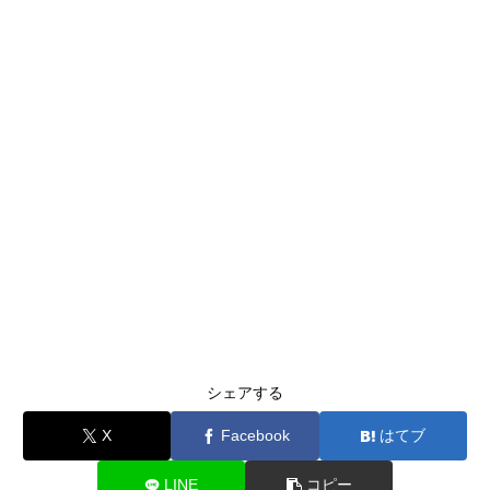
シェアする
X
Facebook
はてブ
LINE
コピー