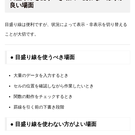
良い場面
目盛り線は便利ですが、状況によって表示・非表示を切り替える
ことが大切です。
● 目盛り線を使うべき場面
大量のデータを入力するとき
セルの位置を確認しながら作業したいとき
関数の動作をチェックするとき
罫線を引く前の下書き段階
● 目盛り線を使わない方がよい場面