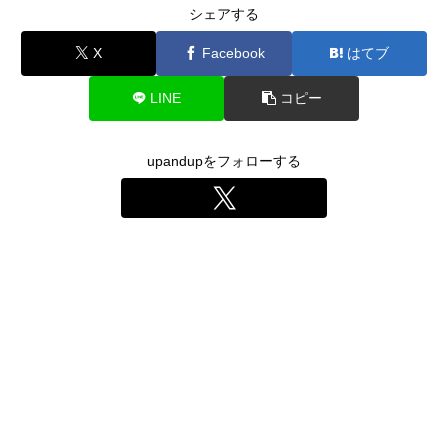
シェアする
X
Facebook
はてブ
LINE
コピー
upandupをフォローする