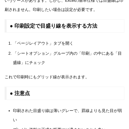
いうケースがあります。しかし、Excelの基本仕様では目盛線は印
刷されません。印刷したい場合は設定が必要です。
● 印刷設定で目盛り線を表示する方法
「ページレイアウト」タブを開く
「シートオプション」グループ内の「印刷」の中にある「目
盛線」にチェック
これで印刷時にもグリッド線が表示されます。
● 注意点
印刷された目盛り線は薄いグレーで、罫線よりも見た目が弱
い