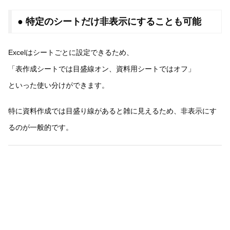
● 特定のシートだけ非表示にすることも可能
Excelはシートごとに設定できるため、
「表作成シートでは目盛線オン、資料用シートではオフ」
といった使い分けができます。
特に資料作成では目盛り線があると雑に見えるため、非表示にす
るのが一般的です。