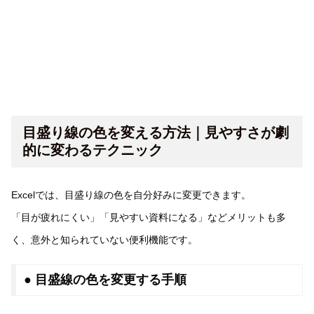
目盛り線の色を変える方法｜見やすさが劇
的に変わるテクニック
Excelでは、目盛り線の色を自分好みに変更できます。
「目が疲れにくい」「見やすい資料になる」などメリットも多
く、意外と知られていない便利機能です。
● 目盛線の色を変更する手順