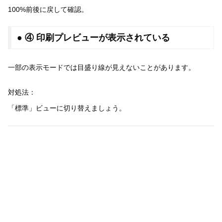
100%前後に戻して確認。
● ④ 印刷プレビューが表示されている
一部の表示モードでは目盛り線が見えないことがあります。
対処法：
「標準」ビューに切り替えましょう。