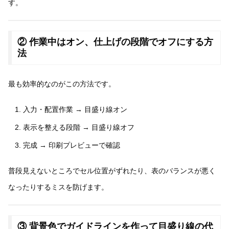
す。
② 作業中はオン、仕上げの段階でオフにする方
法
最も効率的なのがこの方法です。
入力・配置作業 → 目盛り線オン
表示を整える段階 → 目盛り線オフ
完成 → 印刷プレビューで確認
普段見えないところでセル位置がずれたり、表のバランスが悪く
なったりするミスを防げます。
③ 背景色でガイドラインを作って目盛り線の代