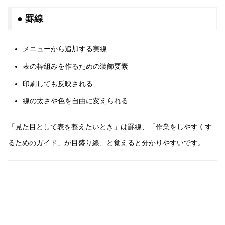
● 罫線
メニューから追加する実線
表の枠組みを作るための装飾要素
印刷しても反映される
線の太さや色を自由に変えられる
「見た目として表を整えたいとき」は罫線、「作業をしやすくす
るためのガイド」が目盛り線、と覚えると分かりやすいです。