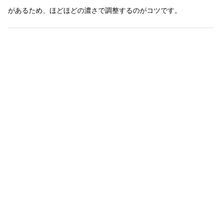
があるため、ほどほどの濃さで調整するのがコツです。