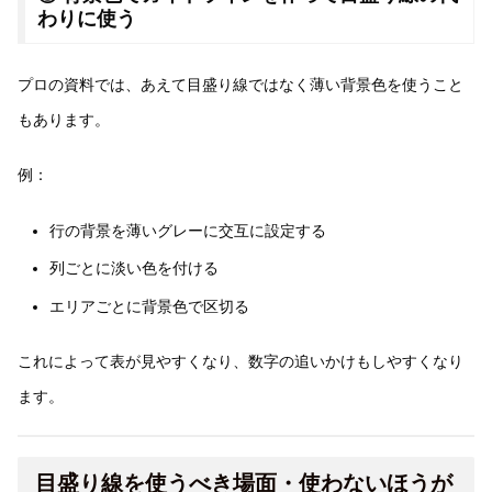
わりに使う
プロの資料では、あえて目盛り線ではなく薄い背景色を使うこと
もあります。
例：
行の背景を薄いグレーに交互に設定する
列ごとに淡い色を付ける
エリアごとに背景色で区切る
これによって表が見やすくなり、数字の追いかけもしやすくなり
ます。
目盛り線を使うべき場面・使わないほうが