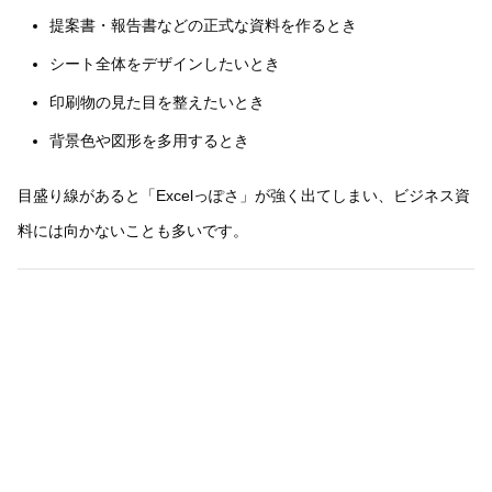
提案書・報告書などの正式な資料を作るとき
シート全体をデザインしたいとき
印刷物の見た目を整えたいとき
背景色や図形を多用するとき
目盛り線があると「Excelっぽさ」が強く出てしまい、ビジネス資
料には向かないことも多いです。