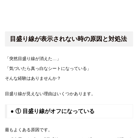
目盛り線が表示されない時の原因と対処法
「突然目盛り線が消えた…」
「気づいたら真っ白なシートになっている」
そんな経験はありませんか？
目盛り線が見えない理由はいくつかあります。
● ① 目盛り線がオフになっている
最もよくある原因です。