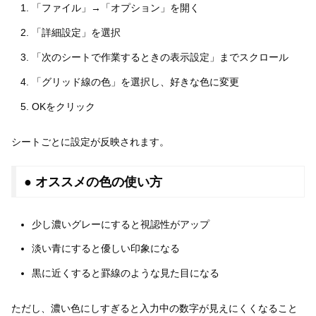
「ファイル」→「オプション」を開く
「詳細設定」を選択
「次のシートで作業するときの表示設定」までスクロール
「グリッド線の色」を選択し、好きな色に変更
OKをクリック
シートごとに設定が反映されます。
● オススメの色の使い方
少し濃いグレーにすると視認性がアップ
淡い青にすると優しい印象になる
黒に近くすると罫線のような見た目になる
ただし、濃い色にしすぎると入力中の数字が見えにくくなること