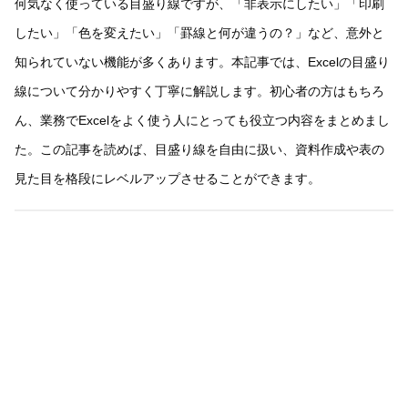
何気なく使っている目盛り線ですが、「非表示にしたい」「印刷
したい」「色を変えたい」「罫線と何が違うの？」など、意外と
知られていない機能が多くあります。本記事では、Excelの目盛り
線について分かりやすく丁寧に解説します。初心者の方はもちろ
ん、業務でExcelをよく使う人にとっても役立つ内容をまとめまし
た。この記事を読めば、目盛り線を自由に扱い、資料作成や表の
見た目を格段にレベルアップさせることができます。