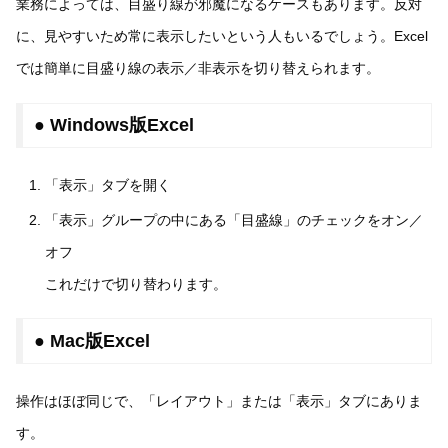
業務によっては、目盛り線が邪魔になるケースもあります。反対
に、見やすいため常に表示したいという人もいるでしょう。Excel
では簡単に目盛り線の表示／非表示を切り替えられます。
● Windows版Excel
「表示」タブを開く
「表示」グループの中にある「目盛線」のチェックをオン／
オフ
これだけで切り替わります。
● Mac版Excel
操作はほぼ同じで、「レイアウト」または「表示」タブにありま
す。