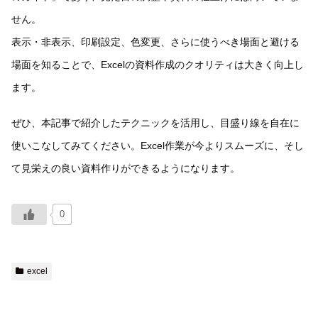
せん。
表示・非表示、印刷設定、色変更、さらに使うべき場面と避ける
場面を知ることで、Excelの資料作成のクオリティは大きく向上し
ます。
ぜひ、本記事で紹介したテクニックを活用し、目盛り線を自在に
使いこなしてみてください。Excel作業が今よりスムーズに、そし
て見栄えの良い資料作りができるようになります。
0
excel