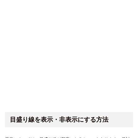
目盛り線を表示・非表示にする方法