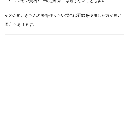
プレゼン資料や正式な帳票には適さないことも多い
そのため、きちんと表を作りたい場合は罫線を使用した方が良い
場合もあります。