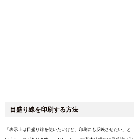
目盛り線を印刷する方法
「表示上は目盛り線を使いたいけど、印刷にも反映させたい」と