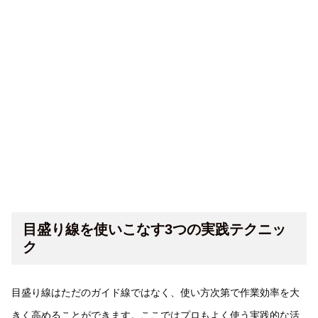
目盛り線を使いこなす3つの実践テクニッ
ク
目盛り線はただのガイド線ではなく、使い方次第で作業効率を大
きく高めることができます。ここではプロもよく使う実践的な活