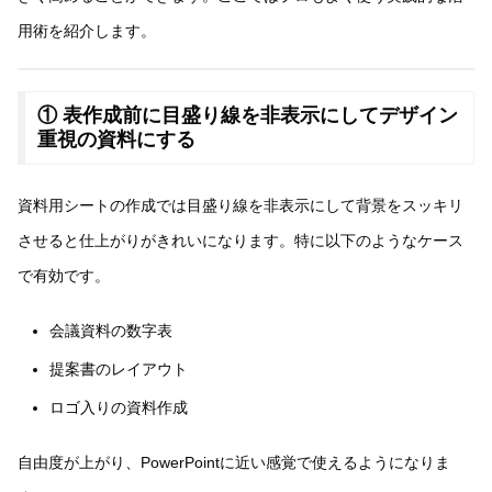
用術を紹介します。
① 表作成前に目盛り線を非表示にしてデザイン
重視の資料にする
資料用シートの作成では目盛り線を非表示にして背景をスッキリ
させると仕上がりがきれいになります。特に以下のようなケース
で有効です。
会議資料の数字表
提案書のレイアウト
ロゴ入りの資料作成
自由度が上がり、PowerPointに近い感覚で使えるようになりま