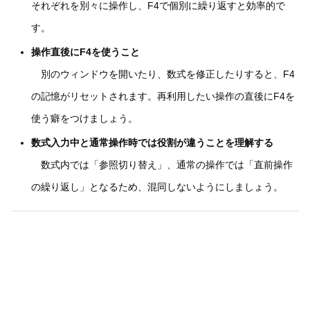
それぞれを別々に操作し、F4で個別に繰り返すと効率的で
す。
操作直後にF4を使うこと
別のウィンドウを開いたり、数式を修正したりすると、F4
の記憶がリセットされます。再利用したい操作の直後にF4を
使う癖をつけましょう。
数式入力中と通常操作時では役割が違うことを理解する
数式内では「参照切り替え」、通常の操作では「直前操作
の繰り返し」となるため、混同しないようにしましょう。