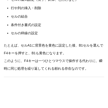
行や列の挿入・削除
セルの結合
条件付き書式の設定
セルの枠線の設定
たとえば、セルA1に背景色を黄色に設定した後、B1セルを選んで
F4キーを押すと、B1も黄色になります。
このように、F4キーは一つひとつマウスで操作する代わりに、瞬
時に同じ処理を繰り返してくれる頼れる存在なのです。