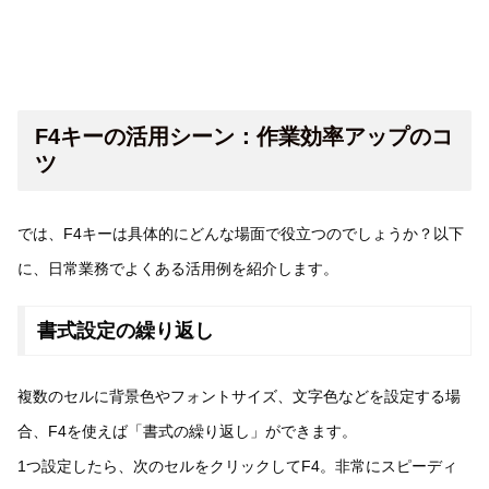
F4キーの活用シーン：作業効率アップのコ
ツ
では、F4キーは具体的にどんな場面で役立つのでしょうか？以下
に、日常業務でよくある活用例を紹介します。
書式設定の繰り返し
複数のセルに背景色やフォントサイズ、文字色などを設定する場
合、F4を使えば「書式の繰り返し」ができます。
1つ設定したら、次のセルをクリックしてF4。非常にスピーディ