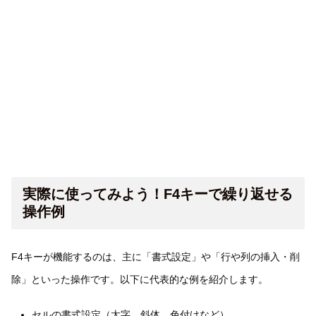
実際に使ってみよう！F4キーで繰り返せる
操作例
F4キーが機能するのは、主に「書式設定」や「行や列の挿入・削
除」といった操作です。以下に代表的な例を紹介します。
セルの書式設定（太字、斜体、色付けなど）