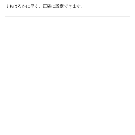
りもはるかに早く、正確に設定できます。