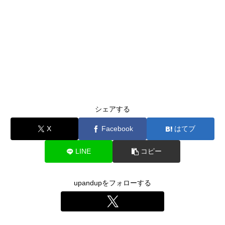
シェアする
X
Facebook
はてブ
LINE
コピー
upandupをフォローする