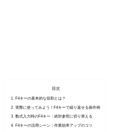
目次
F4キーの基本的な役割とは？
実際に使ってみよう！F4キーで繰り返せる操作例
数式入力時のF4キー：絶対参照に切り替える
F4キーの活用シーン：作業効率アップのコツ