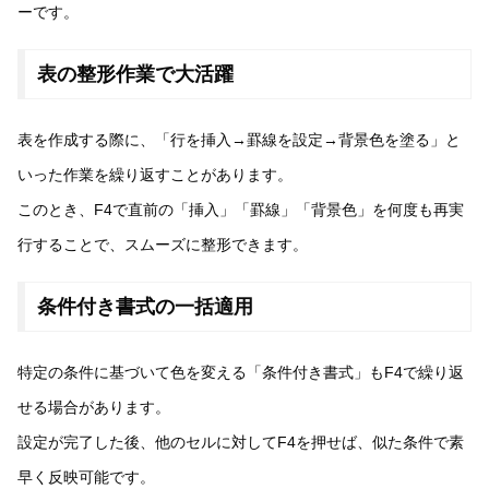
ーです。
表の整形作業で大活躍
表を作成する際に、「行を挿入→罫線を設定→背景色を塗る」と
いった作業を繰り返すことがあります。
このとき、F4で直前の「挿入」「罫線」「背景色」を何度も再実
行することで、スムーズに整形できます。
条件付き書式の一括適用
特定の条件に基づいて色を変える「条件付き書式」もF4で繰り返
せる場合があります。
設定が完了した後、他のセルに対してF4を押せば、似た条件で素
早く反映可能です。