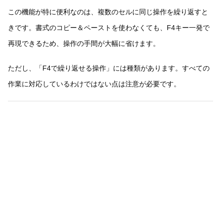
この機能が特に便利なのは、複数のセルに同じ操作を繰り返すと
きです。書式のコピー＆ペーストを使わなくても、F4キー一発で
再現できるため、操作の手間が大幅に省けます。
ただし、「F4で繰り返せる操作」には種類があります。すべての
作業に対応しているわけではない点は注意が必要です。