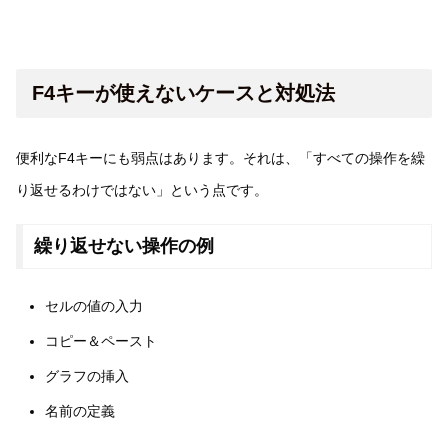
F4キーが使えないケースと対処法
便利なF4キーにも弱点はあります。それは、「すべての操作を繰
り返せるわけではない」という点です。
繰り返せない操作の例
セルの値の入力
コピー＆ペースト
グラフの挿入
名前の定義