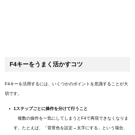
F4キーをうまく活かすコツ
F4キーを活用するには、いくつかのポイントを意識することが大
切です。
1ステップごとに操作を分けて行うこと
複数の操作を一気にしてしまうとF4で再現できなくなりま
す。たとえば、「背景色を設定→太字にする」という場合、