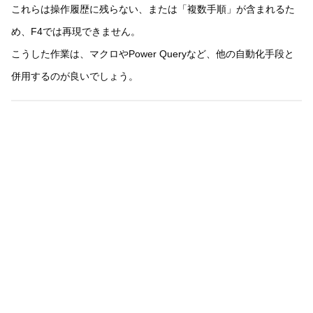
これらは操作履歴に残らない、または「複数手順」が含まれるた
め、F4では再現できません。
こうした作業は、マクロやPower Queryなど、他の自動化手段と
併用するのが良いでしょう。