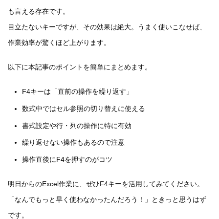
も言える存在です。
目立たないキーですが、その効果は絶大。うまく使いこなせば、
作業効率が驚くほど上がります。
以下に本記事のポイントを簡単にまとめます。
F4キーは「直前の操作を繰り返す」
数式中ではセル参照の切り替えに使える
書式設定や行・列の操作に特に有効
繰り返せない操作もあるので注意
操作直後にF4を押すのがコツ
明日からのExcel作業に、ぜひF4キーを活用してみてください。
「なんでもっと早く使わなかったんだろう！」ときっと思うはず
です。