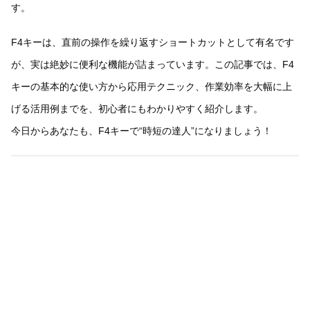
す。
F4キーは、直前の操作を繰り返すショートカットとして有名です
が、実は絶妙に便利な機能が詰まっています。この記事では、F4
キーの基本的な使い方から応用テクニック、作業効率を大幅に上
げる活用例までを、初心者にもわかりやすく紹介します。
今日からあなたも、F4キーで“時短の達人”になりましょう！