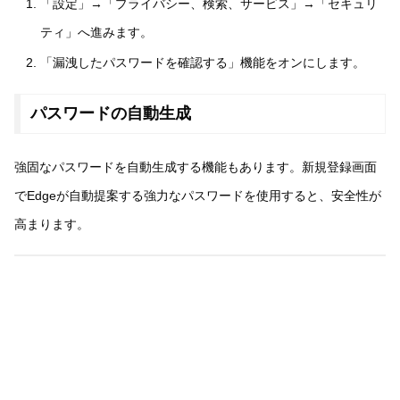
「設定」→「プライバシー、検索、サービス」→「セキュリ
ティ」へ進みます。
「漏洩したパスワードを確認する」機能をオンにします。
パスワードの自動生成
強固なパスワードを自動生成する機能もあります。新規登録画面
でEdgeが自動提案する強力なパスワードを使用すると、安全性が
高まります。