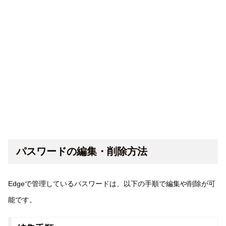
パスワードの編集・削除方法
Edgeで管理しているパスワードは、以下の手順で編集や削除が可
能です。