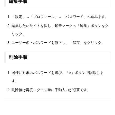
編集手順
「設定」→「プロフィール」→「パスワード」へ進みます。
編集したいサイトを探し、鉛筆マークの「編集」ボタンをク
リック。
ユーザー名・パスワードを修正し、「保存」をクリック。
削除手順
同様に対象のパスワードを選び、「×」ボタンで削除しま
す。
削除後は再度ログイン時に手動入力が必要です。