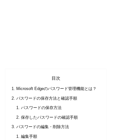
目次
Microsoft Edgeのパスワード管理機能とは？
パスワードの保存方法と確認手順
パスワードの保存方法
保存したパスワードの確認手順
パスワードの編集・削除方法
編集手順