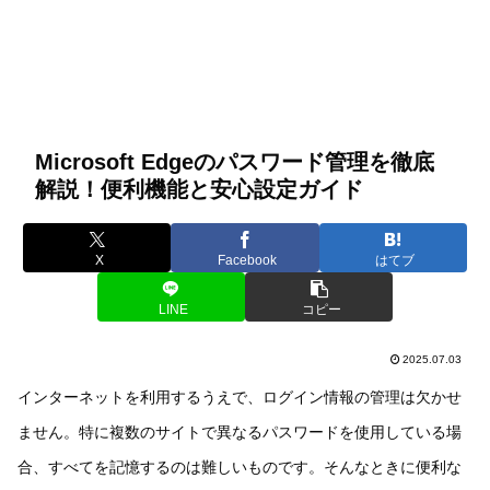
Microsoft Edgeのパスワード管理を徹底
解説！便利機能と安心設定ガイド
X
Facebook
はてブ
LINE
コピー
2025.07.03
インターネットを利用するうえで、ログイン情報の管理は欠かせ
ません。特に複数のサイトで異なるパスワードを使用している場
合、すべてを記憶するのは難しいものです。そんなときに便利な