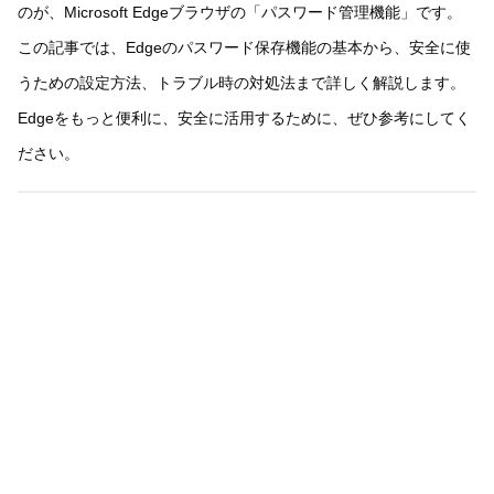
のが、Microsoft Edgeブラウザの「パスワード管理機能」です。
この記事では、Edgeのパスワード保存機能の基本から、安全に使
うための設定方法、トラブル時の対処法まで詳しく解説します。
Edgeをもっと便利に、安全に活用するために、ぜひ参考にしてく
ださい。