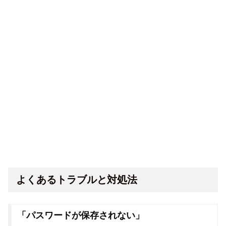
よくあるトラブルと対処法
「パスワードが保存されない」