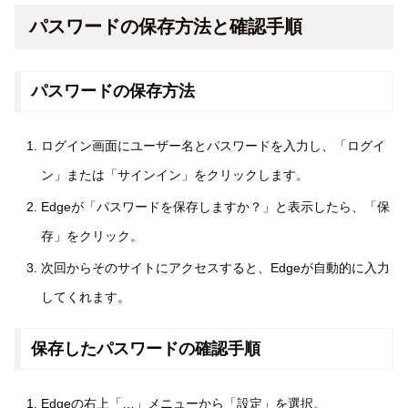
パスワードの保存方法と確認手順
パスワードの保存方法
ログイン画面にユーザー名とパスワードを入力し、「ログイ
ン」または「サインイン」をクリックします。
Edgeが「パスワードを保存しますか？」と表示したら、「保
存」をクリック。
次回からそのサイトにアクセスすると、Edgeが自動的に入力
してくれます。
保存したパスワードの確認手順
Edgeの右上「…」メニューから「設定」を選択。