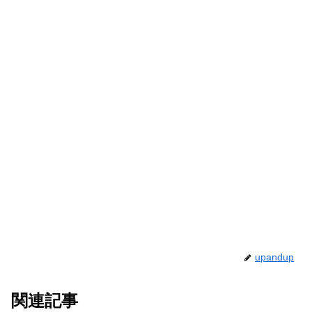
upandup
関連記事