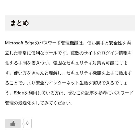
まとめ
Microsoft Edgeのパスワード管理機能は、使い勝手と安全性を両
立した非常に便利なツールです。複数のサイトのログイン情報を
覚える手間を省きつつ、強固なセキュリティ対策も可能にしま
す。使い方をきちんと理解し、セキュリティ機能を上手に活用す
ることで、より安全なインターネット生活を実現できるでしょ
う。Edgeを利用している方は、ぜひこの記事を参考にパスワード
管理の最適化をしてみてください。
0