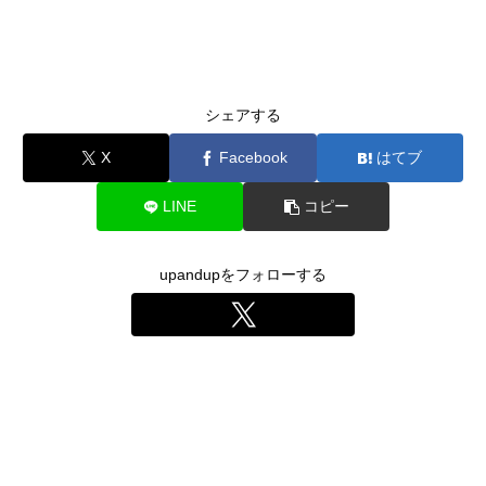
シェアする
X
Facebook
はてブ
LINE
コピー
upandupをフォローする