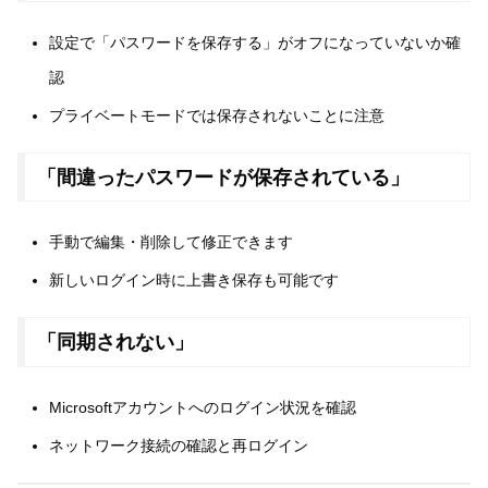
設定で「パスワードを保存する」がオフになっていないか確
認
プライベートモードでは保存されないことに注意
「間違ったパスワードが保存されている」
手動で編集・削除して修正できます
新しいログイン時に上書き保存も可能です
「同期されない」
Microsoftアカウントへのログイン状況を確認
ネットワーク接続の確認と再ログイン