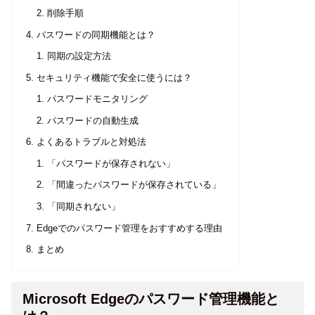
削除手順
パスワードの同期機能とは？
同期の設定方法
セキュリティ機能で安全に使うには？
パスワードモニタリング
パスワードの自動生成
よくあるトラブルと対処法
「パスワードが保存されない」
「間違ったパスワードが保存されている」
「同期されない」
Edgeでのパスワード管理をおすすめする理由
まとめ
Microsoft Edgeのパスワード管理機能と