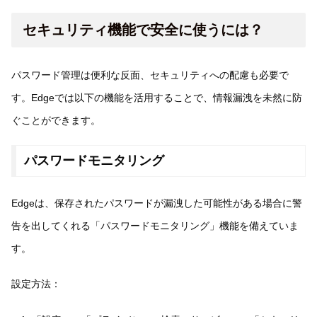
セキュリティ機能で安全に使うには？
パスワード管理は便利な反面、セキュリティへの配慮も必要で
す。Edgeでは以下の機能を活用することで、情報漏洩を未然に防
ぐことができます。
パスワードモニタリング
Edgeは、保存されたパスワードが漏洩した可能性がある場合に警
告を出してくれる「パスワードモニタリング」機能を備えていま
す。
設定方法：