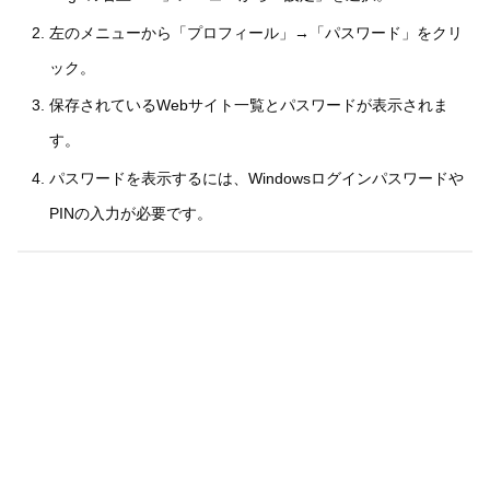
左のメニューから「プロフィール」→「パスワード」をクリ
ック。
保存されているWebサイト一覧とパスワードが表示されま
す。
パスワードを表示するには、Windowsログインパスワードや
PINの入力が必要です。