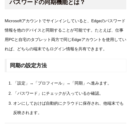
パスワードの同期機能とは？
Microsoftアカウントでサインインしていると、Edgeのパスワード
情報を他のデバイスと同期することが可能です。たとえば、仕事
用PCと自宅のタブレット両方で同じEdgeアカウントを使用してい
れば、どちらの端末でもログイン情報を共有できます。
同期の設定方法
「設定」→「プロフィール」→「同期」へ進みます。
「パスワード」にチェックが入っているか確認。
オンにしておけば自動的にクラウドに保存され、他端末でも
反映されます。