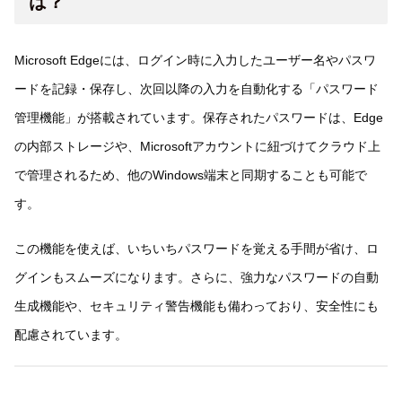
は？
Microsoft Edgeには、ログイン時に入力したユーザー名やパスワ
ードを記録・保存し、次回以降の入力を自動化する「パスワード
管理機能」が搭載されています。保存されたパスワードは、Edge
の内部ストレージや、Microsoftアカウントに紐づけてクラウド上
で管理されるため、他のWindows端末と同期することも可能で
す。
この機能を使えば、いちいちパスワードを覚える手間が省け、ロ
グインもスムーズになります。さらに、強力なパスワードの自動
生成機能や、セキュリティ警告機能も備わっており、安全性にも
配慮されています。