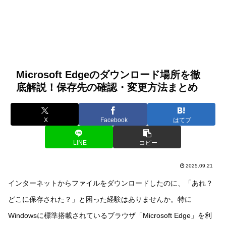
Microsoft Edgeのダウンロード場所を徹
底解説！保存先の確認・変更方法まとめ
X
Facebook
はてブ
LINE
コピー
2025.09.21
インターネットからファイルをダウンロードしたのに、「あれ？
どこに保存された？」と困った経験はありませんか。特に
Windowsに標準搭載されているブラウザ「Microsoft Edge」を利