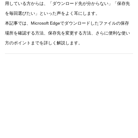
用している方からは、「ダウンロード先が分からない」「保存先
を毎回選びたい」といった声をよく耳にします。
本記事では、Microsoft Edgeでダウンロードしたファイルの保存
場所を確認する方法、保存先を変更する方法、さらに便利な使い
方のポイントまでを詳しく解説します。