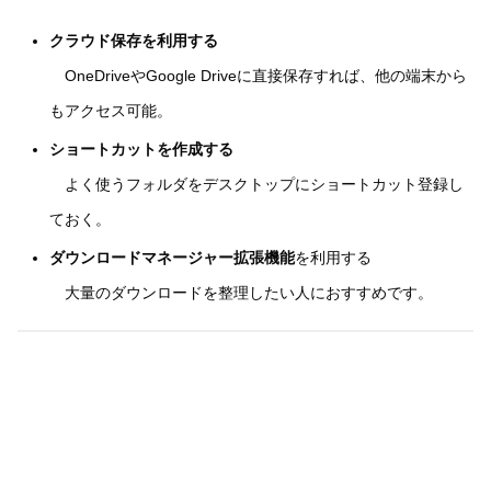
クラウド保存を利用する
OneDriveやGoogle Driveに直接保存すれば、他の端末から
もアクセス可能。
ショートカットを作成する
よく使うフォルダをデスクトップにショートカット登録し
ておく。
ダウンロードマネージャー拡張機能
を利用する
大量のダウンロードを整理したい人におすすめです。