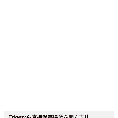
Edgeから直接保存場所を開く方法