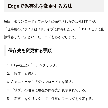
Edgeで保存先を変更する方法
毎回「ダウンロード」フォルダに保存されるのは便利ですが、
「仕事用のファイルはDドライブに保存したい」「USBメモリに直
接保存したい」といったニーズもあるでしょう。
保存先を変更する手順
Edge右上の「…」をクリック。
「設定」を選ぶ。
左メニューから「ダウンロード」を選択。
「場所」の項目に現在の保存先が表示されている。
「変更」をクリックして、任意のフォルダを指定する。