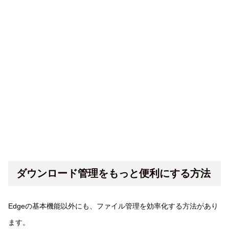
ダウンロード管理をもっと便利にする方法
Edgeの基本機能以外にも、ファイル管理を効率化する方法があり
ます。