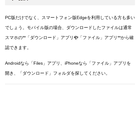
PC版だけでなく、スマートフォン版Edgeを利用している方も多い
でしょう。モバイル版の場合、ダウンロードしたファイルは通常
スマホの**「ダウンロード」アプリ
や
「ファイル」アプリ**から確
認できます。
Androidなら「Files」アプリ、iPhoneなら「ファイル」アプリを
開き、「ダウンロード」フォルダを探してください。