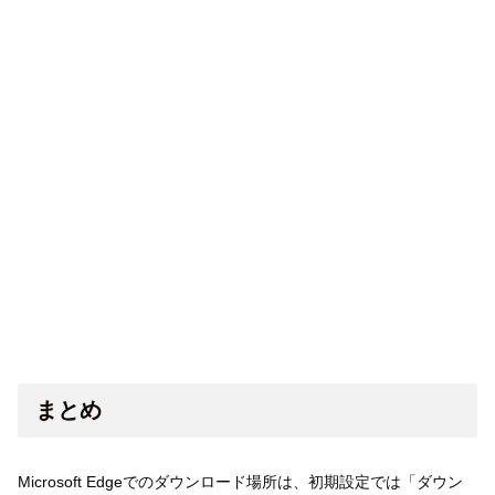
まとめ
Microsoft Edgeでのダウンロード場所は、初期設定では「ダウン