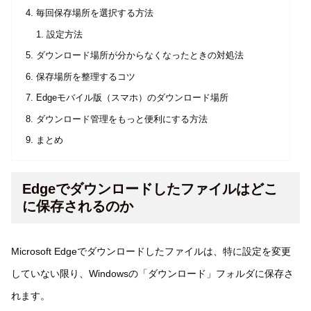
毎回保存場所を選択する方法
設定方法
ダウンロード場所が分からなくなったときの対処法
保存場所を整理するコツ
Edgeモバイル版（スマホ）のダウンロード場所
ダウンロード管理をもっと便利にする方法
まとめ
Edgeでダウンロードしたファイルはどこ
に保存されるのか
Microsoft Edgeでダウンロードしたファイルは、特に設定を変更
していない限り、Windowsの「ダウンロード」フォルダに保存さ
れます。