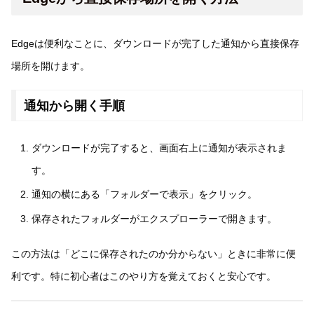
Edgeは便利なことに、ダウンロードが完了した通知から直接保存
場所を開けます。
通知から開く手順
ダウンロードが完了すると、画面右上に通知が表示されま
す。
通知の横にある「フォルダーで表示」をクリック。
保存されたフォルダーがエクスプローラーで開きます。
この方法は「どこに保存されたのか分からない」ときに非常に便
利です。特に初心者はこのやり方を覚えておくと安心です。