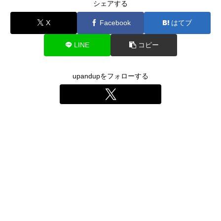
シェアする
X
Facebook
はてブ
LINE
コピー
upandupをフォローする