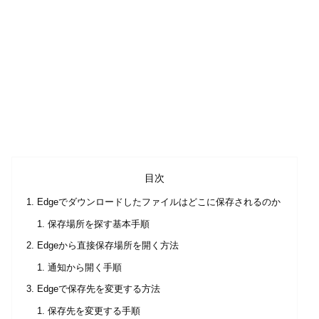
目次
Edgeでダウンロードしたファイルはどこに保存されるのか
保存場所を探す基本手順
Edgeから直接保存場所を開く方法
通知から開く手順
Edgeで保存先を変更する方法
保存先を変更する手順