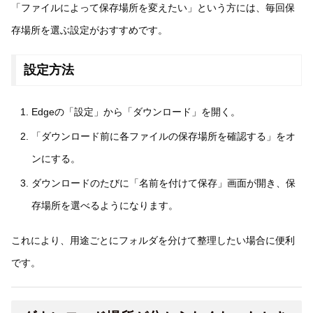
「ファイルによって保存場所を変えたい」という方には、毎回保
存場所を選ぶ設定がおすすめです。
設定方法
Edgeの「設定」から「ダウンロード」を開く。
「ダウンロード前に各ファイルの保存場所を確認する」をオ
ンにする。
ダウンロードのたびに「名前を付けて保存」画面が開き、保
存場所を選べるようになります。
これにより、用途ごとにフォルダを分けて整理したい場合に便利
です。