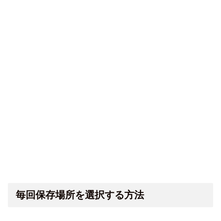
毎回保存場所を選択する方法