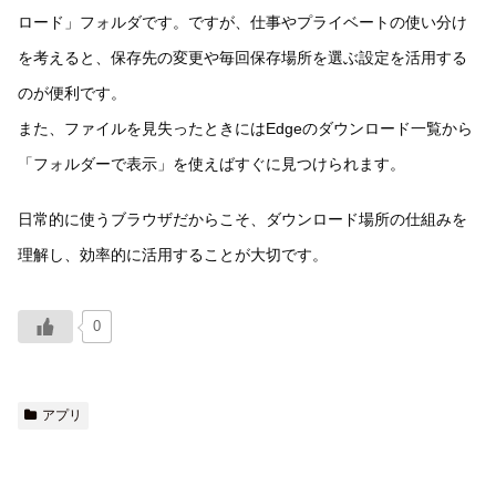
ロード」フォルダです。ですが、仕事やプライベートの使い分け
を考えると、保存先の変更や毎回保存場所を選ぶ設定を活用する
のが便利です。
また、ファイルを見失ったときにはEdgeのダウンロード一覧から
「フォルダーで表示」を使えばすぐに見つけられます。
日常的に使うブラウザだからこそ、ダウンロード場所の仕組みを
理解し、効率的に活用することが大切です。
0
アプリ