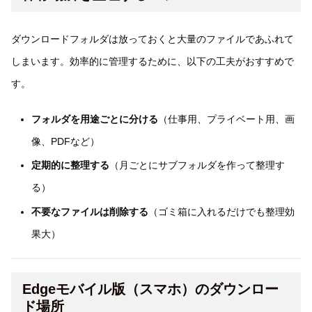
ダウンロードフォルダは放っておくと大量のファイルであふれて
しまいます。効率的に管理するために、以下の工夫がおすすめで
す。
フォルダを用途ごとに分ける
（仕事用、プライベート用、画
像、PDFなど）
定期的に整理する
（月ごとにサブフォルダを作って整理す
る）
不要なファイルは削除する
（ゴミ箱に入れるだけでも整理効
果大）
Edgeモバイル版（スマホ）のダウンロー
ド場所