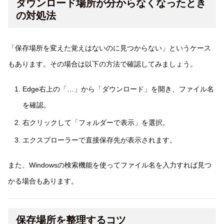
ダウンロード場所が分からなくなったとき
の対処法
「保存場所を変えた覚えはないのに見つからない」というケース
もあります。その場合は以下の方法で確認してみましょう。
Edge右上の「…」から「ダウンロード」を開き、ファイル名
を確認。
右クリックして「フォルダーで表示」を選択。
エクスプローラーで直接保存先が表示されます。
また、Windowsの検索機能を使ってファイル名を入力すれば見つ
かる場合もあります。
保存場所を整理するコツ