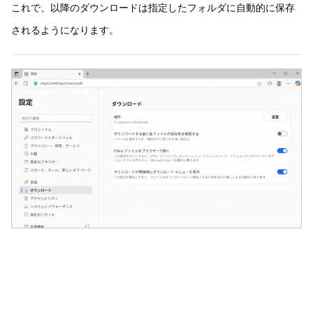
これで、以降のダウンロードは指定したフォルダに自動的に保存
されるようになります。