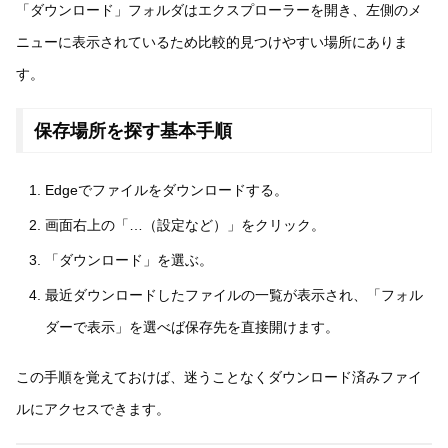
「ダウンロード」フォルダはエクスプローラーを開き、左側のメ
ニューに表示されているため比較的見つけやすい場所にありま
す。
保存場所を探す基本手順
Edgeでファイルをダウンロードする。
画面右上の「…（設定など）」をクリック。
「ダウンロード」を選ぶ。
最近ダウンロードしたファイルの一覧が表示され、「フォル
ダーで表示」を選べば保存先を直接開けます。
この手順を覚えておけば、迷うことなくダウンロード済みファイ
ルにアクセスできます。