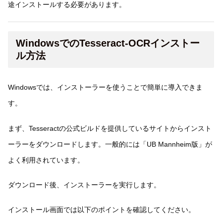
途インストールする必要があります。
WindowsでのTesseract-OCRインストー
ル方法
Windowsでは、インストーラーを使うことで簡単に導入できま
す。
まず、Tesseractの公式ビルドを提供しているサイトからインスト
ーラーをダウンロードします。一般的には「UB Mannheim版」が
よく利用されています。
ダウンロード後、インストーラーを実行します。
インストール画面では以下のポイントを確認してください。