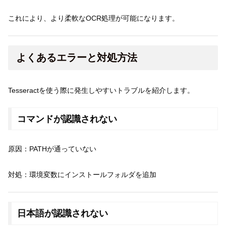
これにより、より柔軟なOCR処理が可能になります。
よくあるエラーと対処方法
Tesseractを使う際に発生しやすいトラブルを紹介します。
コマンドが認識されない
原因：PATHが通っていない
対処：環境変数にインストールフォルダを追加
日本語が認識されない