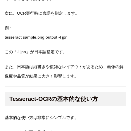
次に、OCR実行時に言語を指定します。
例：
tesseract sample.png output -l jpn
この「-l jpn」が日本語指定です。
また、日本語は縦書きや複雑なレイアウトがあるため、画像の解
像度や品質が結果に大きく影響します。
Tesseract-OCRの基本的な使い方
基本的な使い方は非常にシンプルです。