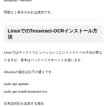
tesseract –version
問題なく表示されれば成功です。
LinuxでのTesseract-OCRインストール方
法
Linuxではディストリビューションごとにインストール方法が異な
りますが、基本はパッケージマネージャを使います。
Ubuntuの場合は以下の通りです。
sudo apt update
sudo apt install tesseract-ocr
日本語対応を追加する場合