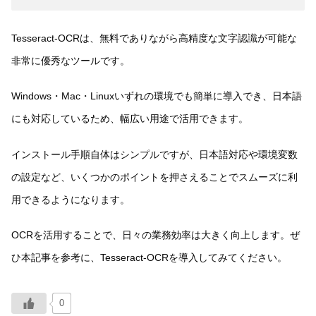
Tesseract-OCRは、無料でありながら高精度な文字認識が可能な
非常に優秀なツールです。
Windows・Mac・Linuxいずれの環境でも簡単に導入でき、日本語
にも対応しているため、幅広い用途で活用できます。
インストール手順自体はシンプルですが、日本語対応や環境変数
の設定など、いくつかのポイントを押さえることでスムーズに利
用できるようになります。
OCRを活用することで、日々の業務効率は大きく向上します。ぜ
ひ本記事を参考に、Tesseract-OCRを導入してみてください。
0