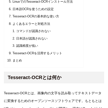
LinuxでのTesseract-OCRインストール方法
日本語OCRを使うための設定
Tesseract-OCRの基本的な使い方
よくあるエラーと対処方法
コマンドが認識されない
日本語が認識されない
認識精度が低い
Tesseract-OCRを活用するメリット
まとめ
Tesseract-OCRとは何か
Tesseract-OCRとは、画像内の文字を読み取ってテキストデータ
に変換するためのオープンソースソフトウェアです。もともとは