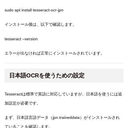
sudo apt install tesseract-ocr-jpn
インストール後は、以下で確認します。
tesseract –version
エラーが出なければ正常にインストールされています。
日本語OCRを使うための設定
Tesseractは標準で英語に対応していますが、日本語を使うには追
加設定が必要です。
まず、日本語言語データ（jpn.traineddata）がインストールされ
ていることを確認します。