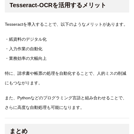
Tesseract-OCRを活用するメリット
Tesseractを導入することで、以下のようなメリットがあります。
・紙資料のデジタル化
・入力作業の自動化
・業務効率の大幅向上
特に、請求書や帳票の処理を自動化することで、人的ミスの削減
にもつながります。
また、Pythonなどのプログラミング言語と組み合わせることで、
さらに高度な自動処理も可能になります。
まとめ