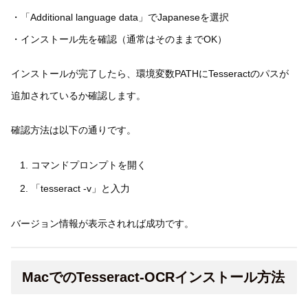
・「Additional language data」でJapaneseを選択
・インストール先を確認（通常はそのままでOK）
インストールが完了したら、環境変数PATHにTesseractのパスが
追加されているか確認します。
確認方法は以下の通りです。
コマンドプロンプトを開く
「tesseract -v」と入力
バージョン情報が表示されれば成功です。
MacでのTesseract-OCRインストール方法