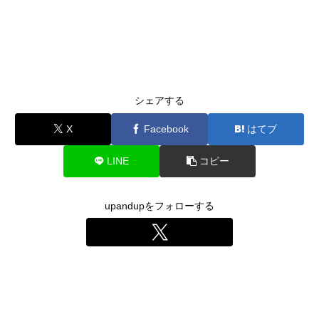
シェアする
X
Facebook
はてブ
LINE
コピー
upandupをフォローする