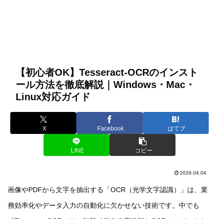
【初心者OK】Tesseract-OCRのインスト
ール方法を徹底解説｜Windows・Mac・
Linux対応ガイド
X
Facebook
はてブ
LINE
コピー
2026.04.04
画像やPDFから文字を抽出する「OCR（光学文字認識）」は、業
務効率化やデータ入力の自動化に欠かせない技術です。中でも