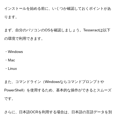
インストールを始める前に、いくつか確認しておくポイントがあ
ります。
まず、自分のパソコンのOSを確認しましょう。Tesseractは以下
の環境で利用できます。
・Windows
・Mac
・Linux
また、コマンドライン（Windowsならコマンドプロンプトや
PowerShell）を使用するため、基本的な操作ができるとスムーズ
です。
さらに、日本語OCRを利用する場合は、日本語の言語データを別