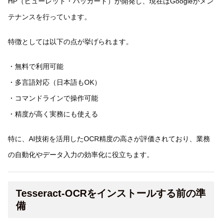
HP（ヒューレット・パッカード）が開発し、現在はGoogleがメン
テナンスを行っています。
特徴としては以下の点が挙げられます。
・無料で利用可能
・多言語対応（日本語もOK）
・コマンドラインで操作可能
・精度が高く実務にも使える
特に、AI技術を活用したOCR精度の高さが評価されており、業務
の自動化やデータ入力の効率化に役立ちます。
Tesseract-OCRをインストールする前の準
備