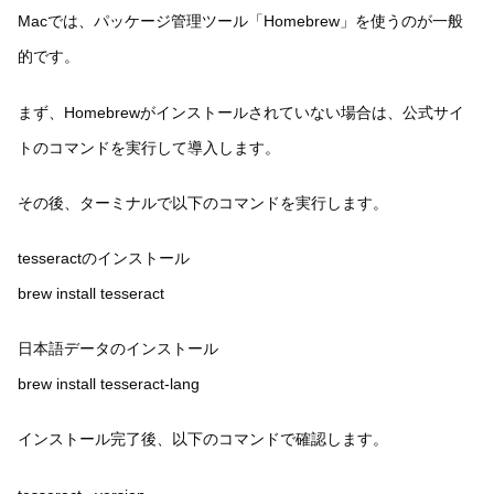
Macでは、パッケージ管理ツール「Homebrew」を使うのが一般
的です。
まず、Homebrewがインストールされていない場合は、公式サイ
トのコマンドを実行して導入します。
その後、ターミナルで以下のコマンドを実行します。
tesseractのインストール
brew install tesseract
日本語データのインストール
brew install tesseract-lang
インストール完了後、以下のコマンドで確認します。