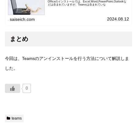
Officeのインストールでは、Excel,Word,PowerPoint,Outlookな
どは含まれていますが、Teamsは含まれていな
2024.08.12
saiseich.com
まとめ
今回は、Teamsのアンインストールを行う方法について解説しま
した。
0
teams