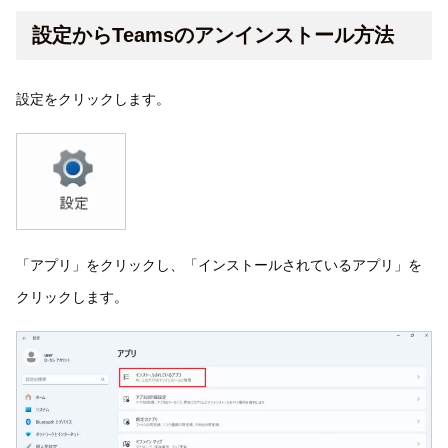
設定からTeamsのアンインストール方法
設定をクリックします。
「アプリ」をクリックし、「インストールされているアプリ」を
クリックします。