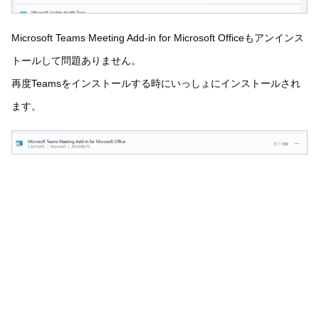
Microsoft Teams Meeting Add-in for Microsoft Officeもアンインス
トールして問題ありません。
再度Teamsをインストールする時にいっしょにインストールされ
ます。