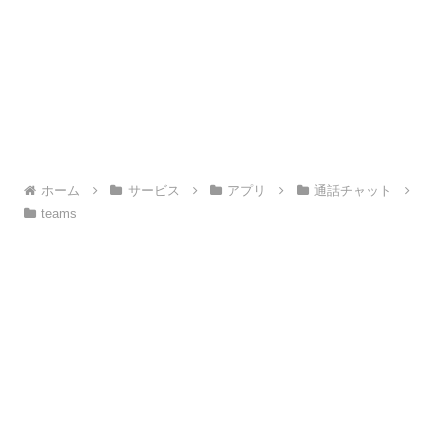
ホーム
サービス
アプリ
通話チャット
teams