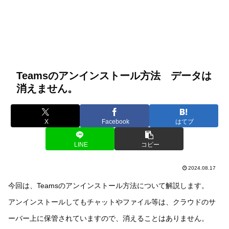
Teamsのアンインストール方法 データは
消えません。
X
Facebook
はてブ
LINE
コピー
2024.08.17
今回は、Teamsのアンインストール方法について解説します。
アンインストールしてもチャットやファイル等は、クラウドのサ
ーバー上に保管されていますので、消えることはありません。