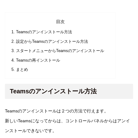
目次
Teamsのアンインストール方法
設定からTeamsのアンインストール方法
スタートメニューからTeamsのアンインストール
Teamsの再インストール
まとめ
Teamsのアンインストール方法
Teamsのアンインストールは２つの方法で行えます。
新しいTeamsになってからは、コントロールパネルからはアンイ
ンストールできないです。