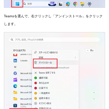
Teamsを選んで、右クリックし「アンインストール」をクリック
します。