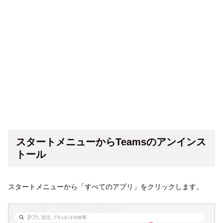
スタートメニューからTeamsのアンインス
トール
スタートメニューから「すべてのアプリ」をクリックします。