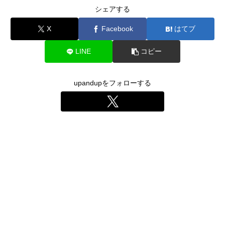
シェアする
X
Facebook
はてブ
LINE
コピー
upandupをフォローする