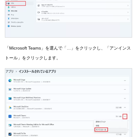
「Microsoft Teams」を選んで「…」をクリックし、「アンインス
トール」をクリックします。