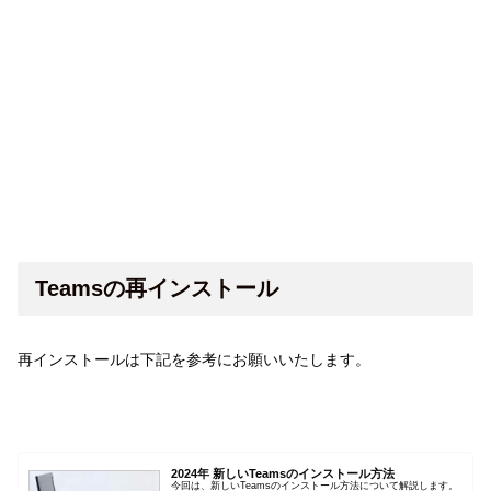
Teamsの再インストール
再インストールは下記を参考にお願いいたします。
2024年 新しいTeamsのインストール方法
今回は、新しいTeamsのインストール方法について解説します。