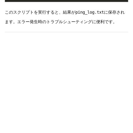
このスクリプトを実行すると、結果が
ping_log.txt
に保存され
ます。エラー発生時のトラブルシューティングに便利です。