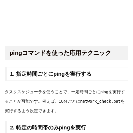
pingコマンドを使った応用テクニック
1. 指定時間ごとにpingを実行する
タスクスケジューラを使うことで、一定時間ごとにpingを実行す
ることが可能です。例えば、10分ごとに
network_check.bat
を
実行するよう設定できます。
2. 特定の時間帯のみpingを実行