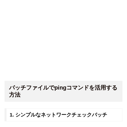
バッチファイルでpingコマンドを活用する
方法
1. シンプルなネットワークチェックバッチ