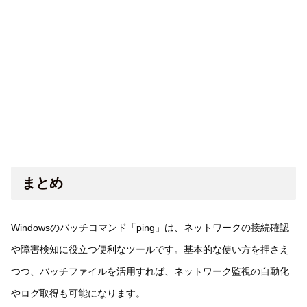
まとめ
Windowsのバッチコマンド「ping」は、ネットワークの接続確認
や障害検知に役立つ便利なツールです。基本的な使い方を押さえ
つつ、バッチファイルを活用すれば、ネットワーク監視の自動化
やログ取得も可能になります。