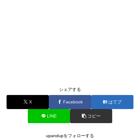
シェアする
X
Facebook
はてブ
LINE
コピー
upandupをフォローする