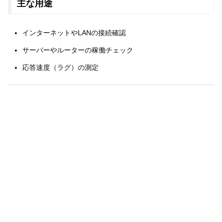
主な用途
インターネットやLANの接続確認
サーバーやルーターの稼働チェック
応答速度（ラグ）の測定