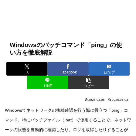
Windowsのバッチコマンド「ping」の使
い方を徹底解説
X
Facebook
はてブ
LINE
コピー
2025.03.06
2025.05.03
Windowsでネットワークの接続確認を行う際に役立つ「ping」コ
マンド。特にバッチファイル（.bat）で使用することで、ネットワ
ークの状態を自動的に確認したり、ログを取得したりすることが