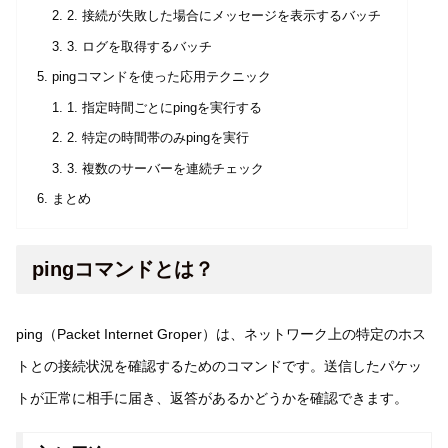
2. 接続が失敗した場合にメッセージを表示するバッチ
3. ログを取得するバッチ
pingコマンドを使った応用テクニック
1. 指定時間ごとにpingを実行する
2. 特定の時間帯のみpingを実行
3. 複数のサーバーを連続チェック
まとめ
pingコマンドとは？
ping（Packet Internet Groper）は、ネットワーク上の特定のホス
トとの接続状況を確認するためのコマンドです。送信したパケッ
トが正常に相手に届き、返答があるかどうかを確認できます。