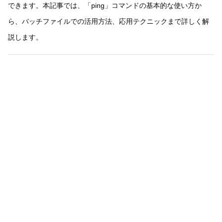
できます。本記事では、「ping」コマンドの基本的な使い方か
ら、バッチファイルでの活用方法、応用テクニックまで詳しく解
説します。