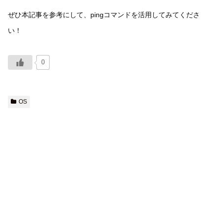
ぜひ本記事を参考にして、pingコマンドを活用してみてくださ
い！
0
OS