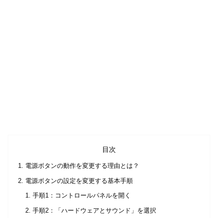
目次
電源ボタンの動作を変更する理由とは？
電源ボタンの設定を変更する基本手順
手順1：コントロールパネルを開く
手順2：「ハードウェアとサウンド」を選択