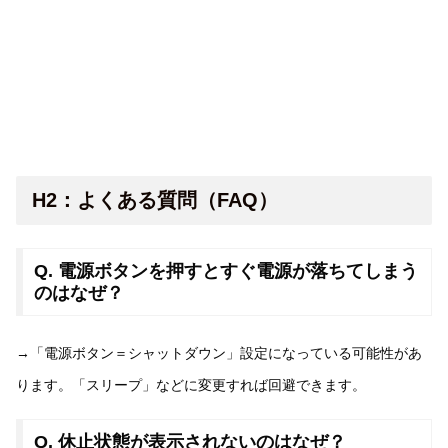
H2：よくある質問（FAQ）
Q. 電源ボタンを押すとすぐ電源が落ちてしまう
のはなぜ？
→「電源ボタン＝シャットダウン」設定になっている可能性があ
ります。「スリープ」などに変更すれば回避できます。
Q. 休止状態が表示されないのはなぜ？