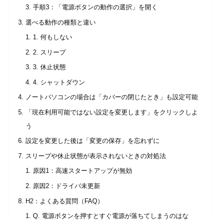
手順3：「電源ボタンの動作の選択」を開く
選べる動作の種類と違い
1. 何もしない
2. スリープ
3. 休止状態
4. シャットダウン
ノートパソコンの場合は「カバーの閉じたとき」も設定可能
「現在利用可能ではない設定を変更します」をクリックしよ
う
設定を変更した後は「変更の保存」を忘れずに
スリープや休止状態が表示されないときの対処法
原因1：高速スタートアップが無効
原因2：ドライバ未更新
H2：よくある質問（FAQ）
Q. 電源ボタンを押すとすぐ電源が落ちてしまうのはな