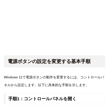
電源ボタンの設定を変更する基本手順
Windows 11で電源ボタンの動作を変更するには、コントロールパ
ネルから設定します。以下に具体的な手順を示します。
手順1：コントロールパネルを開く