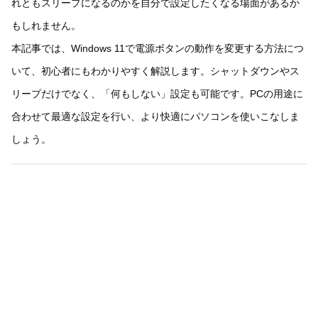
れともスリープになるのかを自分で設定したくなる場面があるか
もしれません。
本記事では、Windows 11で電源ボタンの動作を変更する方法につ
いて、初心者にもわかりやすく解説します。シャットダウンやス
リープだけでなく、「何もしない」設定も可能です。PCの用途に
合わせて最適な設定を行い、より快適にパソコンを使いこなしま
しょう。