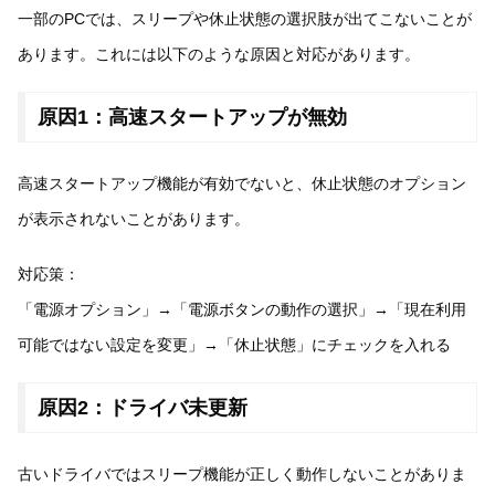
一部のPCでは、スリープや休止状態の選択肢が出てこないことが
あります。これには以下のような原因と対応があります。
原因1：高速スタートアップが無効
高速スタートアップ機能が有効でないと、休止状態のオプション
が表示されないことがあります。
対応策：
「電源オプション」→「電源ボタンの動作の選択」→「現在利用
可能ではない設定を変更」→「休止状態」にチェックを入れる
原因2：ドライバ未更新
古いドライバではスリープ機能が正しく動作しないことがありま