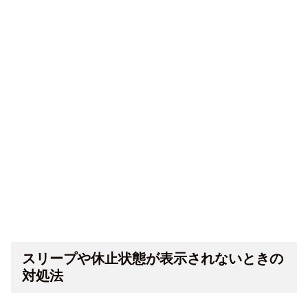
スリープや休止状態が表示されないときの
対処法