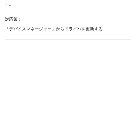
す。
対応策：
「デバイスマネージャー」からドライバを更新する