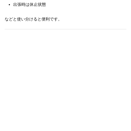
出張時は休止状態
などと使い分けると便利です。