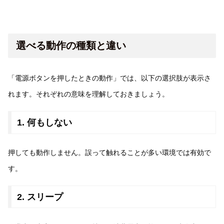
選べる動作の種類と違い
「電源ボタンを押したときの動作」では、以下の選択肢が表示さ
れます。それぞれの意味を理解しておきましょう。
1. 何もしない
押しても動作しません。誤って触れることが多い環境では有効で
す。
2. スリープ