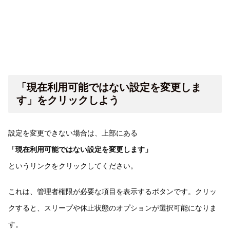
「現在利用可能ではない設定を変更しま
す」をクリックしよう
設定を変更できない場合は、上部にある
「現在利用可能ではない設定を変更します」
というリンクをクリックしてください。
これは、管理者権限が必要な項目を表示するボタンです。クリッ
クすると、スリープや休止状態のオプションが選択可能になりま
す。