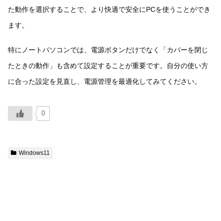
た動作を選択することで、より快適で安全にPCを使うことができ
ます。
特にノートパソコンでは、電源ボタンだけでなく「カバーを閉じ
たときの動作」も含めて設定することが重要です。自分の使い方
に合った設定を見直し、電源管理を最適化してみてください。
0
Windows11