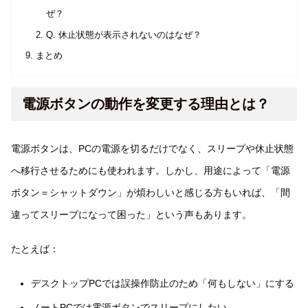
ぜ？
Q. 休止状態が表示されないのはなぜ？
まとめ
電源ボタンの動作を変更する理由とは？
電源ボタンは、PCの電源を切るだけでなく、スリープや休止状態
へ移行させるためにも使われます。しかし、用途によって「電源
ボタン＝シャットダウン」が煩わしいと感じる方もいれば、「間
違ってスリープになって困った」という声もあります。
たとえば：
デスクトップPCでは誤操作防止のため「何もしない」にする
ノートPCでは電源ボタンでスリープにしたい