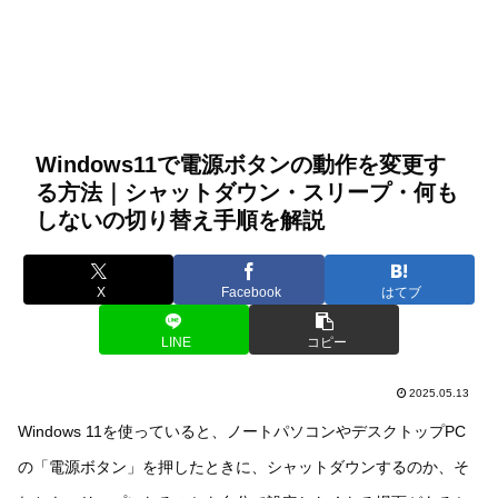
Windows11で電源ボタンの動作を変更す
る方法｜シャットダウン・スリープ・何も
しないの切り替え手順を解説
X
Facebook
はてブ
LINE
コピー
2025.05.13
Windows 11を使っていると、ノートパソコンやデスクトップPC
の「電源ボタン」を押したときに、シャットダウンするのか、そ