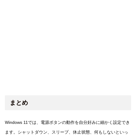
まとめ
Windows 11では、電源ボタンの動作を自分好みに細かく設定でき
ます。シャットダウン、スリープ、休止状態、何もしないといっ