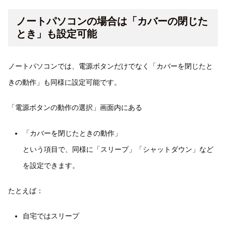
ノートパソコンの場合は「カバーの閉じた
とき」も設定可能
ノートパソコンでは、電源ボタンだけでなく「カバーを閉じたと
きの動作」も同様に設定可能です。
「電源ボタンの動作の選択」画面内にある
「カバーを閉じたときの動作」
という項目で、同様に「スリープ」「シャットダウン」など
を設定できます。
たとえば：
自宅ではスリープ