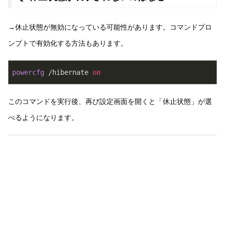
→休止状態が無効になっている可能性があります。コマンドプロ
ンプトで有効化する方法もあります。
powercfg
 /hibernate 
on
このコマンドを実行後、再び設定画面を開くと「休止状態」が選
べるようになります。