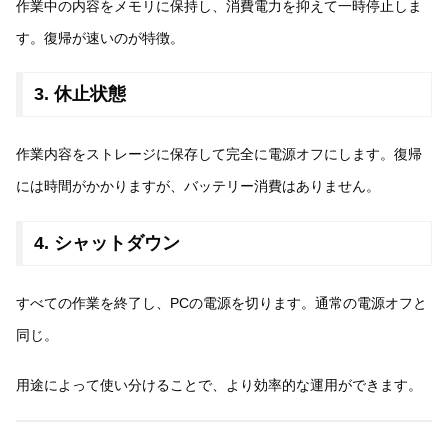
作業中の内容をメモリに保持し、消費電力を抑えて一時停止しま
す。復帰が速いのが特徴。
3. 休止状態
作業内容をストレージに保存して完全に電源オフにします。復帰
には時間がかかりますが、バッテリー消費はありません。
4. シャットダウン
すべての作業を終了し、PCの電源を切ります。通常の電源オフと
同じ。
用途によって使い分けることで、より効率的な運用ができます。