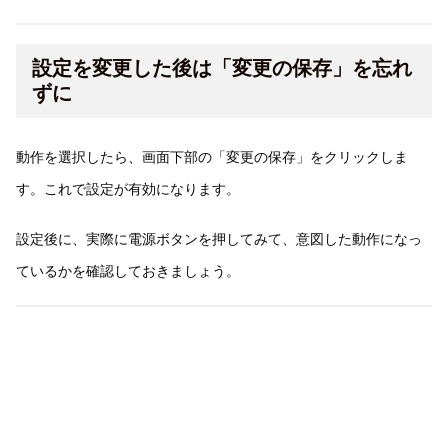
設定を変更した後は「変更の保存」を忘れ
ずに
動作を選択したら、画面下部の「変更の保存」をクリックしま
す。これで設定が有効になります。
設定後に、実際に電源ボタンを押してみて、意図した動作になっ
ているかを確認しておきましょう。