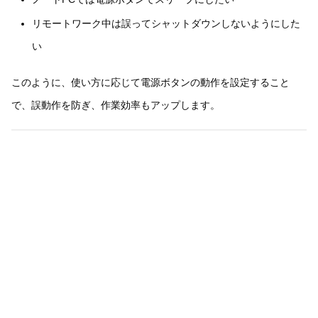
リモートワーク中は誤ってシャットダウンしないようにした
い
このように、使い方に応じて電源ボタンの動作を設定すること
で、誤動作を防ぎ、作業効率もアップします。