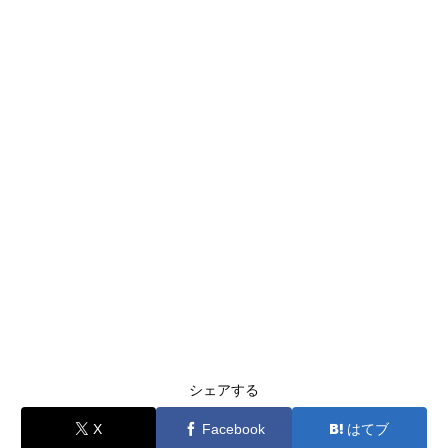
シェアする
X
Facebook
はてブ