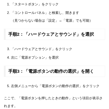
「スタートボタン」をクリック
「コントロールパネル」と検索し、開きます
（見つからない場合は「設定」→「電源」でも可能）
手順2：「ハードウェアとサウンド」を選択
「ハードウェアとサウンド」をクリック
次に「電源オプション」を選択
手順3：「電源ボタンの動作の選択」を開く
左側メニューから「電源ボタンの動作の選択」をクリック
ここで、「電源ボタンを押したときの動作」という項目が表示さ
れます。