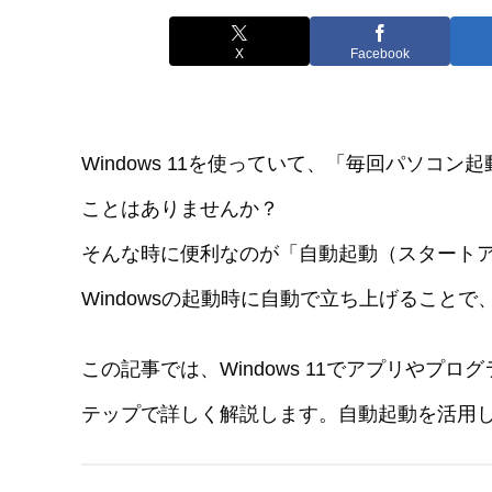
X
Facebook
Windows 11を使っていて、「毎回パソ
ことはありませんか？
そんな時に便利なのが「自動起動（スタート
Windowsの起動時に自動で立ち上げること
この記事では、Windows 11でアプリや
テップで詳しく解説します。自動起動を活用