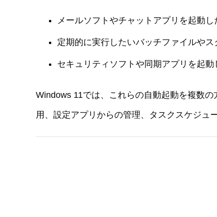
メールソフトやチャットアプリを起動し
定期的に実行したいバッチファイルやス
セキュリティソフトや同期アプリを起動
Windows 11では、これらの自動起動を
用、設定アプリからの管理、タスクスケジュ