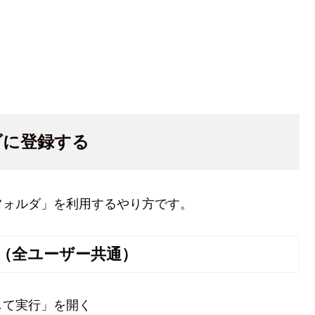
ダに登録する
フォルダ」を利用するやり方です。
（全ユーザー共通）
して実行」を開く