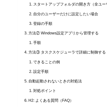
スタートアップフォルダの開き方（全ユー
自分のユーザーだけに設定したい場合
登録の手順
方法② Windows設定アプリから管理する
手順
方法③ タスクスケジューラで詳細に制御する
できることの例
設定手順
自動起動されないときの対処法
対処ポイント
H2: よくある質問（FAQ）