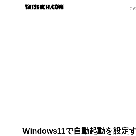
Windows11で自動起動を