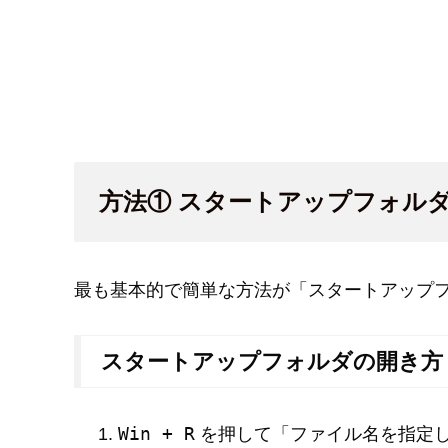
方法① スタートアップフォル
最も基本的で簡単な方法が「スタートアップ
スタートアップフォルダの開き方
Win + R
を押して「ファイル名を指定