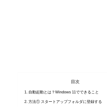
目次
自動起動とは？Windows 11でできること
方法① スタートアップフォルダに登録する