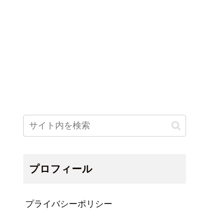
プロフィール
プライバシーポリシー