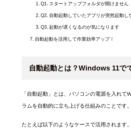
Q1. スタートアップフォルダが開けません
Q2. 自動起動していたアプリが突然起動し
Q3. 起動が遅くなるのが気になります
自動起動を活用して作業効率アップ！
自動起動とは？Windows 11
「自動起動」とは、パソコンの電源を入れてWi
ラムを自動的に立ち上げる仕組みのことです
たとえば以下のようなケースで活用されます