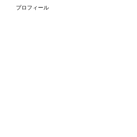
プロフィール