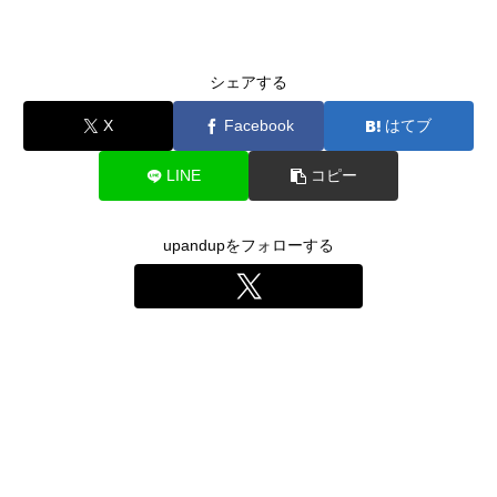
シェアする
X
Facebook
はてブ
LINE
コピー
upandupをフォローする