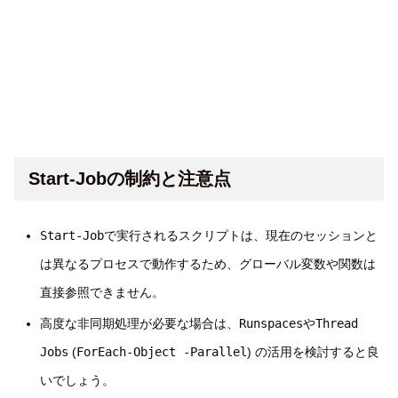
Start-Jobの制約と注意点
Start-Job
で実行されるスクリプトは、現在のセッションと
は異なるプロセスで動作するため、グローバル変数や関数は
直接参照できません。
高度な非同期処理が必要な場合は、
Runspaces
や
Thread
Jobs
(
ForEach-Object -Parallel
) の活用を検討すると良
いでしょう。