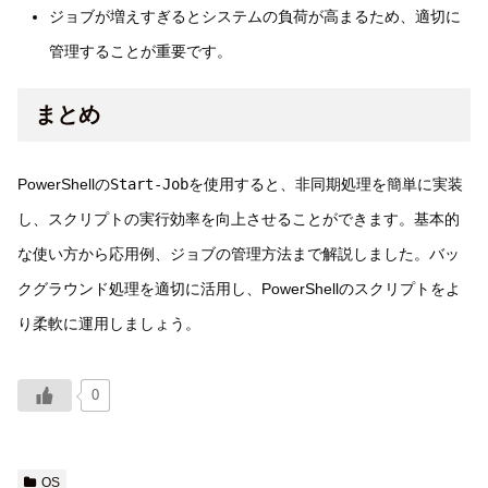
ジョブが増えすぎるとシステムの負荷が高まるため、適切に
管理することが重要です。
まとめ
PowerShellの
Start-Job
を使用すると、非同期処理を簡単に実装
し、スクリプトの実行効率を向上させることができます。基本的
な使い方から応用例、ジョブの管理方法まで解説しました。バッ
クグラウンド処理を適切に活用し、PowerShellのスクリプトをよ
り柔軟に運用しましょう。
0
OS