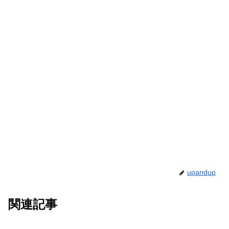
upandup
関連記事