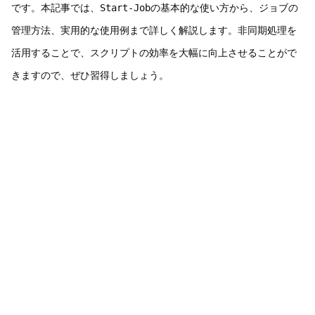
です。本記事では、
Start-Job
の基本的な使い方から、ジョブの
管理方法、実用的な使用例まで詳しく解説します。非同期処理を
活用することで、スクリプトの効率を大幅に向上させることがで
きますので、ぜひ習得しましょう。