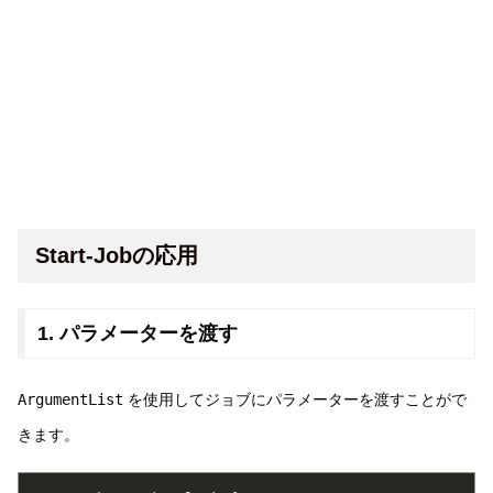
Start-Jobの応用
1. パラメーターを渡す
ArgumentList
を使用してジョブにパラメーターを渡すことがで
きます。