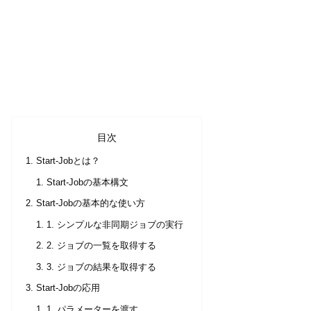
目次
Start-Jobとは？
Start-Jobの基本構文
Start-Jobの基本的な使い方
1. シンプルな非同期ジョブの実行
2. ジョブの一覧を取得する
3. ジョブの結果を取得する
Start-Jobの応用
1. パラメーターを渡す