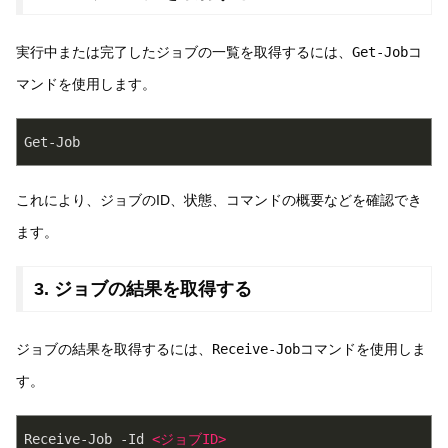
実行中または完了したジョブの一覧を取得するには、
Get-Job
コ
マンドを使用します。
Get-Job
これにより、ジョブのID、状態、コマンドの概要などを確認でき
ます。
3. ジョブの結果を取得する
ジョブの結果を取得するには、
Receive-Job
コマンドを使用しま
す。
Receive-Job -Id 
<
ジョブID
>