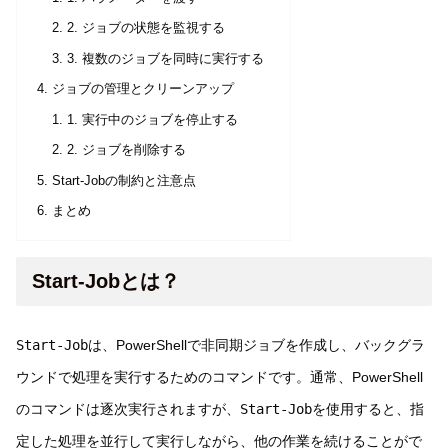
2. ジョブの状態を監視する
3. 複数のジョブを同時に実行する
ジョブの管理とクリーンアップ
1. 実行中のジョブを停止する
2. ジョブを削除する
Start-Jobの制約と注意点
まとめ
Start-Jobとは？
Start-Job
は、PowerShellで非同期ジョブを作成し、バックグラ
ウンドで処理を実行するためのコマンドです。通常、PowerShell
のコマンドは逐次実行されますが、
Start-Job
を使用すると、指
定した処理を並行して実行しながら、他の作業を続けることがで