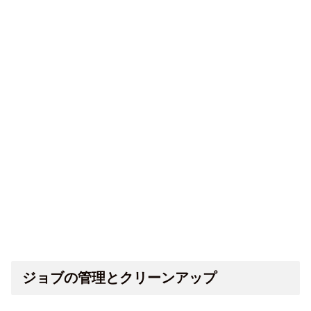
ジョブの管理とクリーンアップ