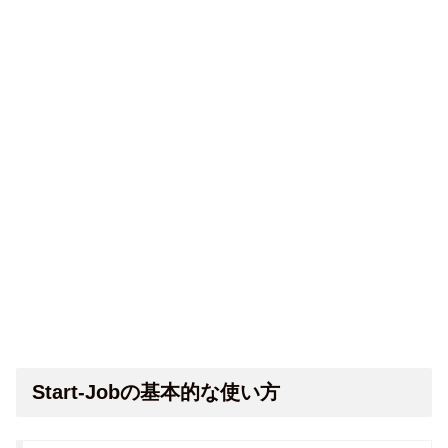
Start-Jobの基本的な使い方