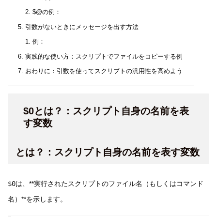
$@の例：
引数がないときにメッセージを出す方法
例：
実践的な使い方：スクリプトでファイルをコピーする例
おわりに：引数を使ってスクリプトの汎用性を高めよう
$0とは？：スクリプト自身の名前を表
す変数
とは？：スクリプト自身の名前を表す変数
$0
は、**実行されたスクリプトのファイル名（もしくはコマンド
名）**を示します。