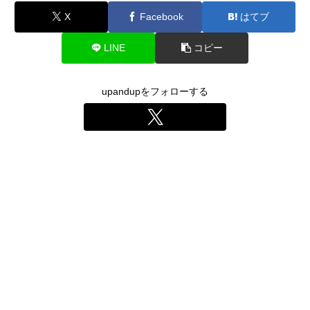
X
Facebook
はてブ
LINE
コピー
upandupをフォローする