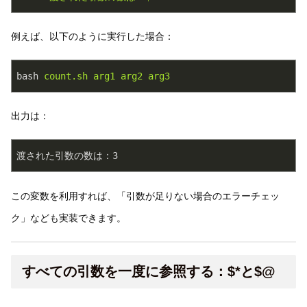
例えば、以下のように実行した場合：
bash
count.sh arg1 arg2 arg3
出力は：
渡された引数の数は：3
この変数を利用すれば、「引数が足りない場合のエラーチェッ
ク」なども実装できます。
すべての引数を一度に参照する：$*と$@