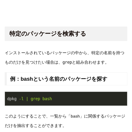
特定のパッケージを検索する
インストールされているパッケージの中から、特定の名前を持つ
ものだけを見つけたい場合は、
grep
と組み合わせます。
例：bashという名前のパッケージを探す
dpkg
-l | grep bash
このようにすることで、一覧から「bash」に関係するパッケージ
だけを抽出することができます。