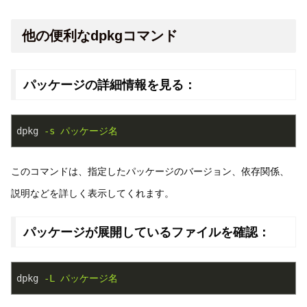
他の便利なdpkgコマンド
パッケージの詳細情報を見る：
dpkg
-s パッケージ名
このコマンドは、指定したパッケージのバージョン、依存関係、
説明などを詳しく表示してくれます。
パッケージが展開しているファイルを確認：
dpkg
-L パッケージ名