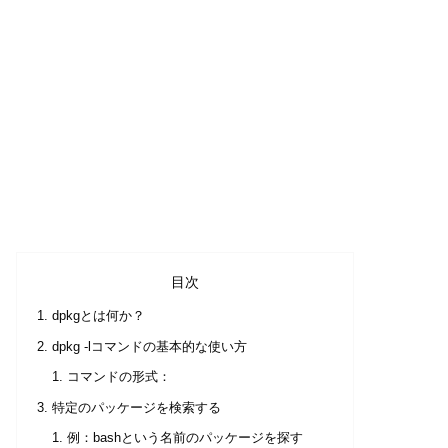
目次
dpkgとは何か？
dpkg -lコマンドの基本的な使い方
コマンドの形式：
特定のパッケージを検索する
例：bashという名前のパッケージを探す