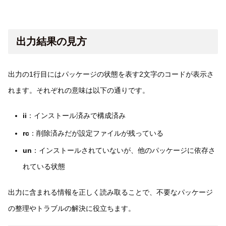
出力結果の見方
出力の1行目にはパッケージの状態を表す2文字のコードが表示さ
れます。それぞれの意味は以下の通りです。
ii
：インストール済みで構成済み
rc
：削除済みだが設定ファイルが残っている
un
：インストールされていないが、他のパッケージに依存さ
れている状態
出力に含まれる情報を正しく読み取ることで、不要なパッケージ
の整理やトラブルの解決に役立ちます。