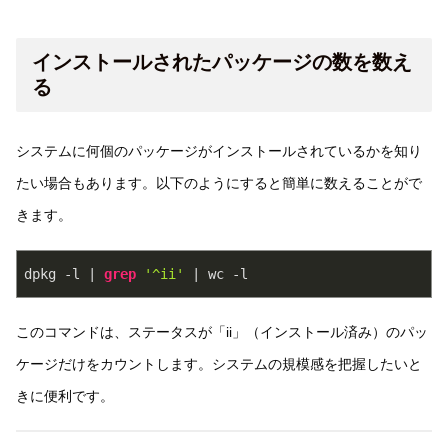
インストールされたパッケージの数を数え
る
システムに何個のパッケージがインストールされているかを知り
たい場合もあります。以下のようにすると簡単に数えることがで
きます。
dpkg -l | 
grep
'^ii'
 | wc -l
このコマンドは、ステータスが「ii」（インストール済み）のパッ
ケージだけをカウントします。システムの規模感を把握したいと
きに便利です。