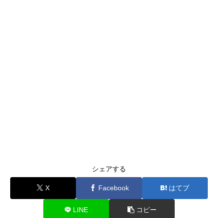
シェアする
X
Facebook
はてブ
LINE
コピー