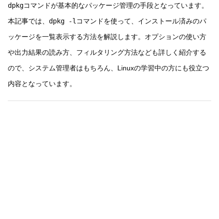
dpkg
コマンドが基本的なパッケージ管理の手段となっています。
本記事では、
dpkg -l
コマンドを使って、インストール済みのパ
ッケージを一覧表示する方法を解説します。オプションの使い方
や出力結果の読み方、フィルタリング方法なども詳しく紹介する
ので、システム管理者はもちろん、Linuxの学習中の方にも役立つ
内容となっています。