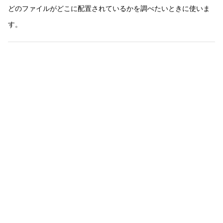
どのファイルがどこに配置されているかを調べたいときに使いま
す。