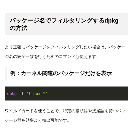
パッケージ名でフィルタリングするdpkg
の方法
より正確にパッケージをフィルタリングしたい場合は、パッケー
ジ名の完全一致を行うためのコマンドも使えます。
例：カーネル関連のパッケージだけを表示
dpkg
 -l 
'linux-*'
ワイルドカードを使うことで、特定の接頭語や接尾語を持つパッ
ケージ群を効率よく抽出可能です。