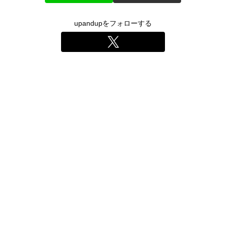
upandupをフォローする