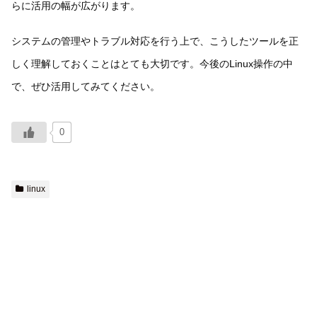
らに活用の幅が広がります。
システムの管理やトラブル対応を行う上で、こうしたツールを正
しく理解しておくことはとても大切です。今後のLinux操作の中
で、ぜひ活用してみてください。
0
linux