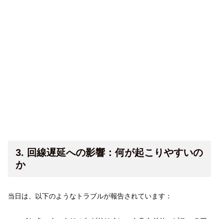
3. 回線遅延への影響：何が起こりやすいの
か
当日は、以下のようなトラブルが報告されています：