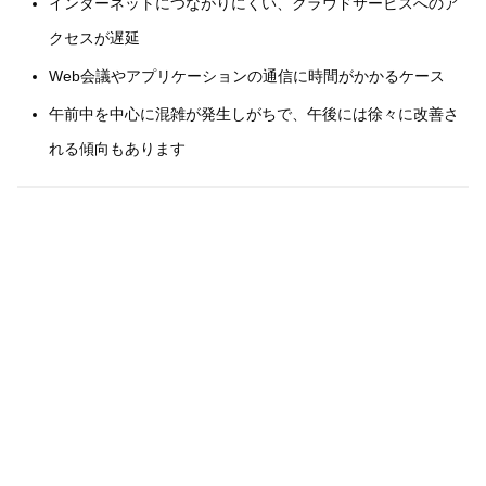
インターネットにつながりにくい、クラウドサービスへのア
クセスが遅延
Web会議やアプリケーションの通信に時間がかかるケース
午前中を中心に混雑が発生しがちで、午後には徐々に改善さ
れる傾向もあります