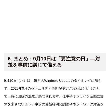
6. まとめ：9月10日は「要注意の日」—対
策を事前に講じて備える
9月10日（水）は、毎月のWindows Updateのタイミングに加え
て、2025年9月のセキュリティ更新が予定された日ということ
で、特に回線の混雑が懸念されます。仕事やオンライン活動に支
障を来さないよう、事前の更新時間の調整やネットワーク対策を