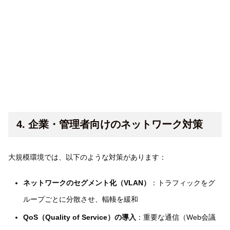
4. 企業・管理者向けのネットワーク対策
大規模環境では、以下のような対策があります：
ネットワークのセグメント化（VLAN）
：トラフィックをグ
ループごとに分散させ、輻輳を緩和
QoS（Quality of Service）の導入
：重要な通信（Web会議