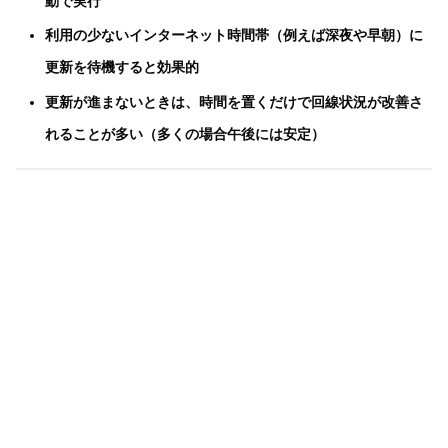
動で実行
利用の少ないインターネット時間帯（例えば深夜や早朝）に
更新を待機すると効果的
更新が進まないときは、時間を置くだけで回線状況が改善さ
れることが多い（多くの場合午後には安定）