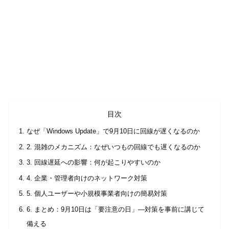
目次
なぜ「Windows Update」で9月10日に回線が遅くなるのか
2. 混雑のメカニズム：なぜいつもの回線でも遅くなるのか
3. 回線遅延への影響：何が起こりやすいのか
4. 企業・管理者向けのネットワーク対策
5. 個人ユーザーや小規模事業者向けの簡易対策
6. まとめ：9月10日は「要注意の日」—対策を事前に講じて
備える