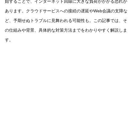
始することで、インターネット回線に大きな負荷がかかる恐れが
あります。クラウドサービスへの接続の遅延やWeb会議の支障な
ど、予期せぬトラブルに見舞われる可能性も。この記事では、そ
の仕組みや背景、具体的な対策方法までをわかりやすく解説しま
す。