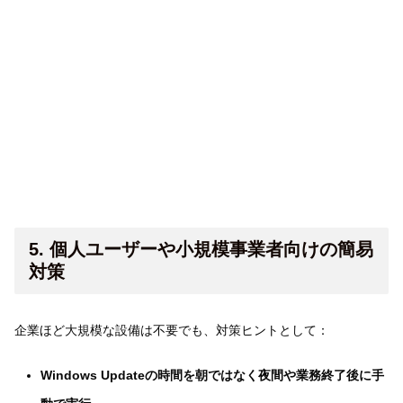
5. 個人ユーザーや小規模事業者向けの簡易
対策
企業ほど大規模な設備は不要でも、対策ヒントとして：
Windows Updateの時間を朝ではなく夜間や業務終了後に手