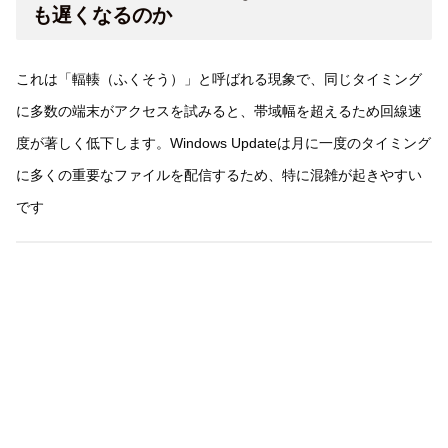
も遅くなるのか
これは「輻輳（ふくそう）」と呼ばれる現象で、同じタイミング
に多数の端末がアクセスを試みると、帯域幅を超えるため回線速
度が著しく低下します。Windows Updateは月に一度のタイミング
に多くの重要なファイルを配信するため、特に混雑が起きやすい
です