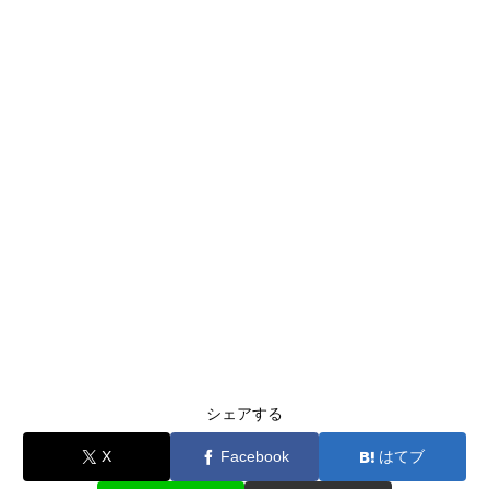
シェアする
X
Facebook
はてブ