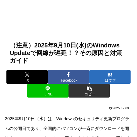
（注意）2025年9月10日(水)のWindows
Updateで回線が遅延！？その原因と対策
ガイド
X
Facebook
はてブ
LINE
コピー
2025.09.09
2025年9月10日（水）は、Windowsのセキュリティ更新プログラ
ムの公開日であり、全国的にパソコンが一斉にダウンロードを開