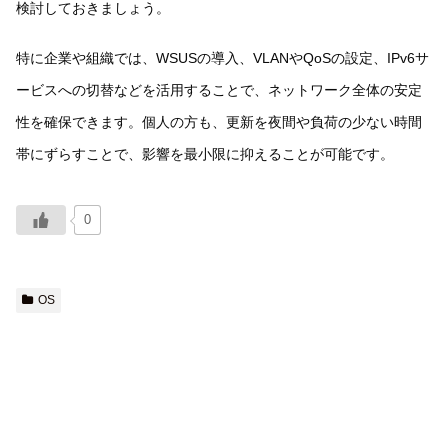
検討しておきましょう。
特に企業や組織では、WSUSの導入、VLANやQoSの設定、IPv6サ
ービスへの切替などを活用することで、ネットワーク全体の安定
性を確保できます。個人の方も、更新を夜間や負荷の少ない時間
帯にずらすことで、影響を最小限に抑えることが可能です。
0
OS