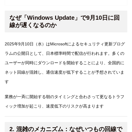
なぜ「Windows Update」で9月10日に回
線が遅くなるのか
2025年9月10日（水）はMicrosoftによるセキュリティ更新プログ
ラムの公開日として、日本標準時間で配信が行われます。多くの
ユーザーが同時にダウンロードを開始することにより、全国的に
ネット回線が混雑し、通信速度が低下することが予想されていま
す
業務が一斉に開始する朝のタイミングと合わさって更なるトラフ
ィック増加が起こり、速度低下のリスクが高まります
2. 混雑のメカニズム：なぜいつもの回線で