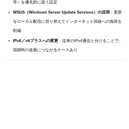
等）を優先的に扱う設定
WSUS（Windows Server Update Services）の活用
：更新
をローカル配信に切り替えてインターネット回線への負荷を
削減
IPv6／v6プラスへの変更
：従来のIPv4通信と分けることで、
混雑時の改善につながるケースあり