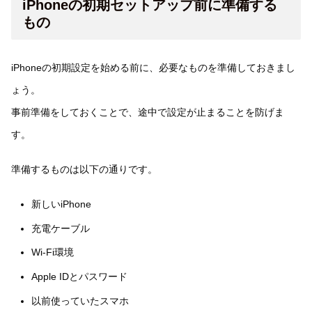
iPhoneの初期セットアップ前に準備する
もの
iPhoneの初期設定を始める前に、必要なものを準備しておきまし
ょう。
事前準備をしておくことで、途中で設定が止まることを防げま
す。
準備するものは以下の通りです。
新しいiPhone
充電ケーブル
Wi-Fi環境
Apple IDとパスワード
以前使っていたスマホ