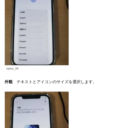
oplus_34
外観
テキストとアイコンのサイズを選択します。