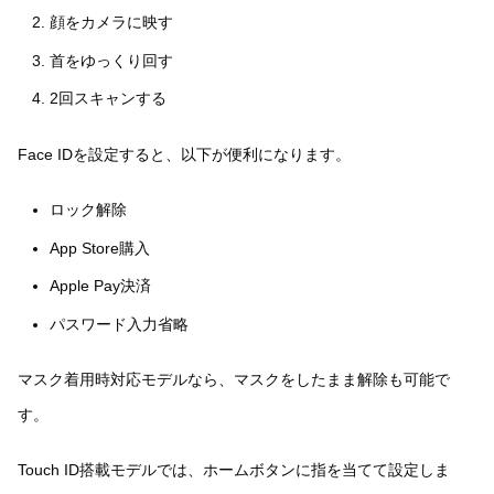
顔をカメラに映す
首をゆっくり回す
2回スキャンする
Face IDを設定すると、以下が便利になります。
ロック解除
App Store購入
Apple Pay決済
パスワード入力省略
マスク着用時対応モデルなら、マスクをしたまま解除も可能で
す。
Touch ID搭載モデルでは、ホームボタンに指を当てて設定しま