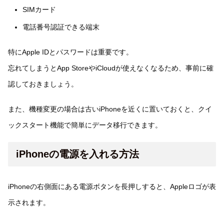
SIMカード
電話番号認証できる端末
特にApple IDとパスワードは重要です。
忘れてしまうとApp StoreやiCloudが使えなくなるため、事前に確
認しておきましょう。
また、機種変更の場合は古いiPhoneを近くに置いておくと、クイ
ックスタート機能で簡単にデータ移行できます。
iPhoneの電源を入れる方法
iPhoneの右側面にある電源ボタンを長押しすると、Appleロゴが表
示されます。