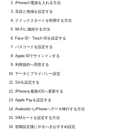
iPhoneの電源を入れる方法
言語と地域を設定する
クイックスタートを利用する方法
Wi-Fiに接続する方法
Face ID・Touch IDを設定する
パスコードを設定する
Apple IDでサインインする
利用規約へ同意する
データとプライバシー設定
Siriを設定する
iPhoneを最新iOSへ更新する
Apple Payを設定する
AndroidからiPhoneへデータ移行する方法
SIMカードを設定する方法
初期設定後にやるべきおすすめ設定