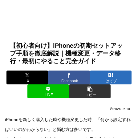
【初心者向け】iPhoneの初期セットアッ
プ手順を徹底解説｜機種変更・データ移
行・最初にやること完全ガイド
X
Facebook
はてブ
LINE
コピー
2026.05.10
iPhoneを新しく購入した時や機種変更した時、「何から設定すれ
ばいいのかわからない」と悩む方は多いです。