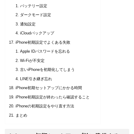
バッテリー設定
ダークモード設定
通知設定
iCloudバックアップ
iPhone初期設定でよくある失敗
Apple IDパスワードを忘れる
Wi-Fiが不安定
古いiPhoneを初期化してしまう
LINE引き継ぎ忘れ
iPhone初期セットアップにかかる時間
iPhone初期設定が終わったら確認すること
iPhoneの初期設定をやり直す方法
まとめ