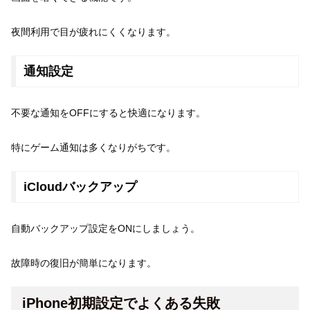
夜間利用で目が疲れにくくなります。
通知設定
不要な通知をOFFにすると快適になります。
特にゲーム通知は多くなりがちです。
iCloudバックアップ
自動バックアップ設定をONにしましょう。
故障時の復旧が簡単になります。
iPhone初期設定でよくある失敗