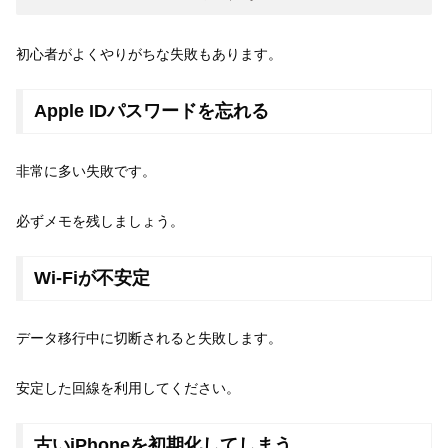
初心者がよくやりがちな失敗もあります。
Apple IDパスワードを忘れる
非常に多い失敗です。
必ずメモを残しましょう。
Wi-Fiが不安定
データ移行中に切断されると失敗します。
安定した回線を利用してください。
古いiPhoneを初期化してしまう