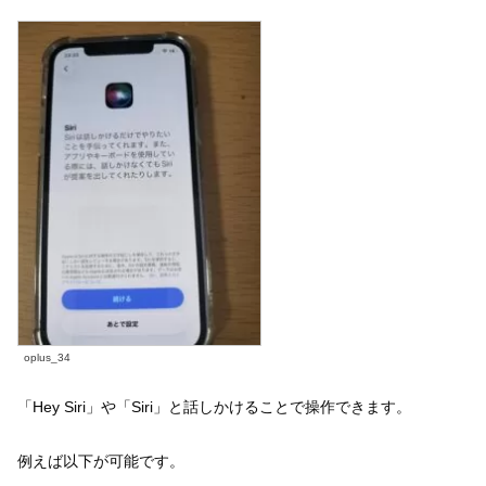
oplus_34
「Hey Siri」や「Siri」と話しかけることで操作できます。
例えば以下が可能です。