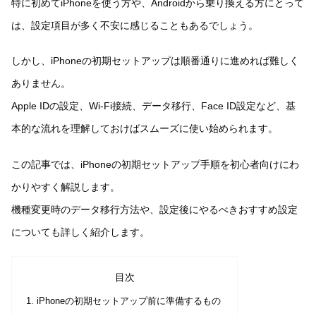
特に初めてiPhoneを使う方や、Androidから乗り換える方にとって
は、設定項目が多く不安に感じることもあるでしょう。
しかし、iPhoneの初期セットアップは順番通りに進めれば難しく
ありません。
Apple IDの設定、Wi-Fi接続、データ移行、Face ID設定など、基
本的な流れを理解しておけばスムーズに使い始められます。
この記事では、iPhoneの初期セットアップ手順を初心者向けにわ
かりやすく解説します。
機種変更時のデータ移行方法や、設定後にやるべきおすすめ設定
についても詳しく紹介します。
目次
iPhoneの初期セットアップ前に準備するもの