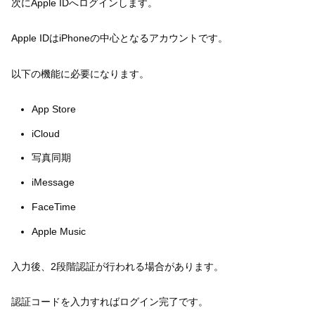
次にApple IDへログインします。
Apple IDはiPhoneの中心となるアカウントです。
以下の機能に必要になります。
App Store
iCloud
写真同期
iMessage
FaceTime
Apple Music
入力後、2段階認証が行われる場合があります。
認証コードを入力すればログイン完了です。