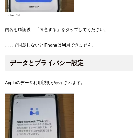
oplus_34
内容を確認後、「同意する」をタップしてください。
ここで同意しないとiPhoneは利用できません。
データとプライバシー設定
Appleのデータ利用説明が表示されます。