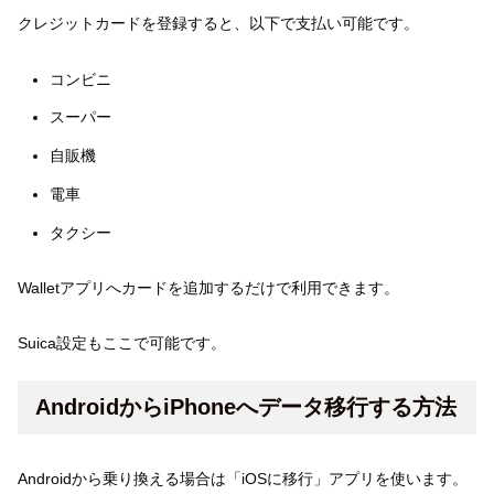
クレジットカードを登録すると、以下で支払い可能です。
コンビニ
スーパー
自販機
電車
タクシー
Walletアプリへカードを追加するだけで利用できます。
Suica設定もここで可能です。
AndroidからiPhoneへデータ移行する方法
Androidから乗り換える場合は「iOSに移行」アプリを使います。