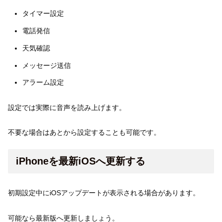
タイマー設定
電話発信
天気確認
メッセージ送信
アラーム設定
設定では実際に音声を読み上げます。
不要な場合はあとから設定することも可能です。
iPhoneを最新iOSへ更新する
初期設定中にiOSアップデートが表示される場合があります。
可能なら最新版へ更新しましょう。