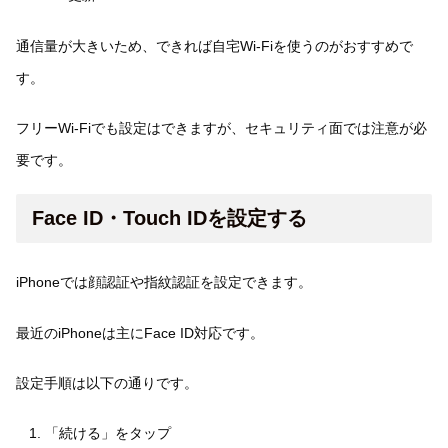
通信量が大きいため、できれば自宅Wi-Fiを使うのがおすすめで
す。
フリーWi-Fiでも設定はできますが、セキュリティ面では注意が必
要です。
Face ID・Touch IDを設定する
iPhoneでは顔認証や指紋認証を設定できます。
最近のiPhoneは主にFace ID対応です。
設定手順は以下の通りです。
「続ける」をタップ