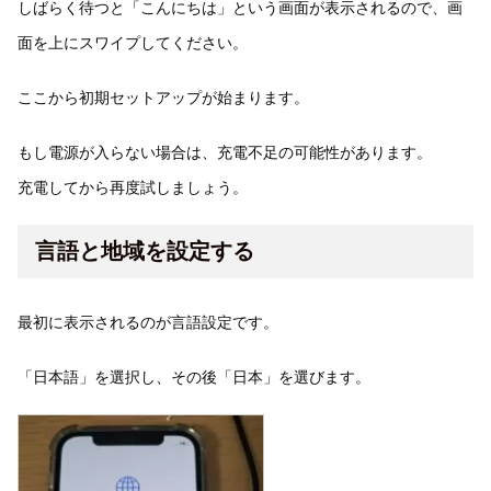
しばらく待つと「こんにちは」という画面が表示されるので、画
面を上にスワイプしてください。
ここから初期セットアップが始まります。
もし電源が入らない場合は、充電不足の可能性があります。
充電してから再度試しましょう。
言語と地域を設定する
最初に表示されるのが言語設定です。
「日本語」を選択し、その後「日本」を選びます。