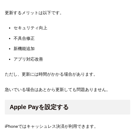
更新するメリットは以下です。
セキュリティ向上
不具合修正
新機能追加
アプリ対応改善
ただし、更新には時間がかかる場合があります。
急いでいる場合はあとから更新しても問題ありません。
Apple Payを設定する
iPhoneではキャッシュレス決済が利用できます。