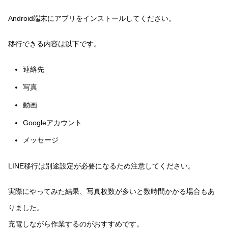
Android端末にアプリをインストールしてください。
移行できる内容は以下です。
連絡先
写真
動画
Googleアカウント
メッセージ
LINE移行は別途設定が必要になるため注意してください。
実際にやってみた結果、写真枚数が多いと数時間かかる場合もあ
りました。
充電しながら作業するのがおすすめです。