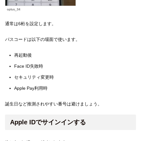
oplus_34
通常は6桁を設定します。
パスコードは以下の場面で使います。
再起動後
Face ID失敗時
セキュリティ変更時
Apple Pay利用時
誕生日など推測されやすい番号は避けましょう。
Apple IDでサインインする