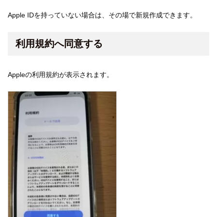
Apple IDを持っていない場合は、その場で新規作成できます。
利用規約へ同意する
Appleの利用規約が表示されます。