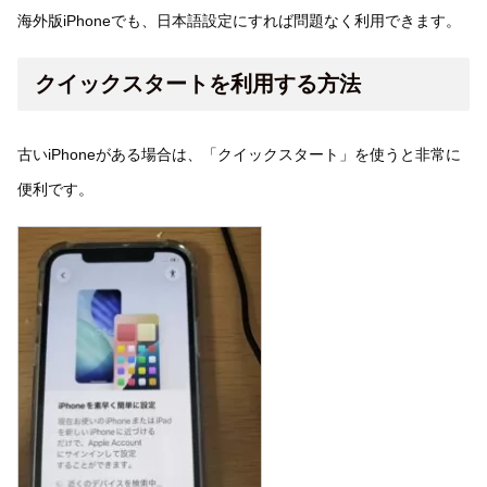
海外版iPhoneでも、日本語設定にすれば問題なく利用できます。
クイックスタートを利用する方法
古いiPhoneがある場合は、「クイックスタート」を使うと非常に
便利です。