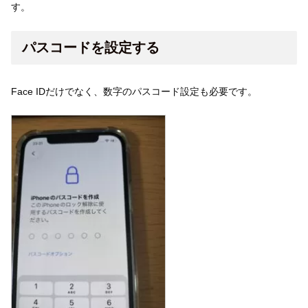
す。
パスコードを設定する
Face IDだけでなく、数字のパスコード設定も必要です。