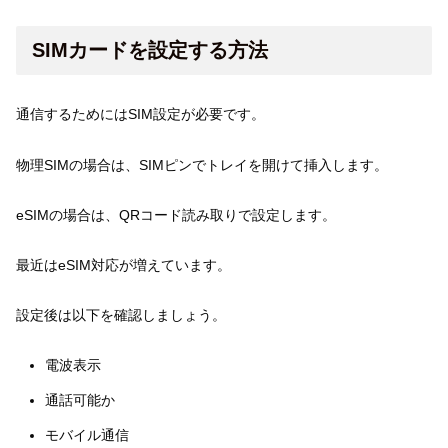
SIMカードを設定する方法
通信するためにはSIM設定が必要です。
物理SIMの場合は、SIMピンでトレイを開けて挿入します。
eSIMの場合は、QRコード読み取りで設定します。
最近はeSIM対応が増えています。
設定後は以下を確認しましょう。
電波表示
通話可能か
モバイル通信