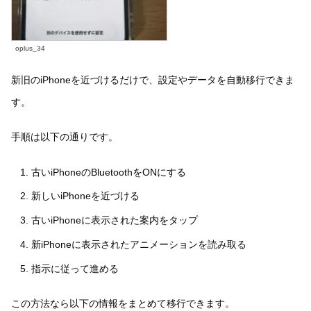
oplus_34
新旧のiPhoneを近づけるだけで、設定やデータを自動移行できま
す。
手順は以下の通りです。
古いiPhoneのBluetoothをONにする
新しいiPhoneを近づける
古いiPhoneに表示された案内をタップ
新iPhoneに表示されたアニメーションを読み取る
指示に従って進める
この方法なら以下の情報をまとめて移行できます。