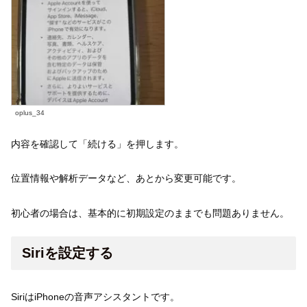
oplus_34
内容を確認して「続ける」を押します。
位置情報や解析データなど、あとから変更可能です。
初心者の場合は、基本的に初期設定のままでも問題ありません。
Siriを設定する
SiriはiPhoneの音声アシスタントです。