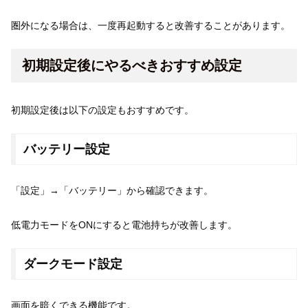
圏外になる場合は、一度再起動すると改善することがあります。
初期設定後にやるべきおすすめ設定
初期設定後は以下の設定もおすすめです。
バッテリー設定
「設定」→「バッテリー」から確認できます。
低電力モードをONにすると電池持ちが改善します。
ダークモード設定
画面を暗くできる機能です。