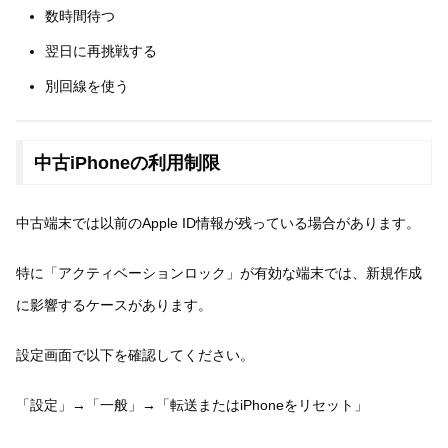
数時間待つ
翌日に再挑戦する
別回線を使う
中古iPhoneの利用制限
中古端末では以前のApple ID情報が残っている場合があります。
特に「アクティベーションロック」が有効な端末では、新規作成
に影響するケースがあります。
設定画面で以下を確認してください。
「設定」→「一般」→「転送またはiPhoneをリセット」