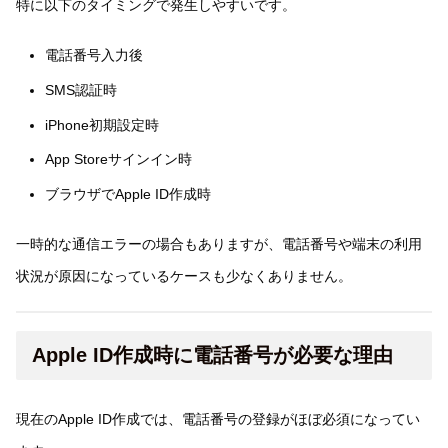
特に以下のタイミングで発生しやすいです。
電話番号入力後
SMS認証時
iPhone初期設定時
App Storeサインイン時
ブラウザでApple ID作成時
一時的な通信エラーの場合もありますが、電話番号や端末の利用
状況が原因になっているケースも少なくありません。
Apple ID作成時に電話番号が必要な理由
現在のApple ID作成では、電話番号の登録がほぼ必須になってい