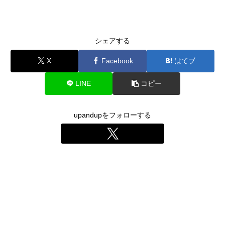
シェアする
X
Facebook
はてブ
LINE
コピー
upandupをフォローする