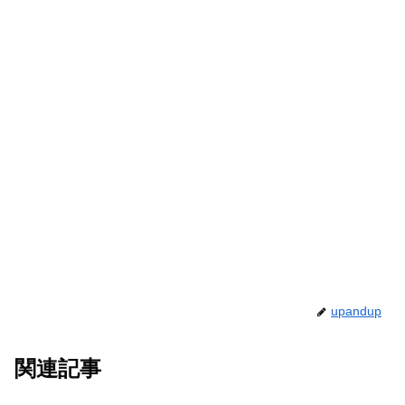
upandup
関連記事