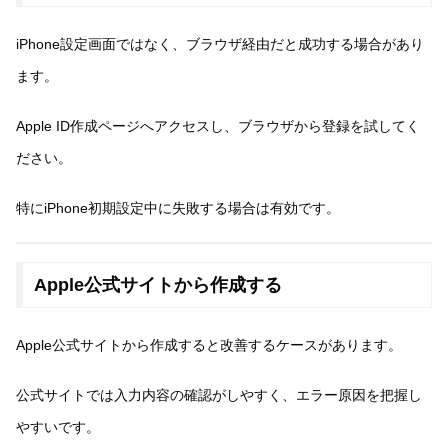
iPhone設定画面ではなく、ブラウザ経由だと成功する場合があり
ます。
Apple ID作成ページへアクセスし、ブラウザから登録を試してく
ださい。
特にiPhone初期設定中に失敗する場合は有効です。
Apple公式サイトから作成する
Apple公式サイトから作成すると改善するケースがあります。
公式サイトでは入力内容の確認がしやすく、エラー原因を把握し
やすいです。