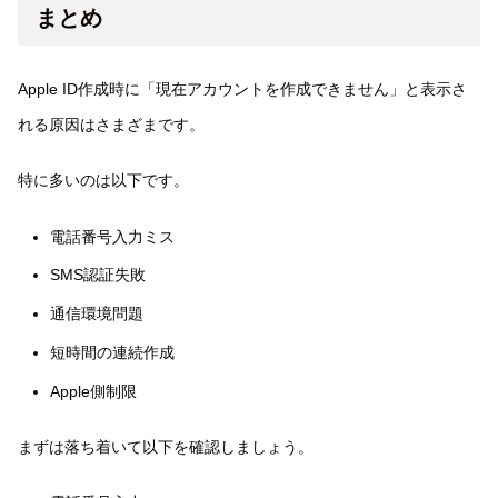
まとめ
Apple ID作成時に「現在アカウントを作成できません」と表示さ
れる原因はさまざまです。
特に多いのは以下です。
電話番号入力ミス
SMS認証失敗
通信環境問題
短時間の連続作成
Apple側制限
まずは落ち着いて以下を確認しましょう。