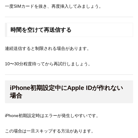
一度SIMカードを抜き、再度挿入してみましょう。
時間を空けて再送信する
連続送信すると制限される場合があります。
10〜30分程度待ってから再試行しましょう。
iPhone初期設定中にApple IDが作れない
場合
iPhone初期設定時はエラーが発生しやすいです。
この場合は一旦スキップする方法があります。