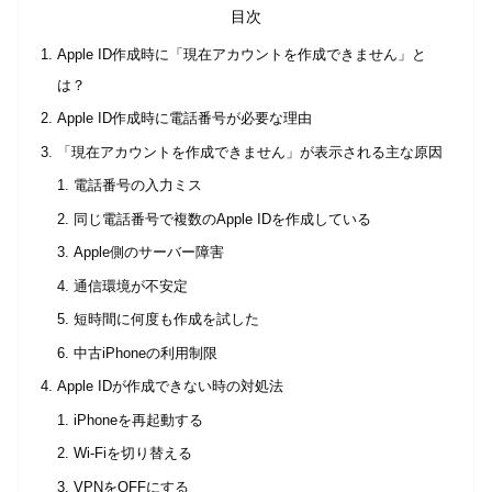
目次
Apple ID作成時に「現在アカウントを作成できません」と
は？
Apple ID作成時に電話番号が必要な理由
「現在アカウントを作成できません」が表示される主な原因
電話番号の入力ミス
同じ電話番号で複数のApple IDを作成している
Apple側のサーバー障害
通信環境が不安定
短時間に何度も作成を試した
中古iPhoneの利用制限
Apple IDが作成できない時の対処法
iPhoneを再起動する
Wi-Fiを切り替える
VPNをOFFにする