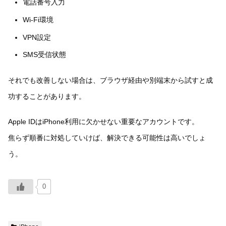
電話番号入力
Wi-Fi環境
VPN設定
SMS受信状態
それでも改善しない場合は、ブラウザ経由や別端末から試すと成
功することがあります。
Apple IDはiPhone利用に欠かせない重要なアカウントです。
焦らず順番に対処していけば、解決できる可能性は高いでしょ
う。
0