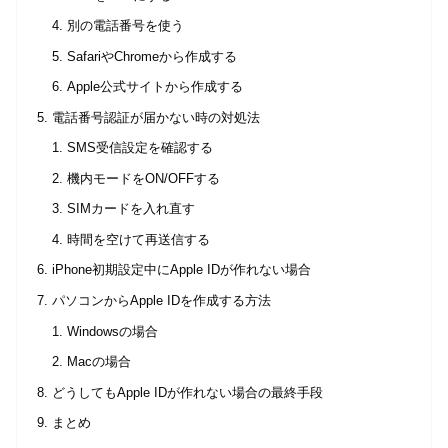
別の電話番号を使う
SafariやChromeから作成する
Apple公式サイトから作成する
電話番号認証が届かない時の対処法
SMS受信設定を確認する
機内モードをON/OFFする
SIMカードを入れ直す
時間を空けて再送信する
iPhone初期設定中にApple IDが作れない場合
パソコンからApple IDを作成する方法
Windowsの場合
Macの場合
どうしてもApple IDが作れない場合の最終手段
まとめ