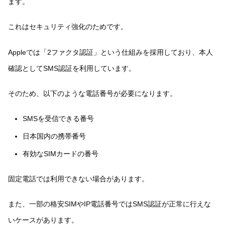
ます。
これはセキュリティ強化のためです。
Appleでは「2ファクタ認証」という仕組みを採用しており、本人
確認としてSMS認証を利用しています。
そのため、以下のような電話番号が必要になります。
SMSを受信できる番号
日本国内の携帯番号
有効なSIMカードの番号
固定電話では利用できない場合があります。
また、一部の格安SIMやIP電話番号ではSMS認証が正常に行えな
いケースがあります。