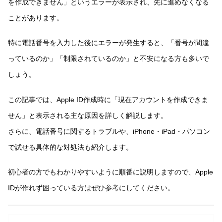
を作成できません」というエラーが表示され、先に進めなくなる
ことがあります。
特に電話番号を入力した後にエラーが発生すると、「番号が間違
っているのか」「制限されているのか」と不安になる方も多いで
しょう。
この記事では、Apple ID作成時に「現在アカウントを作成できま
せん」と表示される主な原因を詳しく解説します。
さらに、電話番号に関するトラブルや、iPhone・iPad・パソコン
で試せる具体的な対処法も紹介します。
初心者の方でもわかりやすいように順番に説明しますので、Apple
IDが作れず困っている方はぜひ参考にしてください。