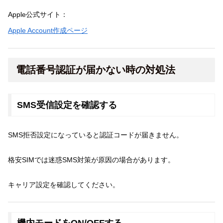
Apple公式サイト：
Apple Account作成ページ
電話番号認証が届かない時の対処法
SMS受信設定を確認する
SMS拒否設定になっていると認証コードが届きません。
格安SIMでは迷惑SMS対策が原因の場合があります。
キャリア設定を確認してください。