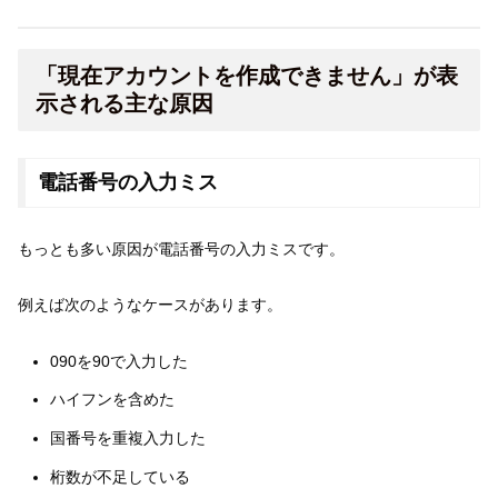
「現在アカウントを作成できません」が表
示される主な原因
電話番号の入力ミス
もっとも多い原因が電話番号の入力ミスです。
例えば次のようなケースがあります。
090を90で入力した
ハイフンを含めた
国番号を重複入力した
桁数が不足している