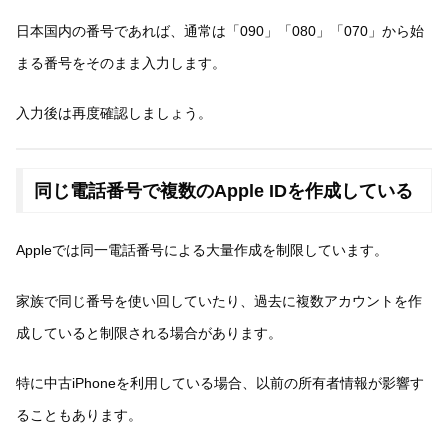
日本国内の番号であれば、通常は「090」「080」「070」から始
まる番号をそのまま入力します。
入力後は再度確認しましょう。
同じ電話番号で複数のApple IDを作成している
Appleでは同一電話番号による大量作成を制限しています。
家族で同じ番号を使い回していたり、過去に複数アカウントを作
成していると制限される場合があります。
特に中古iPhoneを利用している場合、以前の所有者情報が影響す
ることもあります。