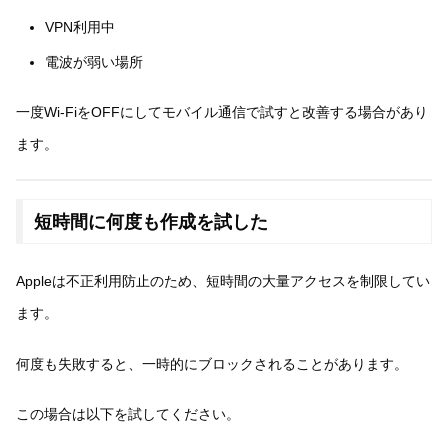
VPN利用中
電波が弱い場所
一度Wi-FiをOFFにしてモバイル通信で試すと改善する場合があり
ます。
短時間に何度も作成を試した
Appleは不正利用防止のため、短時間の大量アクセスを制限してい
ます。
何度も失敗すると、一時的にブロックされることがあります。
この場合は以下を試してください。