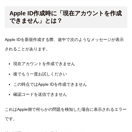
Apple ID作成時に「現在アカウントを作成
できません」とは？
Apple IDを新規作成する際、途中で次のようなメッセージが表示
されることがあります。
現在アカウントを作成できません
後でもう一度お試しください
この時点ではApple IDを作成できません
確認コードを送信できません
これはApple側で何らかの問題を検知した場合に表示されるエラー
です。