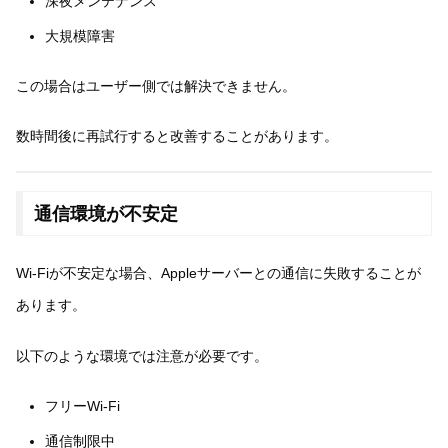
深夜メンテナンス
大規模障害
この場合はユーザー側では解決できません。
数時間後に再試行すると改善することがあります。
通信環境が不安定
Wi-Fiが不安定な場合、Appleサーバーとの通信に失敗することが
あります。
以下のような環境では注意が必要です。
フリーWi-Fi
通信制限中