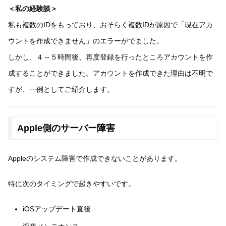
＜私の経験談＞
私も複数のIDをもっており、おそらく複数IDが原因で「現在アカ
ウントを作成できません」のエラーがでました。
しかし、４～５時間後、再度登録を行ったところアカウントを作
成することができました。アカウントを作成できた理由は不明で
すが、一例としてご紹介します。
Apple側のサーバー障害
Appleのシステム障害で作成できないことがあります。
特に次のタイミングで起きやすいです。
iOSアップデート直後