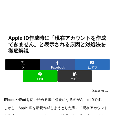
Apple ID作成時に「現在アカウントを作成
できません」と表示される原因と対処法を
徹底解説
X
Facebook
はてブ
LINE
コピー
2026.05.10
iPhoneやiPadを使い始める際に必要になるのがApple IDです。
しかし、Apple IDを新規作成しようとした際に「現在アカウント