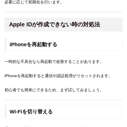
必要に応じて初期化を行います。
Apple IDが作成できない時の対処法
iPhoneを再起動する
一時的な不具合なら再起動で改善することがあります。
iPhoneを再起動すると通信や認証処理がリセットされます。
初心者でも簡単にできるため、まず試してみましょう。
Wi-Fiを切り替える