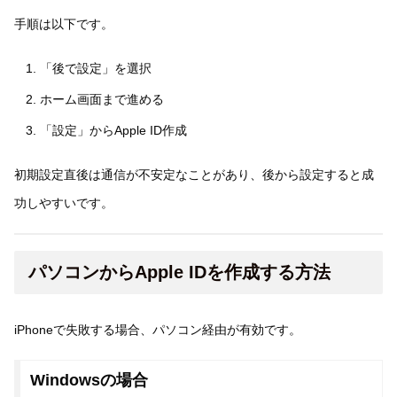
手順は以下です。
「後で設定」を選択
ホーム画面まで進める
「設定」からApple ID作成
初期設定直後は通信が不安定なことがあり、後から設定すると成
功しやすいです。
パソコンからApple IDを作成する方法
iPhoneで失敗する場合、パソコン経由が有効です。
Windowsの場合