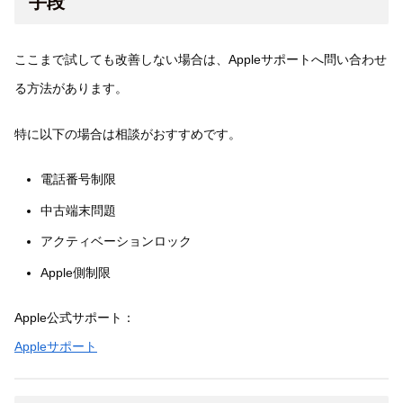
手段
ここまで試しても改善しない場合は、Appleサポートへ問い合わせ
る方法があります。
特に以下の場合は相談がおすすめです。
電話番号制限
中古端末問題
アクティベーションロック
Apple側制限
Apple公式サポート：
Appleサポート