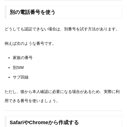
別の電話番号を使う
どうしても認証できない場合は、別番号を試す方法があります。
例えば次のような番号です。
家族の番号
別SIM
サブ回線
ただし、後から本人確認に必要になる場合があるため、実際に利
用できる番号を使いましょう。
SafariやChromeから作成する