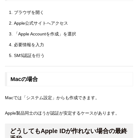
ブラウザを開く
Apple公式サイトへアクセス
「Apple Accountを作成」を選択
必要情報を入力
SMS認証を行う
Macの場合
Macでは「システム設定」からも作成できます。
Apple製品同士のほうが認証が安定するケースがあります。
どうしてもApple IDが作れない場合の最終