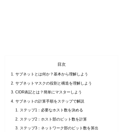
目次
サブネットとは何か？基本から理解しよう
サブネットマスクの役割と構造を理解しよう
CIDR表記とは？簡単にマスターしよう
サブネットの計算手順をステップで解説
ステップ1：必要なホスト数を決める
ステップ2：ホスト部のビット数を計算
ステップ3：ネットワーク部のビット数を算出