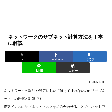
ネットワークのサブネット計算方法を丁寧
に解説
X
Facebook
はてブ
LINE
コピー
2025.07.03
ネットワークの設計や設定において避けて通れないのが「サブネ
ット」の理解と計算です。
IPアドレスにサブネットマスクを組み合わせることで、ネットワ