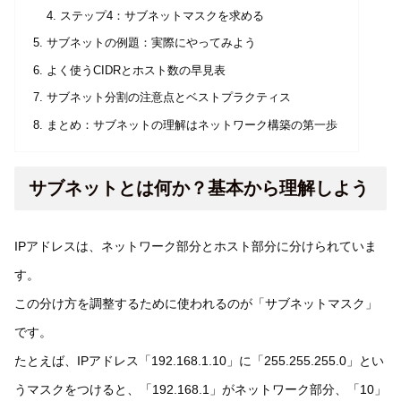
ステップ4：サブネットマスクを求める
サブネットの例題：実際にやってみよう
よく使うCIDRとホスト数の早見表
サブネット分割の注意点とベストプラクティス
まとめ：サブネットの理解はネットワーク構築の第一歩
サブネットとは何か？基本から理解しよう
IPアドレスは、ネットワーク部分とホスト部分に分けられていま
す。
この分け方を調整するために使われるのが「サブネットマスク」
です。
たとえば、IPアドレス「192.168.1.10」に「255.255.255.0」とい
うマスクをつけると、「192.168.1」がネットワーク部分、「10」