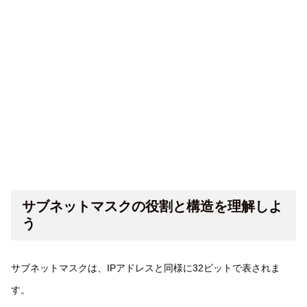
サブネットマスクの役割と構造を理解しよ
う
サブネットマスクは、IPアドレスと同様に32ビットで表されま
す。