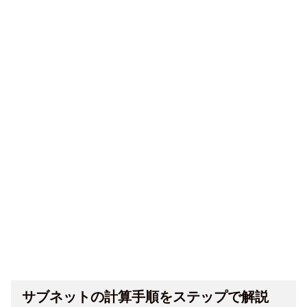
サブネットの計算手順をステップで解説