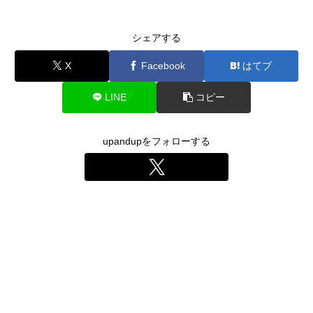
シェアする
X
Facebook
はてブ
LINE
コピー
upandupをフォローする