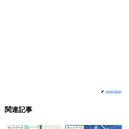
upandup
関連記事
ネットワーク
ネットワーク