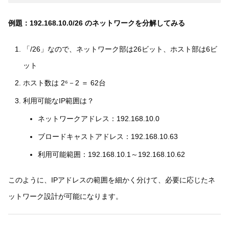
例題：192.168.10.0/26 のネットワークを分解してみる
「/26」なので、ネットワーク部は26ビット、ホスト部は6ビ
ット
ホスト数は 2⁶－2 ＝ 62台
利用可能なIP範囲は？
ネットワークアドレス：192.168.10.0
ブロードキャストアドレス：192.168.10.63
利用可能範囲：192.168.10.1～192.168.10.62
このように、IPアドレスの範囲を細かく分けて、必要に応じたネ
ットワーク設計が可能になります。