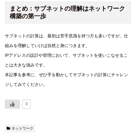
まとめ：サブネットの理解はネットワーク
構築の第一歩
サブネットの計算は、最初は苦手意識を持つ方も多いですが、仕
組みを理解していけば自然と身につきます。
IPアドレスの設計や管理において、サブネットを使いこなせるこ
とは大きな強みです。
本記事を参考に、ぜひ手を動かしてサブネットの計算にチャレン
ジしてみてください。
0
ネットワーク