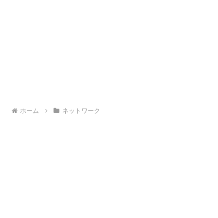
ホーム
ネットワーク