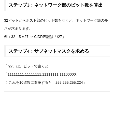
ステップ3：ネットワーク部のビット数を算出
32ビットからホスト部のビット数を引くと、ネットワーク部の長
さが求まります。
例：32－5＝27 ⇒ CIDR表記は「/27」
ステップ4：サブネットマスクを求める
「/27」は、ビットで書くと
「11111111.11111111.11111111.11100000」
⇒ これを10進数に変換すると「255.255.255.224」