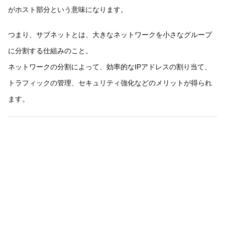
がホスト部分という意味になります。
つまり、サブネットとは、大きなネットワークを小さなグループ
に分割する仕組みのこと。
ネットワークの分割によって、効率的なIPアドレスの割り当て、
トラフィックの管理、セキュリティ強化などのメリットが得られ
ます。