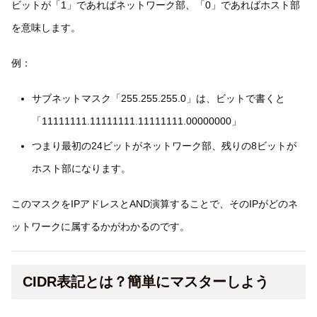
ビットが「1」であればネットワーク部、「0」であればホスト部
を意味します。
例：
サブネットマスク「255.255.255.0」は、ビットで書くと
「11111111.11111111.11111111.00000000」
つまり最初の24ビットがネットワーク部、残りの8ビットが
ホスト部になります。
このマスクをIPアドレスとAND演算することで、そのIPがどのネ
ットワークに属するかがわかるのです。
CIDR表記とは？簡単にマスターしよう