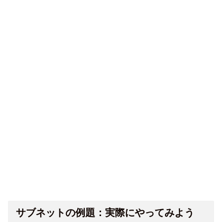
サブネットの例題：実際にやってみよう