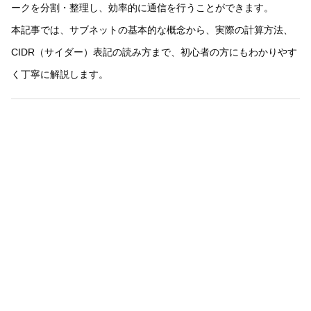
ークを分割・整理し、効率的に通信を行うことができます。
本記事では、サブネットの基本的な概念から、実際の計算方法、
CIDR（サイダー）表記の読み方まで、初心者の方にもわかりやす
く丁寧に解説します。