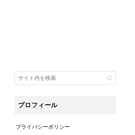
プロフィール
プライバシーポリシー