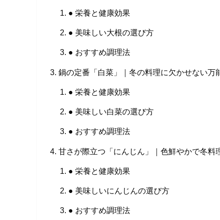
● 栄養と健康効果
● 美味しい大根の選び方
● おすすめ調理法
鍋の定番「白菜」｜冬の料理に欠かせない万
● 栄養と健康効果
● 美味しい白菜の選び方
● おすすめ調理法
甘さが際立つ「にんじん」｜色鮮やかで冬料
● 栄養と健康効果
● 美味しいにんじんの選び方
● おすすめ調理法