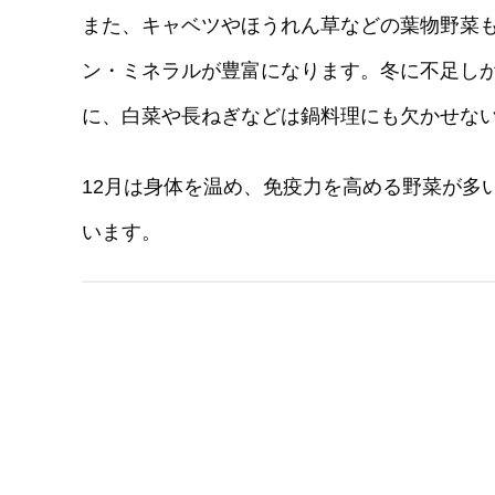
また、キャベツやほうれん草などの葉物野菜
ン・ミネラルが豊富になります。冬に不足し
に、白菜や長ねぎなどは鍋料理にも欠かせな
12月は身体を温め、免疫力を高める野菜が多
います。