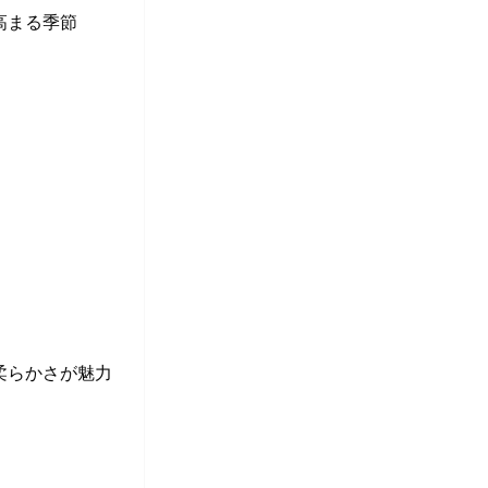
高まる季節
柔らかさが魅力