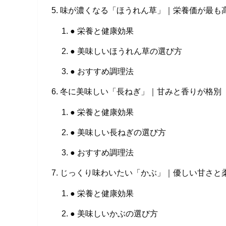
味が濃くなる「ほうれん草」｜栄養価が最も
● 栄養と健康効果
● 美味しいほうれん草の選び方
● おすすめ調理法
冬に美味しい「長ねぎ」｜甘みと香りが格別
● 栄養と健康効果
● 美味しい長ねぎの選び方
● おすすめ調理法
じっくり味わいたい「かぶ」｜優しい甘さと
● 栄養と健康効果
● 美味しいかぶの選び方