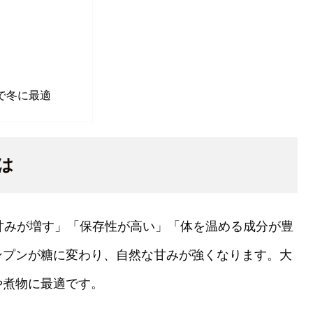
で冬に最適
は
甘みが増す」「保存性が高い」「体を温める成分が豊
ンプンが糖に変わり、自然な甘みが強くなります。大
や煮物に最適です。