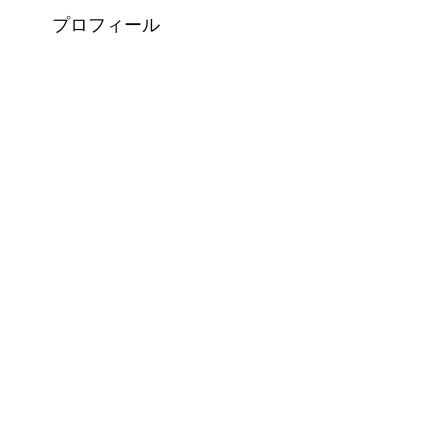
プロフィール