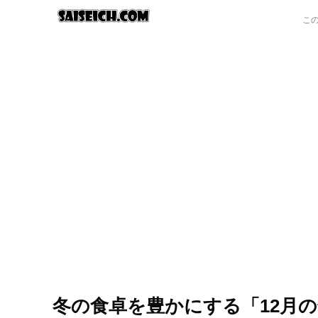
冬の食卓を豊かにする「12月