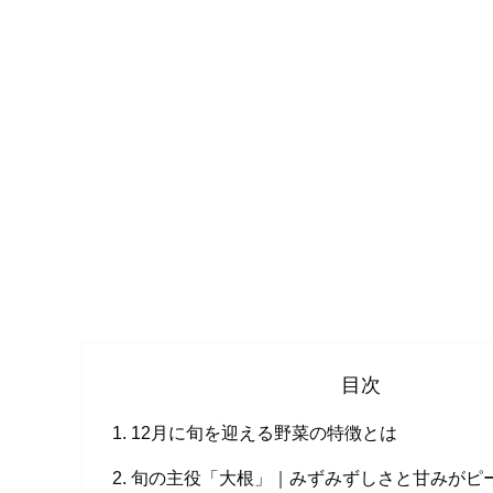
目次
12月に旬を迎える野菜の特徴とは
旬の主役「大根」｜みずみずしさと甘みがピ