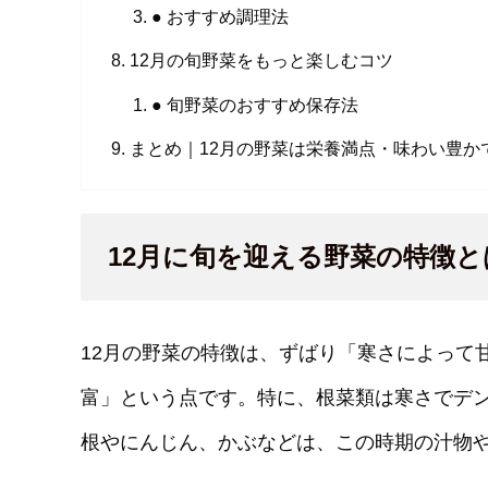
● おすすめ調理法
12月の旬野菜をもっと楽しむコツ
● 旬野菜のおすすめ保存法
まとめ｜12月の野菜は栄養満点・味わい豊か
12月に旬を迎える野菜の特徴と
12月の野菜の特徴は、ずばり「寒さによって
富」という点です。特に、根菜類は寒さでデ
根やにんじん、かぶなどは、この時期の汁物