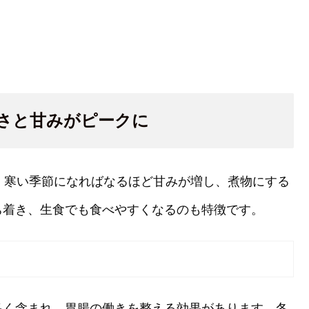
さと甘みがピークに
。寒い季節になればなるほど甘みが増し、煮物にする
ち着き、生食でも食べやすくなるのも特徴です。
多く含まれ、胃腸の働きを整える効果があります。冬