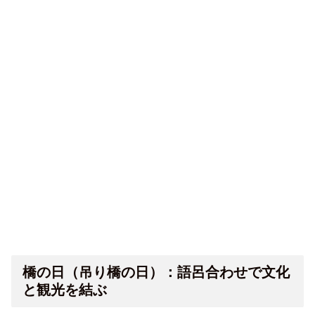
橋の日（吊り橋の日）：語呂合わせで文化
と観光を結ぶ