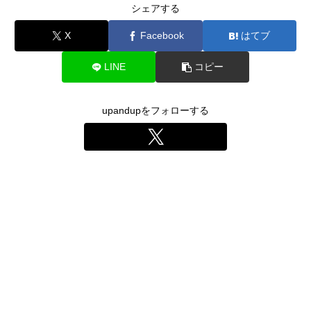
シェアする
X
Facebook
はてブ
LINE
コピー
upandupをフォローする