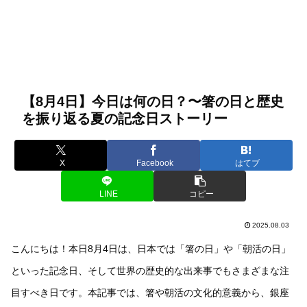
【8月4日】今日は何の日？〜箸の日と歴史
を振り返る夏の記念日ストーリー
X
Facebook
はてブ
LINE
コピー
2025.08.03
こんにちは！本日8月4日は、日本では「箸の日」や「朝活の日」
といった記念日、そして世界の歴史的な出来事でもさまざまな注
目すべき日です。本記事では、箸や朝活の文化的意義から、銀座