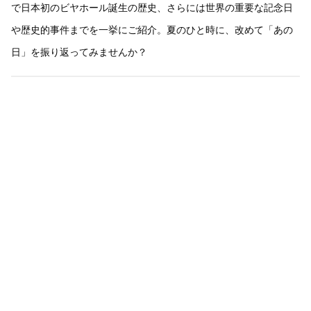
で日本初のビヤホール誕生の歴史、さらには世界の重要な記念日
や歴史的事件までを一挙にご紹介。夏のひと時に、改めて「あの
日」を振り返ってみませんか？