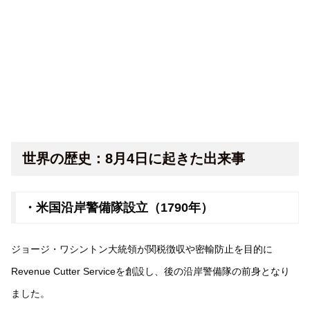
世界の歴史：8月4日に起きた出来事
・米国沿岸警備隊設立（1790年）
ジョージ・ワシントン大統領が関税徴収や密輸防止を目的に
Revenue Cutter Serviceを創設し、後の沿岸警備隊の前身となり
ました。