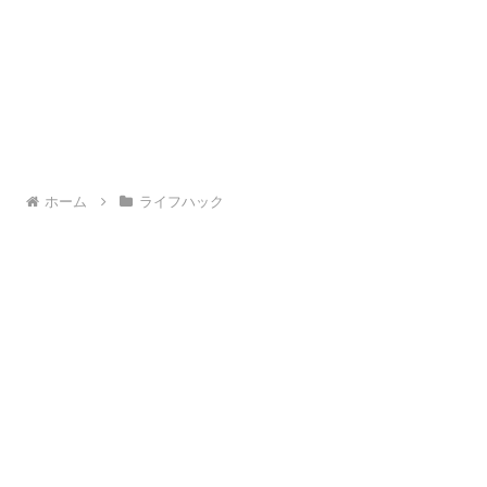
ホーム
ライフハック