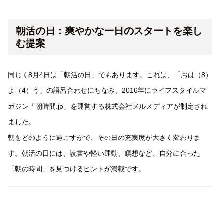
朝活の日：爽やかな一日のスタートを楽し
む提案
同じく8月4日は「朝活の日」でもあります。これは、「おは（8）
よ（4）う」の語呂合わせにちなみ、2016年にライフスタイルマ
ガジン「朝時間.jp」を運営する株式会社メルメディアが制定され
ました。
朝をどのように過ごすかで、その日の充実度が大きく変わりま
す。朝活の日には、読書や軽い運動、瞑想など、自分に合った
「朝の時間」を見つけるヒントが満載です。