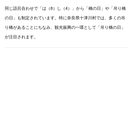
同じ語呂合わせで「は（8）し（4）」から「橋の日」や「吊り橋
の日」も制定されています。特に奈良県十津川村では、多くの吊
り橋があることにちなみ、観光振興の一環として「吊り橋の日」
が注目されます。