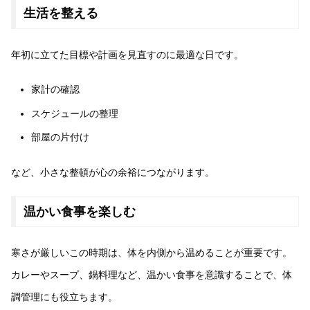
生活を整える
年初に立てた目標や計画を見直すのに最適な日です。
家計の確認
スケジュールの整理
部屋の片付け
など、小さな整頓が心の余裕につながります。
温かい食事を楽しむ
寒さが厳しいこの時期は、体を内側から温めることが重要です。
カレーやスープ、鍋料理など、温かい食事を意識することで、体
調管理にも役立ちます。