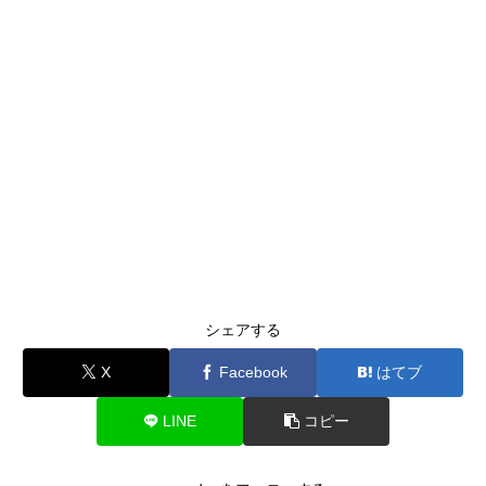
シェアする
X
Facebook
はてブ
LINE
コピー