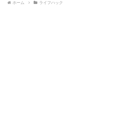
ホーム
ライフハック