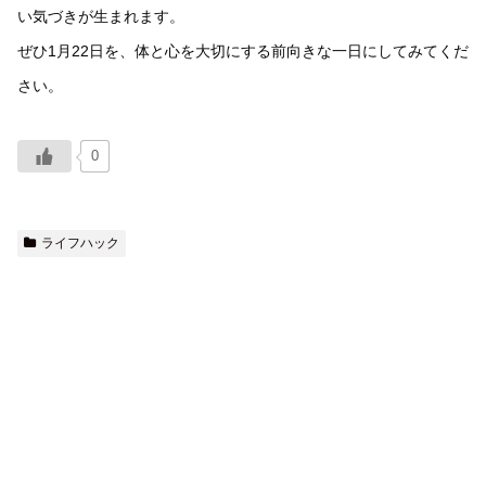
い気づきが生まれます。
ぜひ1月22日を、体と心を大切にする前向きな一日にしてみてくだ
さい。
0
ライフハック