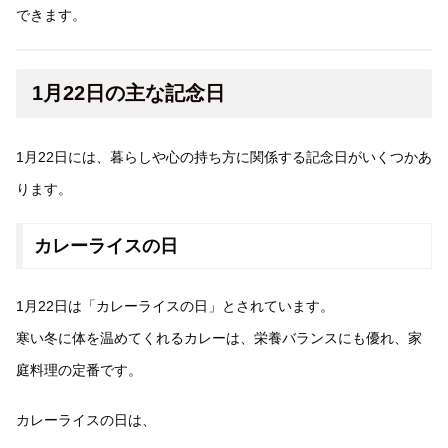
できます。
1月22日の主な記念日
1月22日には、暮らしや心の持ち方に関係する記念日がいくつかあ
ります。
カレーライスの日
1月22日は「カレーライスの日」とされています。
寒い冬に体を温めてくれるカレーは、栄養バランスにも優れ、家
庭料理の定番です。
カレーライスの日は、