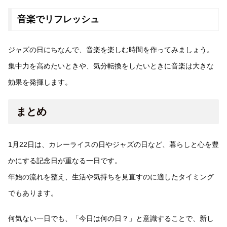
音楽でリフレッシュ
ジャズの日にちなんで、音楽を楽しむ時間を作ってみましょう。
集中力を高めたいときや、気分転換をしたいときに音楽は大きな
効果を発揮します。
まとめ
1月22日は、カレーライスの日やジャズの日など、暮らしと心を豊
かにする記念日が重なる一日です。
年始の流れを整え、生活や気持ちを見直すのに適したタイミング
でもあります。
何気ない一日でも、「今日は何の日？」と意識することで、新し