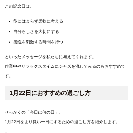
この記念日は、
型にはまらず柔軟に考える
自分らしさを大切にする
感性を刺激する時間を持つ
といったメッセージを私たちに与えてくれます。
作業中やリラックスタイムにジャズを流してみるのもおすすめで
す。
1月22日におすすめの過ごし方
せっかくの「今日は何の日」。
1月22日をより良い一日にするための過ごし方を紹介します。