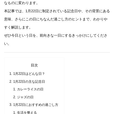
なものに変わります。
本記事では、1月22日に制定されている記念日や、その背景にある
意味、さらにこの日にちなんだ過ごし方のヒントまで、わかりや
すく解説します。
ぜひ今日という日を、前向きな一日にするきっかけにしてくださ
い。
目次
1月22日はどんな日？
1月22日の主な記念日
カレーライスの日
ジャズの日
1月22日におすすめの過ごし方
生活を整える