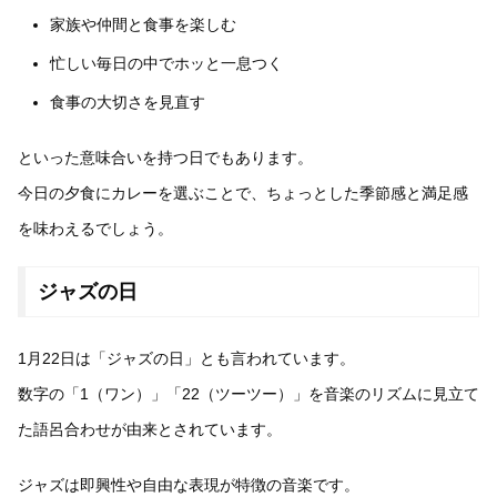
家族や仲間と食事を楽しむ
忙しい毎日の中でホッと一息つく
食事の大切さを見直す
といった意味合いを持つ日でもあります。
今日の夕食にカレーを選ぶことで、ちょっとした季節感と満足感
を味わえるでしょう。
ジャズの日
1月22日は「ジャズの日」とも言われています。
数字の「1（ワン）」「22（ツーツー）」を音楽のリズムに見立て
た語呂合わせが由来とされています。
ジャズは即興性や自由な表現が特徴の音楽です。