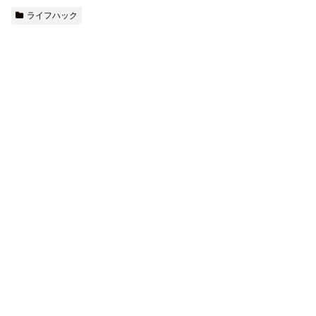
ライフハック