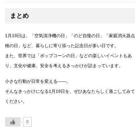
まとめ
1月19日は、「空気清浄機の日」「のど自慢の日」「家庭消火器点
検の日」など、暮らしに寄り添った記念日が多い日です。
また、世界では「ポップコーンの日」などの楽しいイベントもあ
り、文化や健康、安全を考えるきっかけが詰まっています。
小さな行動が日常を変える――。
そんなきっかけになる1月19日を、ぜひあなたらしく過ごしてみて
ください。
0