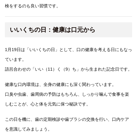
検をするのも良い習慣です。
いいくちの日：健康は口元から
1月19日は「いいくちの日」として、口の健康を考える日にもなっ
ています。
語呂合わせの「いい（11）く（9）ち」から生まれた記念日です。
健康な口内環境は、全身の健康にも深く関わっています。
口臭や虫歯、歯周病の予防はもちろん、しっかり噛んで食事を楽
しむことが、心と体を元気に保つ秘訣です。
この日を機に、歯の定期検診や歯ブラシの交換を行い、口内ケア
を意識してみましょう。