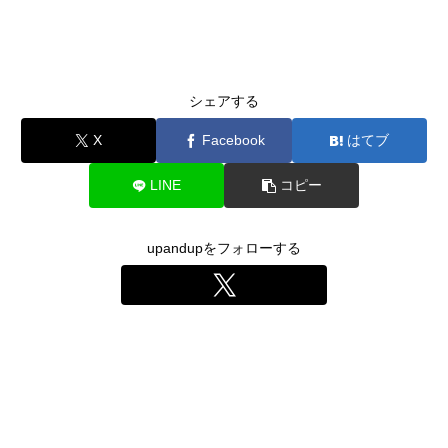
シェアする
X
Facebook
はてブ
LINE
コピー
upandupをフォローする