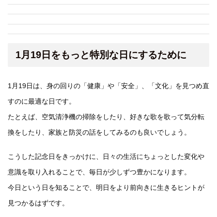
1月19日をもっと特別な日にするために
1月19日は、身の回りの「健康」や「安全」、「文化」を見つめ直
すのに最適な日です。
たとえば、空気清浄機の掃除をしたり、好きな歌を歌って気分転
換をしたり、家族と防災の話をしてみるのも良いでしょう。
こうした記念日をきっかけに、日々の生活にちょっとした変化や
意識を取り入れることで、毎日が少しずつ豊かになります。
今日という日を知ることで、明日をより前向きに生きるヒントが
見つかるはずです。