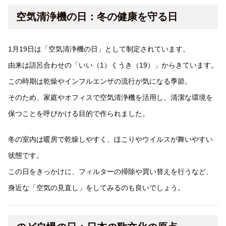
空気清浄機の日：冬の健康を守る日
1月19日は「空気清浄機の日」として制定されています。
由来は語呂合わせの「いい（1）くうき（19）」からきています。
この時期は乾燥やインフルエンザの流行が気になる季節。
そのため、家庭やオフィスで空気清浄機を活用し、清潔な環境を
保つことを呼びかける目的で作られました。
冬の室内は暖房で乾燥しやすく、ほこりやウイルスが舞いやすい
状態です。
この日をきっかけに、フィルターの掃除や買い替えを行うなど、
身近な「空気の見直し」をしてみるのも良いでしょう。