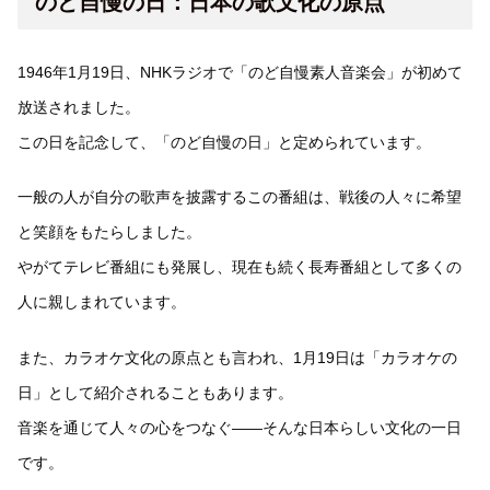
のど自慢の日：日本の歌文化の原点
1946年1月19日、NHKラジオで「のど自慢素人音楽会」が初めて
放送されました。
この日を記念して、「のど自慢の日」と定められています。
一般の人が自分の歌声を披露するこの番組は、戦後の人々に希望
と笑顔をもたらしました。
やがてテレビ番組にも発展し、現在も続く長寿番組として多くの
人に親しまれています。
また、カラオケ文化の原点とも言われ、1月19日は「カラオケの
日」として紹介されることもあります。
音楽を通じて人々の心をつなぐ――そんな日本らしい文化の一日
です。