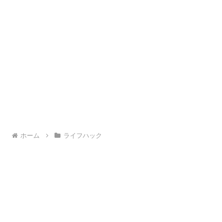
ホーム
ライフハック