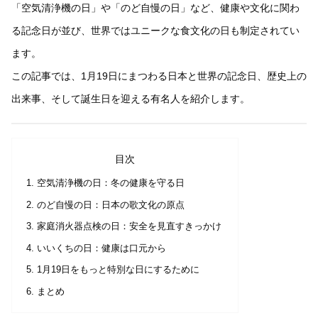
「空気清浄機の日」や「のど自慢の日」など、健康や文化に関わ
る記念日が並び、世界ではユニークな食文化の日も制定されてい
ます。
この記事では、1月19日にまつわる日本と世界の記念日、歴史上の
出来事、そして誕生日を迎える有名人を紹介します。
目次
空気清浄機の日：冬の健康を守る日
のど自慢の日：日本の歌文化の原点
家庭消火器点検の日：安全を見直すきっかけ
いいくちの日：健康は口元から
1月19日をもっと特別な日にするために
まとめ