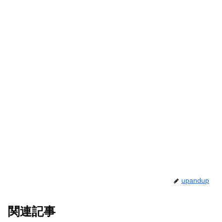
upandup
関連記事