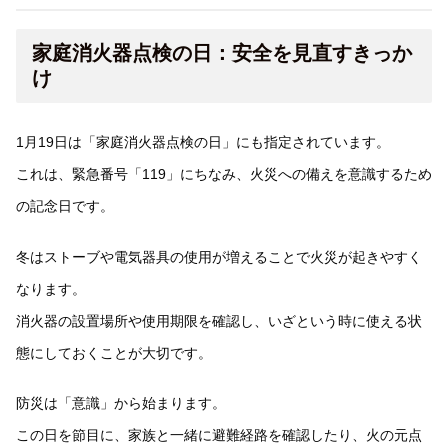
家庭消火器点検の日：安全を見直すきっか
け
1月19日は「家庭消火器点検の日」にも指定されています。
これは、緊急番号「119」にちなみ、火災への備えを意識するため
の記念日です。
冬はストーブや電気器具の使用が増えることで火災が起きやすく
なります。
消火器の設置場所や使用期限を確認し、いざという時に使える状
態にしておくことが大切です。
防災は「意識」から始まります。
この日を節目に、家族と一緒に避難経路を確認したり、火の元点