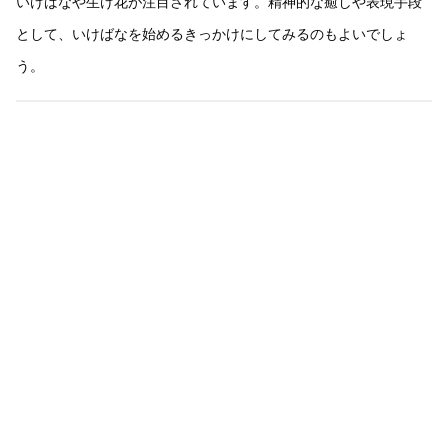
いけばなや生け花が注目されています。精神的な癒しや表現手段
として、いけばなを始めるきっかけにしてみるのもよいでしょ
う。