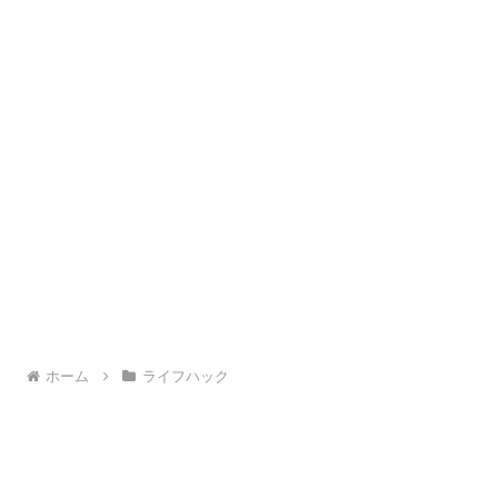
ホーム
ライフハック