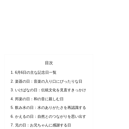
目次
6月6日の主な記念日一覧
楽器の日：音楽の入り口にぴったりな日
いけばなの日：伝統文化を見直すきっかけ
邦楽の日：和の音に親しむ日
飲み水の日：水のありがたさを再認識する
かえるの日：自然とのつながりを思い出す
兄の日：お兄ちゃんに感謝する日