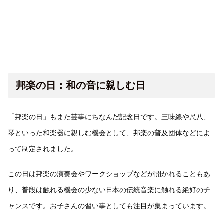
邦楽の日：和の音に親しむ日
「邦楽の日」もまた芸事にちなんだ記念日です。三味線や尺八、
琴といった和楽器に親しむ機会として、邦楽の普及団体などによ
って制定されました。
この日は邦楽の演奏会やワークショップなどが開かれることもあ
り、普段は触れる機会の少ない日本の伝統音楽に触れる絶好のチ
ャンスです。お子さんの習い事としても注目が集まっています。