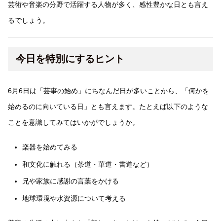
芸術や音楽の分野で活躍する人物が多く、感性豊かな日とも言え
るでしょう。
今日を特別にするヒント
6月6日は「芸事の始め」にちなんだ日が多いことから、「何かを
始めるのに向いている日」とも言えます。たとえば以下のような
ことを意識してみてはいかがでしょうか。
楽器を始めてみる
和文化に触れる（茶道・華道・書道など）
兄や家族に感謝の言葉をかける
地球環境や水資源について考える