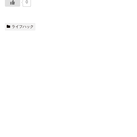
0
ライフハック