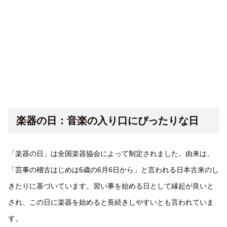
楽器の日：音楽の入り口にぴったりな日
「楽器の日」は全国楽器協会によって制定されました。由来は、
「芸事の稽古はじめは6歳の6月6日から」と言われる日本古来のし
きたりに基づいています。習い事を始める日として縁起が良いと
され、この日に楽器を始めると長続きしやすいとも言われていま
す。