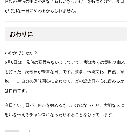
普段の生活の中に小さな「新しいきっかけ」を持つだけで、今日
が特別な一日に変わるかもしれません。
おわりに
いかがでしたか？
6月6日は一見何の変哲もないようでいて、実は多くの意味や由来
を持った「記念日が豊富な日」です。芸事、伝統文化、自然、家
族……。自分の興味関心に合わせて、どの記念日を心に留めるか
は自由です。
今日という日が、何かを始めるきっかけになったり、大切な人に
思いを伝えるチャンスになったりすることを願っています。