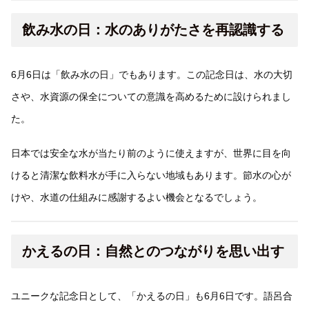
飲み水の日：水のありがたさを再認識する
6月6日は「飲み水の日」でもあります。この記念日は、水の大切
さや、水資源の保全についての意識を高めるために設けられまし
た。
日本では安全な水が当たり前のように使えますが、世界に目を向
けると清潔な飲料水が手に入らない地域もあります。節水の心が
けや、水道の仕組みに感謝するよい機会となるでしょう。
かえるの日：自然とのつながりを思い出す
ユニークな記念日として、「かえるの日」も6月6日です。語呂合