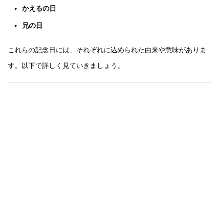
かえるの日
兄の日
これらの記念日には、それぞれに込められた由来や意味がありま
す。以下で詳しく見ていきましょう。