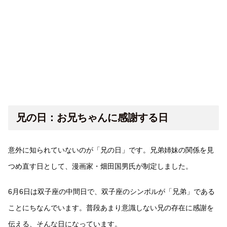
兄の日：お兄ちゃんに感謝する日
意外に知られていないのが「兄の日」です。兄弟姉妹の関係を見
つめ直す日として、漫画家・畑田国男氏が制定しました。
6月6日は双子座の中間日で、双子座のシンボルが「兄弟」である
ことにちなんでいます。普段あまり意識しない兄の存在に感謝を
伝える、そんな日になっています。