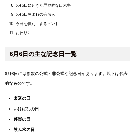
6月6日に起きた歴史的な出来事
6月6日生まれの有名人
今日を特別にするヒント
おわりに
6月6日の主な記念日一覧
6月6日には複数の公式・非公式な記念日があります。以下は代表
的なものです。
楽器の日
いけばなの日
邦楽の日
飲み水の日