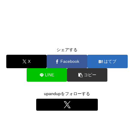
シェアする
X
Facebook
はてブ
LINE
コピー
upandupをフォローする