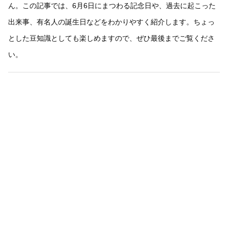
ん。この記事では、6月6日にまつわる記念日や、過去に起こった
出来事、有名人の誕生日などをわかりやすく紹介します。ちょっ
とした豆知識としても楽しめますので、ぜひ最後までご覧くださ
い。