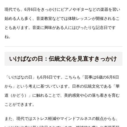
現代でも、6月6日をきっかけにピアノやギターなどの楽器を習い
始める人も多く、音楽教室などでは体験レッスンが開催されるこ
ともあります。音楽に興味がある人にはぴったりな記念日です
ね。
いけばなの日：伝統文化を見直すきっかけ
「いけばなの日」も6月6日です。こちらも「芸事は6歳の6月6日
から」という考えに基づいています。日本の伝統文化である「華
道（かどう）」に触れることで、美的感覚や心の落ち着きを育む
ことができます。
また、現代ではストレス軽減やマインドフルネスの観点からも、