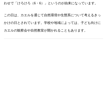
わせで「けろけろ（6・6）」というのが由来になっています。
この日は、カエルを通じて自然環境や生態系について考えるきっ
かけの日とされています。学校や地域によっては、子ども向けに
カエルの観察会や自然教室が開かれることもあります。