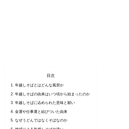
目次
年越しそばとはどんな風習か
年越しそばの由来はいつ頃から始まったのか
年越しそばに込められた意味と願い
金運や仕事運と結びついた由来
なぜうどんではなくそばなのか