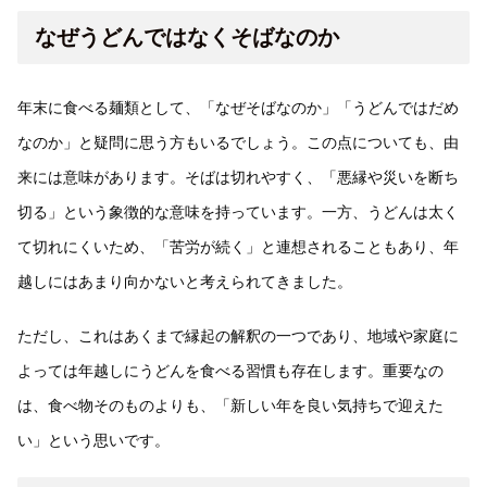
なぜうどんではなくそばなのか
年末に食べる麺類として、「なぜそばなのか」「うどんではだめ
なのか」と疑問に思う方もいるでしょう。この点についても、由
来には意味があります。そばは切れやすく、「悪縁や災いを断ち
切る」という象徴的な意味を持っています。一方、うどんは太く
て切れにくいため、「苦労が続く」と連想されることもあり、年
越しにはあまり向かないと考えられてきました。
ただし、これはあくまで縁起の解釈の一つであり、地域や家庭に
よっては年越しにうどんを食べる習慣も存在します。重要なの
は、食べ物そのものよりも、「新しい年を良い気持ちで迎えた
い」という思いです。