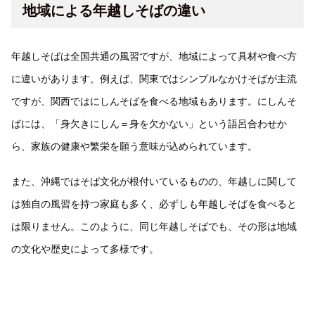
地域による年越しそばの違い
年越しそばは全国共通の風習ですが、地域によって具材や食べ方
に違いがあります。例えば、関東ではシンプルなかけそばが主流
ですが、関西ではにしんそばを食べる地域もあります。にしんそ
ばには、「身欠きにしん＝身を欠かない」という語呂合わせか
ら、家族の健康や繁栄を願う意味が込められています。
また、沖縄ではそば文化が根付いているものの、年越しに関して
は独自の風習を持つ家庭も多く、必ずしも年越しそばを食べると
は限りません。このように、同じ年越しそばでも、その形は地域
の文化や歴史によって多様です。