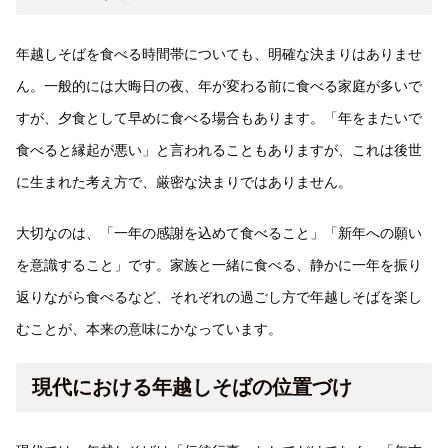
年越しそばを食べる時間帯についても、明確な決まりはありませ
ん。一般的には大晦日の夜、年が変わる前に食べる家庭が多いで
すが、夕食として早めに食べる場合もあります。「年をまたいで
食べると縁起が悪い」と言われることもありますが、これは後世
に生まれた考え方で、厳密な決まりではありません。
大切なのは、「一年の感謝を込めて食べること」「新年への願い
を意識すること」です。家族と一緒に食べる、静かに一年を振り
返りながら食べるなど、それぞれの過ごし方で年越しそばを楽し
むことが、本来の意味にかなっています。
現代における年越しそばの位置づけ