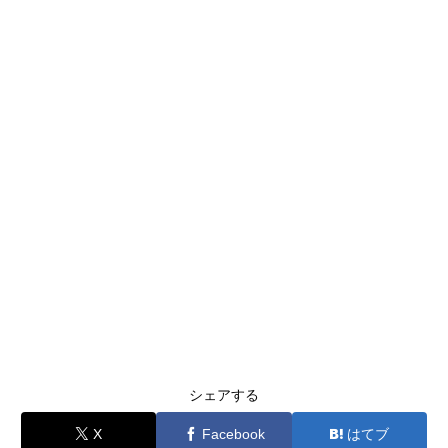
シェアする
X
Facebook
はてブ