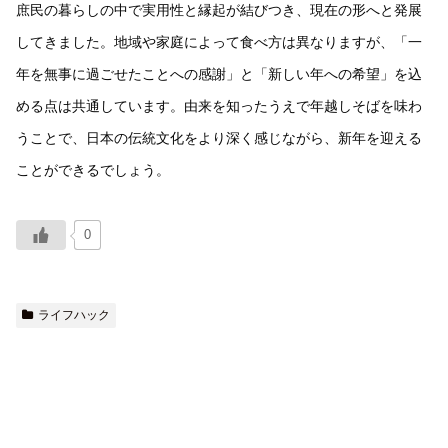
庶民の暮らしの中で実用性と縁起が結びつき、現在の形へと発展
してきました。地域や家庭によって食べ方は異なりますが、「一
年を無事に過ごせたことへの感謝」と「新しい年への希望」を込
める点は共通しています。由来を知ったうえで年越しそばを味わ
うことで、日本の伝統文化をより深く感じながら、新年を迎える
ことができるでしょう。
0
ライフハック