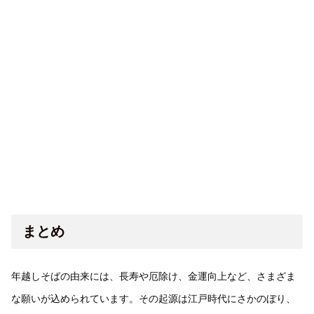
まとめ
年越しそばの由来には、長寿や厄除け、金運向上など、さまざま
な願いが込められています。その起源は江戸時代にさかのぼり、