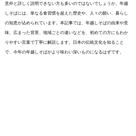
意外と詳しく説明できない方も多いのではないでしょうか。年越
しそばには、単なる食習慣を超えた歴史や、人々の願い、暮らし
の知恵が込められています。本記事では、年越しそばの由来や意
味、広まった背景、地域ごとの違いなどを、初めての方にもわか
りやすい言葉で丁寧に解説します。日本の伝統文化を知ること
で、今年の年越しそばがより味わい深いものになるはずです。