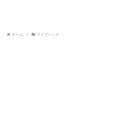
ホーム
ライフハック