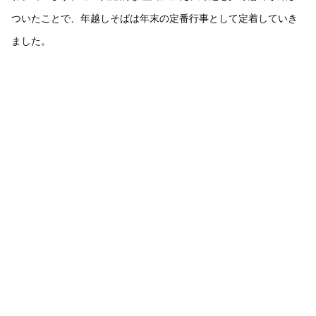
ついたことで、年越しそばは年末の定番行事として定着していき
ました。