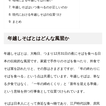
地域による年越しそばの違い
年越しそばはいつ食べるのが正しいのか
現代における年越しそばの位置づけ
まとめ
年越しそばとはどんな風習か
年越しそばとは、大晦日、つまり12月31日の夜にそばを食べる日
本の伝統的な風習です。家庭で手作りのそばを食べたり、外食で
そば屋を訪れたりと、その形はさまざまですが、「年の終わりに
そばを食べる」という点は共通しています。年越しそばは、単な
る夕食ではなく、「一年の締めくくり」と「新年を迎える準備」
という意味を持つ行事食として位置づけられています。
そばは日本人にとって身近な食べ物であり、江戸時代以降、庶民