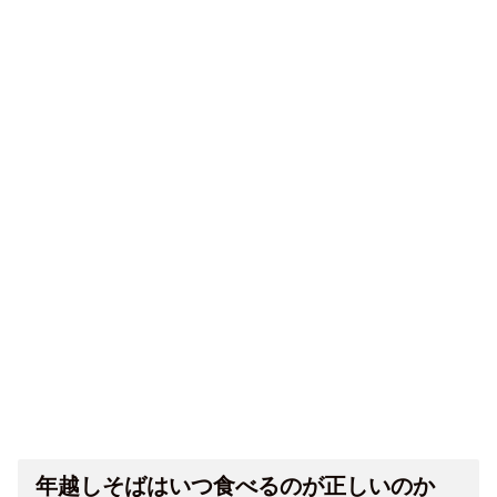
年越しそばはいつ食べるのが正しいのか