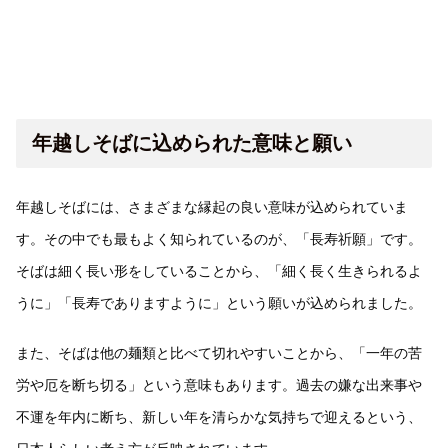
年越しそばに込められた意味と願い
年越しそばには、さまざまな縁起の良い意味が込められていま
す。その中でも最もよく知られているのが、「長寿祈願」です。
そばは細く長い形をしていることから、「細く長く生きられるよ
うに」「長寿でありますように」という願いが込められました。
また、そばは他の麺類と比べて切れやすいことから、「一年の苦
労や厄を断ち切る」という意味もあります。過去の嫌な出来事や
不運を年内に断ち、新しい年を清らかな気持ちで迎えるという、