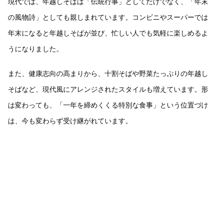
現代では、年越しそばは「伝統行事」としてだけでなく、「年末
の風物詩」としても親しまれています。コンビニやスーパーでは
年末になると年越しそばが並び、忙しい人でも気軽に楽しめるよ
うになりました。
また、健康志向の高まりから、十割そばや野菜たっぷりの年越し
そばなど、現代風にアレンジされたスタイルも増えています。形
は変わっても、「一年を締めくくる特別な食事」という位置づけ
は、今も変わらず受け継がれています。