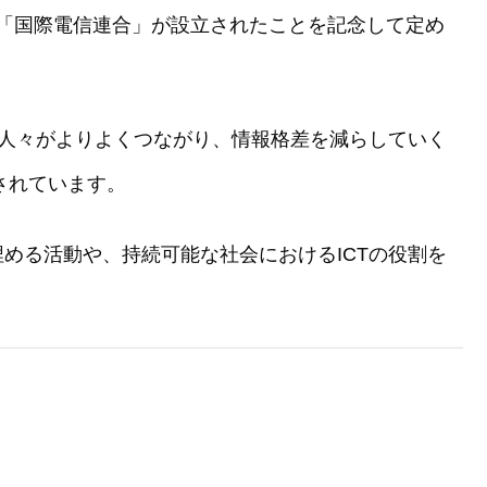
である「国際電信連合」が設立されたことを記念して定め
の人々がよりよくつながり、情報格差を減らしていく
されています。
める活動や、持続可能な社会におけるICTの役割を