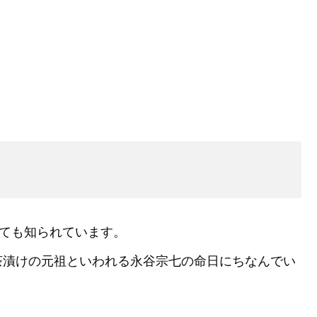
ても知られています。
茶漬けの元祖といわれる永谷宗七の命日にちなんでい