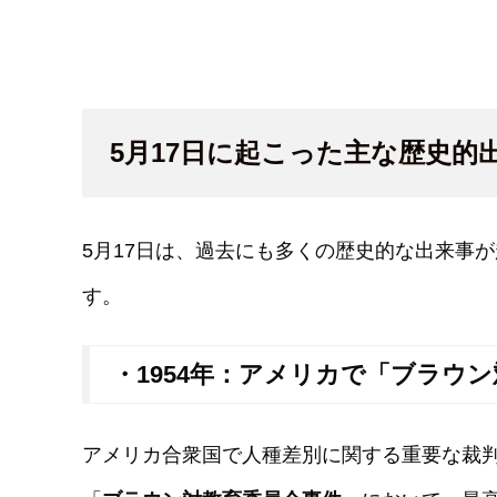
5月17日に起こった主な歴史的
5月17日は、過去にも多くの歴史的な出来事
す。
・1954年：アメリカで「ブラウ
アメリカ合衆国で人種差別に関する重要な裁判が