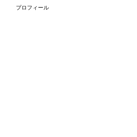
プロフィール