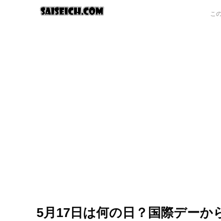
5月17日は何の日？国際デー