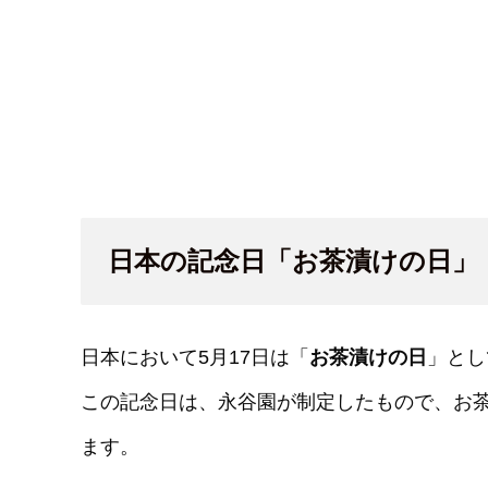
日本の記念日「お茶漬けの日」
日本において5月17日は「
お茶漬けの日
」とし
この記念日は、永谷園が制定したもので、お
ます。