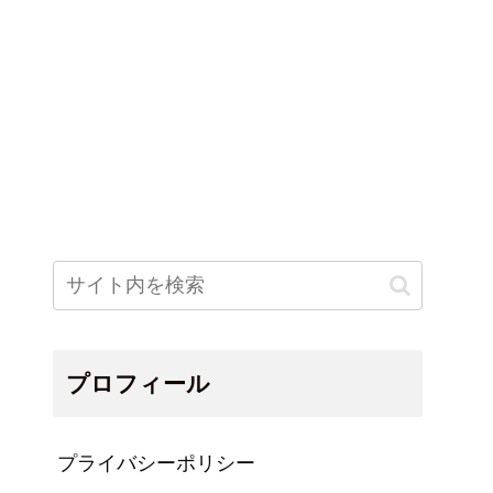
プロフィール
プライバシーポリシー