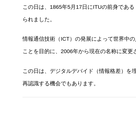
この日は、1865年5月17日にITUの前身
られました。
情報通信技術（ICT）の発展によって世界中
ことを目的に、2006年から現在の名称に変更
この日は、デジタルデバイド（情報格差）を埋
再認識する機会でもあります。