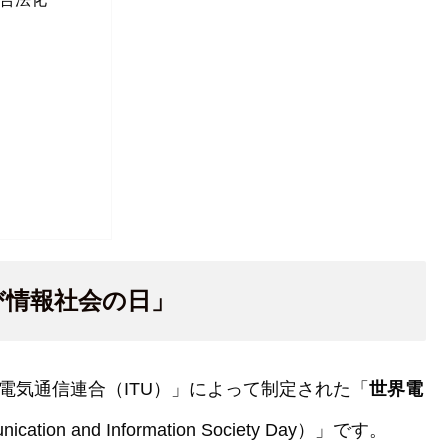
び情報社会の日」
電気通信連合（ITU）」によって制定された「
世界電
nication and Information Society Day）」です。