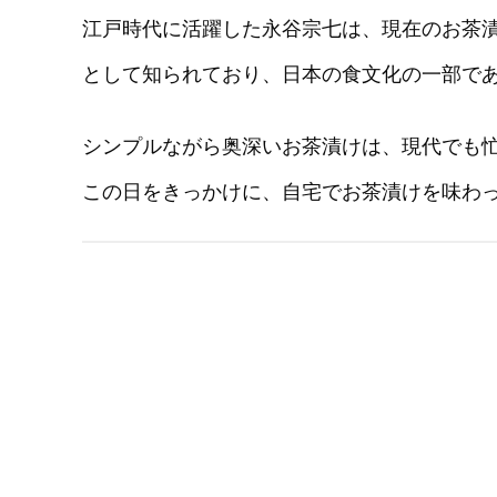
江戸時代に活躍した永谷宗七は、現在のお茶
として知られており、日本の食文化の一部で
シンプルながら奥深いお茶漬けは、現代でも
この日をきっかけに、自宅でお茶漬けを味わ