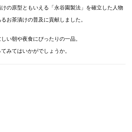
漬けの原型ともいえる「永谷園製法」を確立した人物
あるお茶漬けの普及に貢献しました。
忙しい朝や夜食にぴったりの一品。
ってみてはいかがでしょうか。