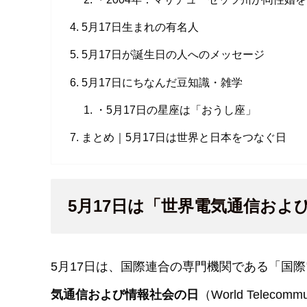
5月17日生まれの有名人
5月17日が誕生日の人へのメッセージ
5月17日にちなんだ豆知識・雑学
・5月17日の星座は「おうし座」
まとめ｜5月17日は世界と日本をつなぐ日
5月17日は「世界電気通信およ
5月17日は、国際連合の専門機関である「国際
気通信および情報社会の日
（World Telecommu