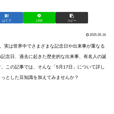
はてブ
LINE
コピー
2025.05.16
が、実は世界中でさまざまな記念日や出来事が重なる
の記念日、過去に起きた歴史的な出来事、有名人の誕
。この記事では、そんな「5月17日」について詳し
ょっとした豆知識を加えてみませんか？