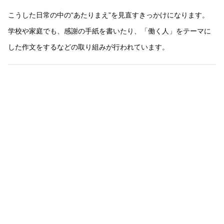
こうした日常の中の“あたりまえ”を見直すきっかけになります。
学校や家庭でも、感謝の手紙を書いたり、「働く人」をテーマに
した作文をするなどの取り組みが行われています。