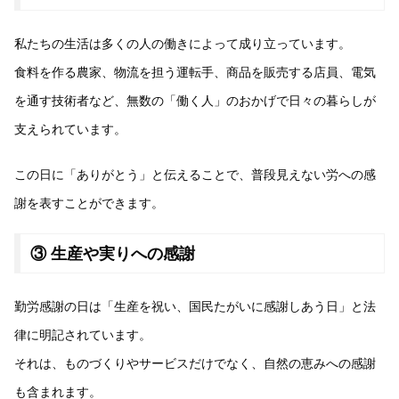
私たちの生活は多くの人の働きによって成り立っています。
食料を作る農家、物流を担う運転手、商品を販売する店員、電気
を通す技術者など、無数の「働く人」のおかげで日々の暮らしが
支えられています。
この日に「ありがとう」と伝えることで、普段見えない労への感
謝を表すことができます。
③ 生産や実りへの感謝
勤労感謝の日は「生産を祝い、国民たがいに感謝しあう日」と法
律に明記されています。
それは、ものづくりやサービスだけでなく、自然の恵みへの感謝
も含まれます。