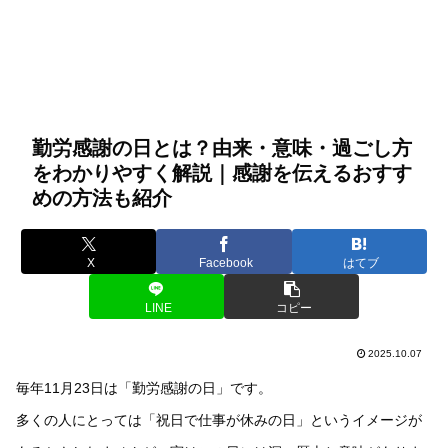
勤労感謝の日とは？由来・意味・過ごし方
をわかりやすく解説｜感謝を伝えるおすす
めの方法も紹介
X
Facebook
はてブ
LINE
コピー
2025.10.07
毎年11月23日は「勤労感謝の日」です。
多くの人にとっては「祝日で仕事が休みの日」というイメージが