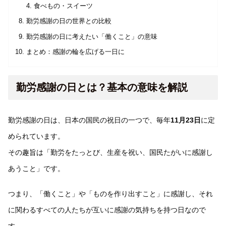
食べもの・スイーツ
勤労感謝の日の世界との比較
勤労感謝の日に考えたい「働くこと」の意味
まとめ：感謝の輪を広げる一日に
勤労感謝の日とは？基本の意味を解説
勤労感謝の日は、日本の国民の祝日の一つで、毎年
11月23日
に定
められています。
その趣旨は「勤労をたっとび、生産を祝い、国民たがいに感謝し
あうこと」です。
つまり、「働くこと」や「ものを作り出すこと」に感謝し、それ
に関わるすべての人たちが互いに感謝の気持ちを持つ日なので
す。