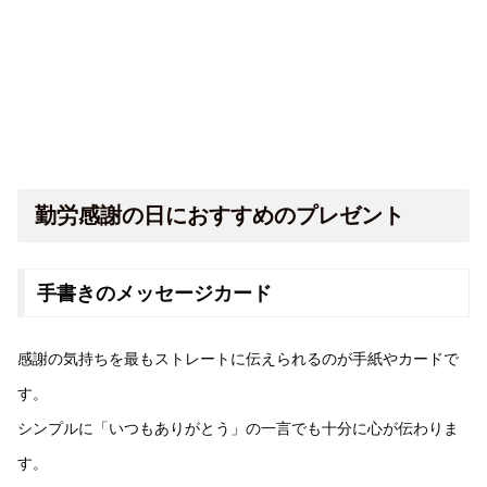
勤労感謝の日におすすめのプレゼント
手書きのメッセージカード
感謝の気持ちを最もストレートに伝えられるのが手紙やカードで
す。
シンプルに「いつもありがとう」の一言でも十分に心が伝わりま
す。