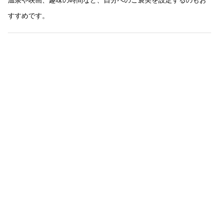
すすめです。