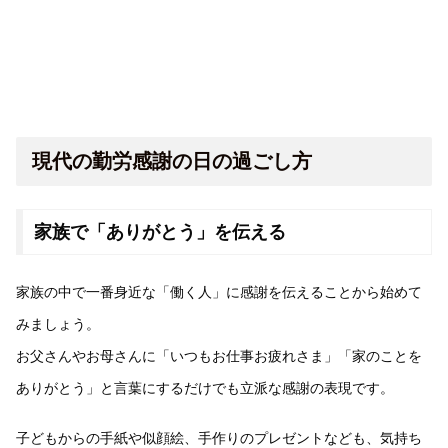
現代の勤労感謝の日の過ごし方
家族で「ありがとう」を伝える
家族の中で一番身近な「働く人」に感謝を伝えることから始めて
みましょう。
お父さんやお母さんに「いつもお仕事お疲れさま」「家のことを
ありがとう」と言葉にするだけでも立派な感謝の表現です。
子どもからの手紙や似顔絵、手作りのプレゼントなども、気持ち