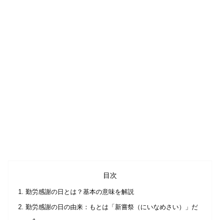
目次
勤労感謝の日とは？基本の意味を解説
勤労感謝の日の由来：もとは「新嘗祭（にいなめさい）」だ