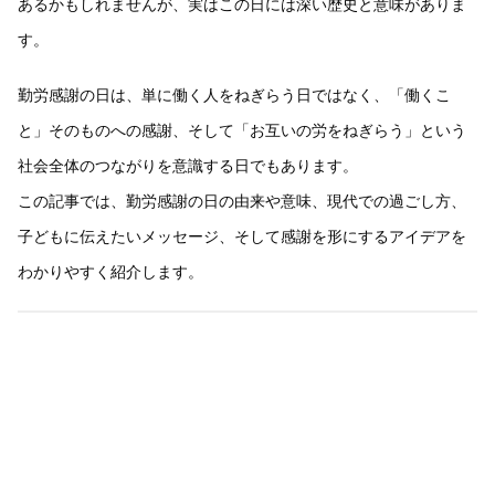
あるかもしれませんが、実はこの日には深い歴史と意味がありま
す。
勤労感謝の日は、単に働く人をねぎらう日ではなく、「働くこ
と」そのものへの感謝、そして「お互いの労をねぎらう」という
社会全体のつながりを意識する日でもあります。
この記事では、勤労感謝の日の由来や意味、現代での過ごし方、
子どもに伝えたいメッセージ、そして感謝を形にするアイデアを
わかりやすく紹介します。