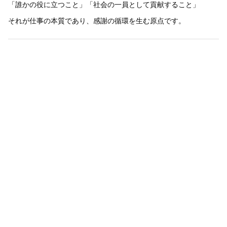
「誰かの役に立つこと」「社会の一員として貢献すること」
それが仕事の本質であり、感謝の循環を生む原点です。