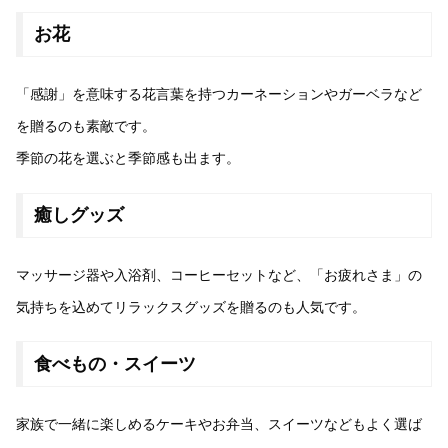
お花
「感謝」を意味する花言葉を持つカーネーションやガーベラなど
を贈るのも素敵です。
季節の花を選ぶと季節感も出ます。
癒しグッズ
マッサージ器や入浴剤、コーヒーセットなど、「お疲れさま」の
気持ちを込めてリラックスグッズを贈るのも人気です。
食べもの・スイーツ
家族で一緒に楽しめるケーキやお弁当、スイーツなどもよく選ば