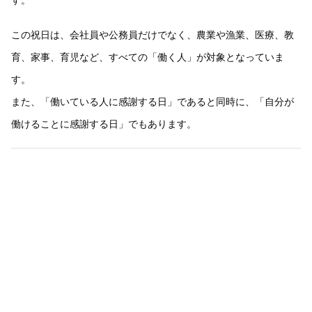
この祝日は、会社員や公務員だけでなく、農業や漁業、医療、教
育、家事、育児など、すべての「働く人」が対象となっていま
す。
また、「働いている人に感謝する日」であると同時に、「自分が
働けることに感謝する日」でもあります。