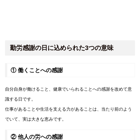
勤労感謝の日に込められた3つの意味
① 働くことへの感謝
自分自身が働けること、健康でいられることへの感謝を改めて意
識する日です。
仕事があることや生活を支える力があることは、当たり前のよう
でいて、実は大きな恵みです。
② 他人の労への感謝