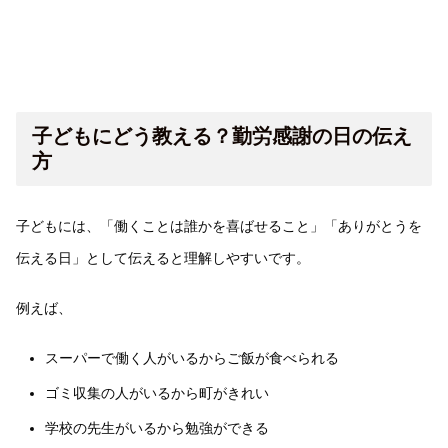
子どもにどう教える？勤労感謝の日の伝え
方
子どもには、「働くことは誰かを喜ばせること」「ありがとうを
伝える日」として伝えると理解しやすいです。
例えば、
スーパーで働く人がいるからご飯が食べられる
ゴミ収集の人がいるから町がきれい
学校の先生がいるから勉強ができる