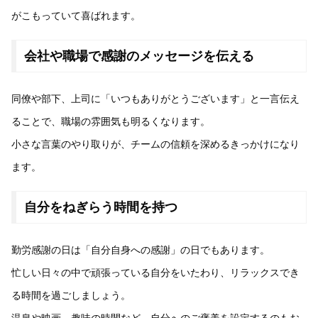
がこもっていて喜ばれます。
会社や職場で感謝のメッセージを伝える
同僚や部下、上司に「いつもありがとうございます」と一言伝え
ることで、職場の雰囲気も明るくなります。
小さな言葉のやり取りが、チームの信頼を深めるきっかけになり
ます。
自分をねぎらう時間を持つ
勤労感謝の日は「自分自身への感謝」の日でもあります。
忙しい日々の中で頑張っている自分をいたわり、リラックスでき
る時間を過ごしましょう。
温泉や映画、趣味の時間など、自分へのご褒美を設定するのもお