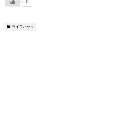
0
ライフハック