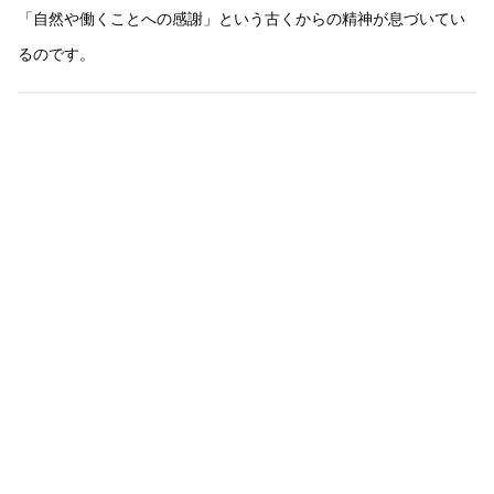
「自然や働くことへの感謝」という古くからの精神が息づいてい
るのです。