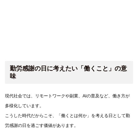
勤労感謝の日に考えたい「働くこと」の意
味
現代社会では、リモートワークや副業、AIの普及など、働き方が
多様化しています。
こうした時代だからこそ、「働くとは何か」を考える日として勤
労感謝の日を過ごす価値があります。