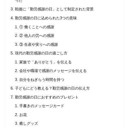
った
戦後に「勤労感謝の日」として制定された背景
勤労感謝の日に込められた3つの意味
① 働くことへの感謝
② 他人の労への感謝
③ 生産や実りへの感謝
現代の勤労感謝の日の過ごし方
家族で「ありがとう」を伝える
会社や職場で感謝のメッセージを伝える
自分をねぎらう時間を持つ
子どもにどう教える？勤労感謝の日の伝え方
勤労感謝の日におすすめのプレゼント
手書きのメッセージカード
お花
癒しグッズ