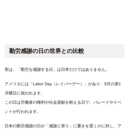
勤労感謝の日の世界との比較
実は、「勤労を感謝する日」は日本だけではありません。
アメリカには「Labor Day（レイバーデー）」があり、9月の第1
月曜日に祝われます。
この日は労働者の権利や社会貢献を称える日で、パレードやイベ
ントが行われます。
日本の勤労感謝の日が「感謝と実り」に重きを置くのに対し、ア