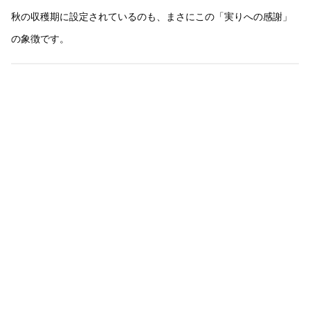
秋の収穫期に設定されているのも、まさにこの「実りへの感謝」
の象徴です。