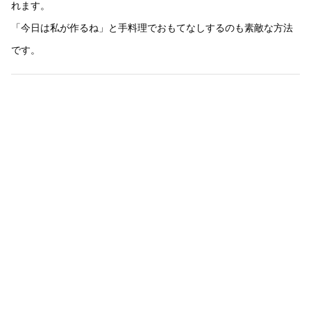
れます。
「今日は私が作るね」と手料理でおもてなしするのも素敵な方法
です。