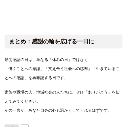
まとめ：感謝の輪を広げる一日に
勤労感謝の日は、単なる「休みの日」ではなく、
「働くことへの感謝」「支え合う社会への感謝」「生きているこ
とへの感謝」を再確認する日です。
家族や職場の人、地域社会の人たちに、ぜひ「ありがとう」を伝
えてみてください。
その一言が、あなた自身の心も温かくしてくれるはずです。