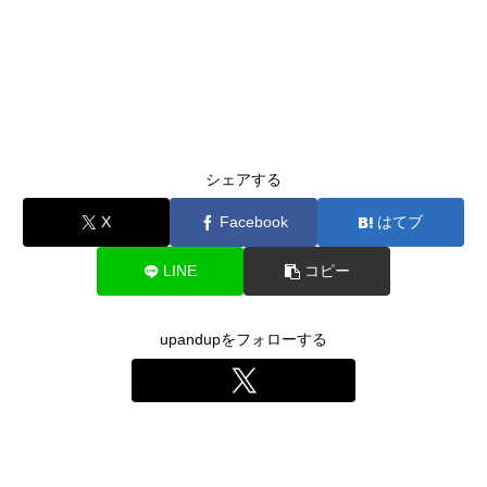
シェアする
X
Facebook
はてブ
LINE
コピー
upandupをフォローする