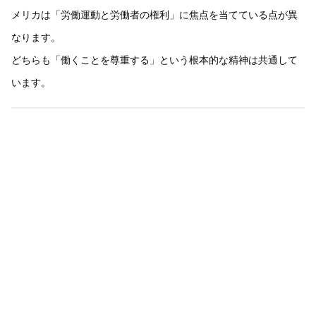
メリカは「労働運動と労働者の権利」に焦点を当てている点が異
なります。
どちらも「働くことを尊重する」という根本的な精神は共通して
います。